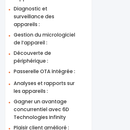
Diagnostic et
surveillance des
appareils :
Gestion du micrologiciel
de l’appareil :
Découverte de
périphérique :
Passerelle OTA intégrée :
Analyses et rapports sur
les appareils :
Gagner un avantage
concurrentiel avec 6D
Technologies Infinity
Plaisir client amélioré :