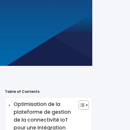
Table of Contents
Optimisation de la
plateforme de gestion
de la connectivité IoT
pour une intégration