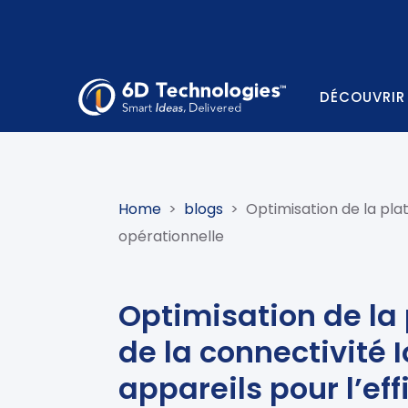
DÉCOUVRIR
Home
>
blogs
>
Optimisation de la plat
opérationnelle
Optimisation de la
de la connectivité 
appareils pour l’ef