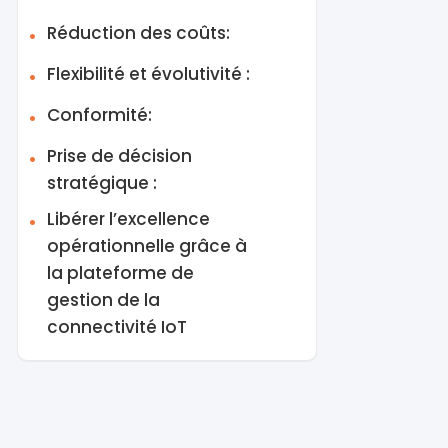
Réduction des coûts:
Flexibilité et évolutivité :
Conformité:
Prise de décision
stratégique :
Libérer l’excellence
opérationnelle grâce à
la plateforme de
gestion de la
connectivité IoT