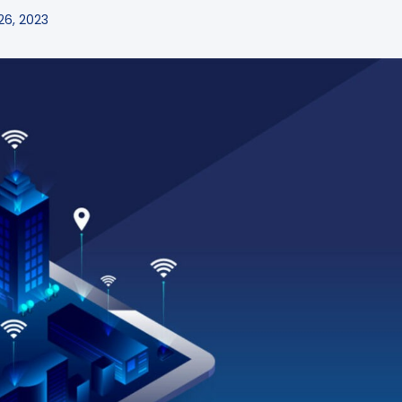
6, 2023