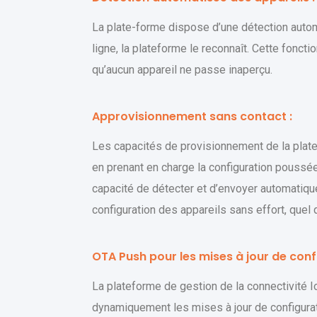
La plate-forme dispose d’une détection autom
ligne, la plateforme le reconnaît. Cette foncti
qu’aucun appareil ne passe inaperçu.
Approvisionnement sans contact :
Les capacités de provisionnement de la plate
en prenant en charge la configuration poussée
capacité de détecter et d’envoyer automatique
configuration des appareils sans effort, quel 
OTA Push pour les mises à jour de conf
La plateforme de gestion de la connectivité I
dynamiquement les mises à jour de configurat