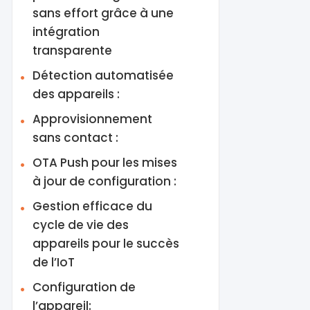
sans effort grâce à une
intégration
transparente
Détection automatisée
des appareils :
Approvisionnement
sans contact :
OTA Push pour les mises
à jour de configuration :
Gestion efficace du
cycle de vie des
appareils pour le succès
de l’IoT
Configuration de
l’appareil: