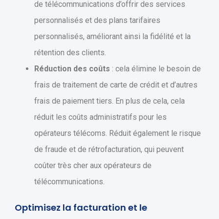
de télécommunications d’offrir des services
personnalisés et des plans tarifaires
personnalisés, améliorant ainsi la fidélité et la
rétention des clients.
Réduction des coûts
: cela élimine le besoin de
frais de traitement de carte de crédit et d’autres
frais de paiement tiers. En plus de cela, cela
réduit les coûts administratifs pour les
opérateurs télécoms. Réduit également le risque
de fraude et de rétrofacturation, qui peuvent
coûter très cher aux opérateurs de
télécommunications.
Optimisez la facturation et le