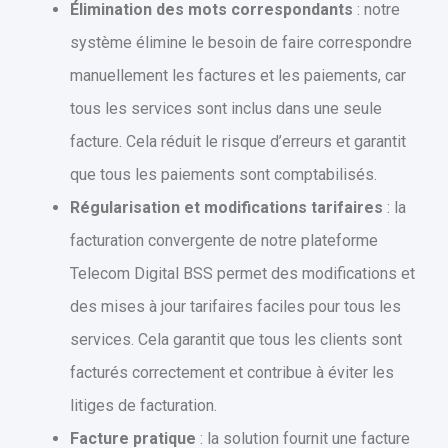
Élimination des mots correspondants
: notre
système élimine le besoin de faire correspondre
manuellement les factures et les paiements, car
tous les services sont inclus dans une seule
facture. Cela réduit le risque d’erreurs et garantit
que tous les paiements sont comptabilisés.
Régularisation et modifications tarifaires
: la
facturation convergente de notre plateforme
Telecom Digital BSS permet des modifications et
des mises à jour tarifaires faciles pour tous les
services. Cela garantit que tous les clients sont
facturés correctement et contribue à éviter les
litiges de facturation.
Facture pratique
: la solution fournit une facture