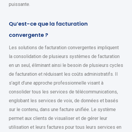
puissante.
Qu’est-ce que la facturation
convergente ?
Les solutions de facturation convergentes impliquent
la consolidation de plusieurs systèmes de facturation
en un seul, éliminant ainsi le besoin de plusieurs cycles
de facturation et réduisant les coûts administratifs. Il
s’agit d’une approche professionnelle visant à
consolider tous les services de télécommunications,
englobant les services de voix, de données et basés
sur le contenu, dans une facture unifiée. Le système
permet aux clients de visualiser et de gérer leur
utilisation et leurs factures pour tous leurs services en