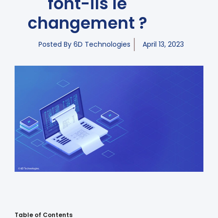
font-ils le
changement ?
Posted By
6D Technologies
April 13, 2023
Table of Contents