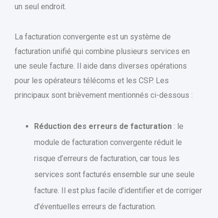
un seul endroit.
La facturation convergente est un système de
facturation unifié qui combine plusieurs services en
une seule facture. Il aide dans diverses opérations
pour les opérateurs télécoms et les CSP. Les
principaux sont brièvement mentionnés ci-dessous :
Réduction des erreurs de facturation
: le
module de facturation convergente réduit le
risque d’erreurs de facturation, car tous les
services sont facturés ensemble sur une seule
facture. Il est plus facile d’identifier et de corriger
d’éventuelles erreurs de facturation.