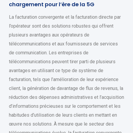
chargement pour l’ère de la 5G
La facturation convergente et la facturation directe par
l’opérateur sont des solutions robustes qui offrent
plusieurs avantages aux opérateurs de
télécommunications et aux fournisseurs de services
de communication. Les entreprises de
télécommunications peuvent tirer parti de plusieurs
avantages en utilisant ce type de système de
facturation, tels que l’amélioration de leur expérience
client, la génération de davantage de flux de revenus, la
réduction des dépenses administratives et l’acquisition
d’informations précieuses sur le comportement et les
habitudes d’utilisation de leurs clients en mettant en
œuvre nos solutions. À mesure que le secteur des
télécommunications évolue, la facturation convergente