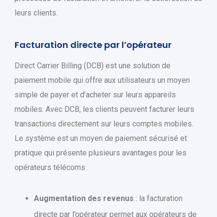
leurs clients.
Facturation directe par l’opérateur
Direct Carrier Billing (DCB) est une solution de
paiement mobile qui offre aux utilisateurs un moyen
simple de payer et d’acheter sur leurs appareils
mobiles. Avec DCB, les clients peuvent facturer leurs
transactions directement sur leurs comptes mobiles.
Le système est un moyen de paiement sécurisé et
pratique qui présente plusieurs avantages pour les
opérateurs télécoms :
Augmentation des revenus
: la facturation
directe par l’opérateur permet aux opérateurs de