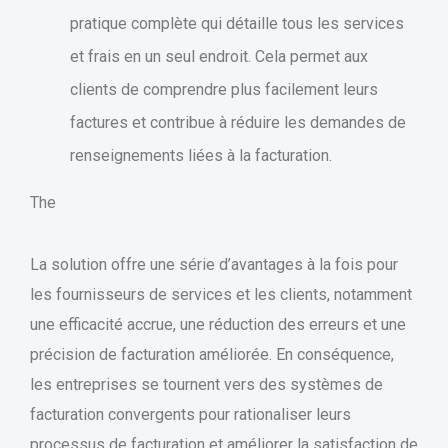
pratique complète qui détaille tous les services
et frais en un seul endroit. Cela permet aux
clients de comprendre plus facilement leurs
factures et contribue à réduire les demandes de
renseignements liées à la facturation.
The
La solution offre une série d’avantages à la fois pour
les fournisseurs de services et les clients, notamment
une efficacité accrue, une réduction des erreurs et une
précision de facturation améliorée. En conséquence,
les entreprises se tournent vers des systèmes de
facturation convergents pour rationaliser leurs
processus de facturation et améliorer la satisfaction de