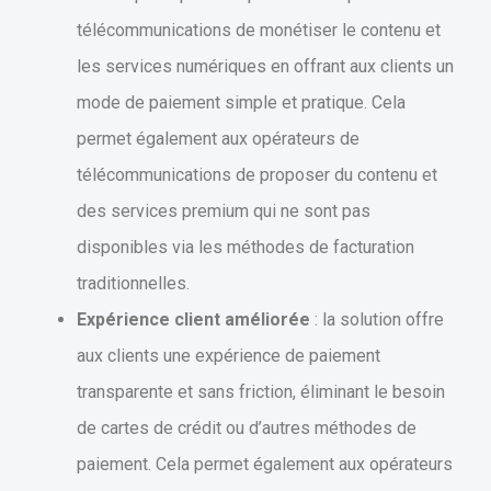
télécommunications de monétiser le contenu et
les services numériques en offrant aux clients un
mode de paiement simple et pratique. Cela
permet également aux opérateurs de
télécommunications de proposer du contenu et
des services premium qui ne sont pas
disponibles via les méthodes de facturation
traditionnelles.
Expérience client améliorée
: la solution offre
aux clients une expérience de paiement
transparente et sans friction, éliminant le besoin
de cartes de crédit ou d’autres méthodes de
paiement. Cela permet également aux opérateurs