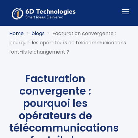
Home
>
blogs
>
Facturation convergente :
pourquoi les opérateurs de télécommunications
font-ils le changement ?
Facturation
convergente :
pourquoi les
opérateurs de
télécommunications