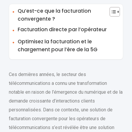
Qu’est-ce que la facturation
convergente ?
Facturation directe par l’opérateur
Optimisez la facturation et le
chargement pour l’ère de la 5G
Ces dernières années, le secteur des
télécommunications a connu une transformation
notable en raison de l’émergence du numérique et de la
demande croissante d’interactions clients
personnalisées. Dans ce contexte, une solution de
facturation convergente pour les opérateurs de
télécommunications s’est révélée être une solution