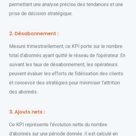
permettant une analyse précise des tendances et une
prise de décision stratégique.
2. Désabonnement :
Mesuré trimestriellement, ce KPI porte sur le nombre
total d’abonnés ayant quitté le réseau de l’opérateur. En
suivant les taux de désabonnement, les opérateurs
peuvent évaluer les efforts de fidélisation des clients
et concevoir des stratégies pour minimiser l’attrition
des abonnés.
3. Ajouts nets :
Ce KPI représente l’évolution nette du nombre
d’abonnés sur une période donnée. Il est calculé en