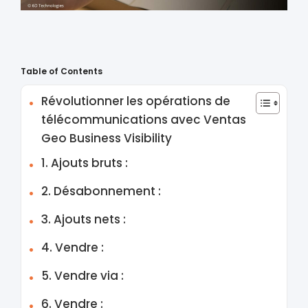
Table of Contents
Révolutionner les opérations de
télécommunications avec Ventas
Geo Business Visibility
1. Ajouts bruts :
2. Désabonnement :
3. Ajouts nets :
4. Vendre :
5. Vendre via :
6. Vendre :