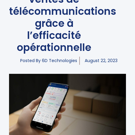
télécommunications
grâce à
l’efficacité
opérationnelle
Posted By
6D Technologies
August 22, 2023