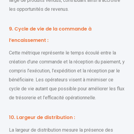
large de produits vendus, contribuant ainsi à accroître
les opportunités de revenus.
9. Cycle de vie de la commande à
l’encaissement :
Cette métrique représente le temps écoulé entre la
création d’une commande et la réception du paiement, y
compris l’exécution, l’expédition et la réception par le
bénéficiaire. Les opérateurs visent à minimiser ce
cycle de vie autant que possible pour améliorer les flux
de trésorerie et l’efficacité opérationnelle.
10. Largeur de distribution :
La largeur de distribution mesure la présence des