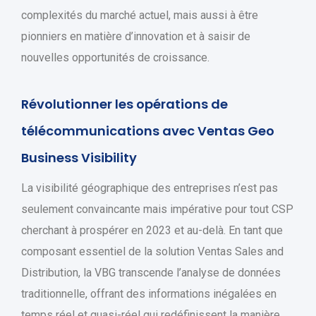
complexités du marché actuel, mais aussi à être
pionniers en matière d’innovation et à saisir de
nouvelles opportunités de croissance.
Révolutionner les opérations de
télécommunications avec Ventas Geo
Business Visibility
La visibilité géographique des entreprises n’est pas
seulement convaincante mais impérative pour tout CSP
cherchant à prospérer en 2023 et au-delà. En tant que
composant essentiel de la solution Ventas Sales and
Distribution, la VBG transcende l’analyse de données
traditionnelle, offrant des informations inégalées en
temps réel et quasi-réel qui redéfinissent la manière