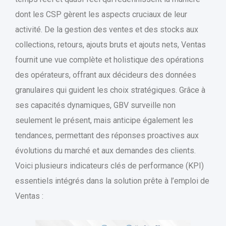
dont les CSP gèrent les aspects cruciaux de leur
activité. De la gestion des ventes et des stocks aux
collections, retours, ajouts bruts et ajouts nets, Ventas
fournit une vue complète et holistique des opérations
des opérateurs, offrant aux décideurs des données
granulaires qui guident les choix stratégiques. Grâce à
ses capacités dynamiques, GBV surveille non
seulement le présent, mais anticipe également les
tendances, permettant des réponses proactives aux
évolutions du marché et aux demandes des clients.
Voici plusieurs indicateurs clés de performance (KPI)
essentiels intégrés dans la solution prête à l’emploi de
Ventas :