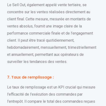
Le Sell Out, également appelé vente tertiaire, se
concentre sur les ventes réalisées directement au
client final. Cette mesure, mesurée en montants de
ventes absolus, fournit une image claire de la
performance commerciale finale et de l’engagement
client. Il peut être tracé quotidiennement,
hebdomadairement, mensuellement, trimestriellement
et annuellement, permettant aux opérateurs de
surveiller les tendances des ventes.
7. Taux de remplissage :
Le taux de remplissage est un KPI crucial qui mesure
l’efficacité de l’exécution des commandes par
l’entrepôt. Il compare le total des commandes reçues