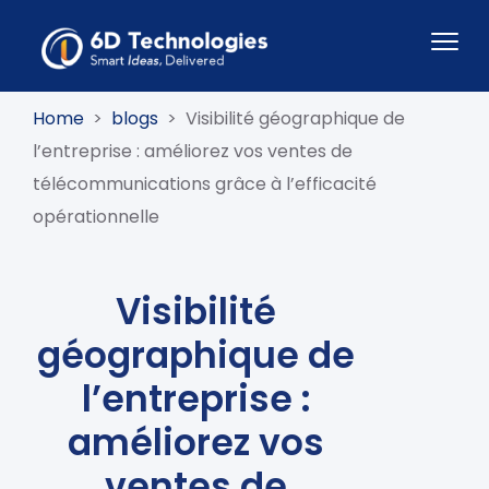
Home
>
blogs
>
Visibilité géographique de
l’entreprise : améliorez vos ventes de
télécommunications grâce à l’efficacité
opérationnelle
Visibilité
géographique de
l’entreprise :
améliorez vos
ventes de