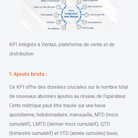
KPI intégrés à Ventas, plateforme de vente et de
distribution
1. Ajouts bruts :
Ce KPI offre des données cruciales sur le nombre total
de nouveaux abonnés ajoutés au réseau de l’opérateur.
Cette métrique peut être tracée sur une base
quotidienne, hebdomadaire, mensuelle, MTD (mois
cumulatif), LMTD (dernier mois cumulatif), QTD
(trimestre cumulatif) et YTD (année cumulée) base,