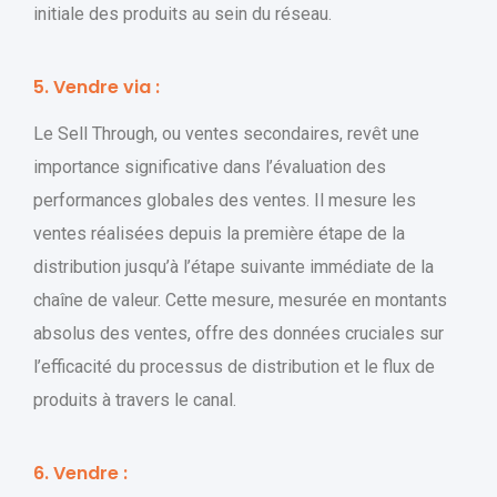
initiale des produits au sein du réseau.
5. Vendre via :
Le Sell Through, ou ventes secondaires, revêt une
importance significative dans l’évaluation des
performances globales des ventes. Il mesure les
ventes réalisées depuis la première étape de la
distribution jusqu’à l’étape suivante immédiate de la
chaîne de valeur. Cette mesure, mesurée en montants
absolus des ventes, offre des données cruciales sur
l’efficacité du processus de distribution et le flux de
produits à travers le canal.
6. Vendre :