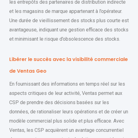
les entrepôts des partenaires de distribution indirecte
et les magasins de marque appartenant à l’opérateur.
Une durée de vieillissement des stocks plus courte est
avantageuse, indiquant une gestion efficace des stocks
et minimisant le risque d’obsolescence des stocks.
Libérer le succès avec la visibilité commerciale
de Ventas Geo
En fournissant des informations en temps réel sur les
aspects critiques de leur activité, Ventas permet aux
CSP de prendre des décisions basées sur les
données, de rationaliser leurs opérations et de créer un
modèle commercial plus solide et plus efficace. Avec
Ventas, les CSP acquièrent un avantage concurrentiel