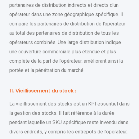
partenaires de distribution indirects et directs d’un
opérateur dans une zone géographique spécifique. Il
compare les partenaires de distribution de l’opérateur
au total des partenaires de distribution de tous les
opérateurs combinés. Une large distribution indique
une couverture commerciale plus étendue et plus
complète de la part de l’opérateur, améliorant ainsi la
portée et la pénétration du marché.
11. Vieillissement du stock :
La vieillissement des stocks est un KPI essentiel dans
la gestion des stocks. Il fait référence à la durée
pendant laquelle un SKU spécifique reste invendu dans
divers endroits, y compris les entrepôts de l’opérateur,