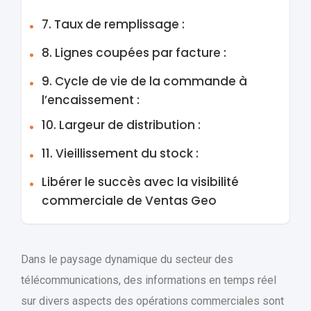
7. Taux de remplissage :
8. Lignes coupées par facture :
9. Cycle de vie de la commande à
l’encaissement :
10. Largeur de distribution :
11. Vieillissement du stock :
Libérer le succès avec la visibilité
commerciale de Ventas Geo
Dans le paysage dynamique du secteur des
télécommunications, des informations en temps réel
sur divers aspects des opérations commerciales sont