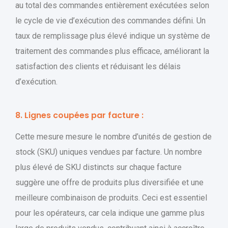
au total des commandes entièrement exécutées selon
le cycle de vie d’exécution des commandes défini. Un
taux de remplissage plus élevé indique un système de
traitement des commandes plus efficace, améliorant la
satisfaction des clients et réduisant les délais
d’exécution.
8. Lignes coupées par facture :
Cette mesure mesure le nombre d’unités de gestion de
stock (SKU) uniques vendues par facture. Un nombre
plus élevé de SKU distincts sur chaque facture
suggère une offre de produits plus diversifiée et une
meilleure combinaison de produits. Ceci est essentiel
pour les opérateurs, car cela indique une gamme plus