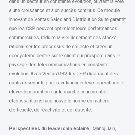
dans un secteur en constante évolution, ouvrant la voie
à une croissance et à un succès continus. Ce module
innovant de Ventas Sales and Distribution Suite garantit
que les CSP peuvent optimiser leurs performances
commerciales, réduire la vieillissement des stocks,
rationaliser les processus de collecte et créer un
écosystème centré sur le client qui prospère dans le
paysage des télécommunications en constante
évolution. Avec Ventas GBV, les CSP disposent des
outils essentiels pour révolutionner leurs opérations et
élever leur position sur le marché concurrentiel,
établissant ainsi une nouvelle norme en matière
d’efficacité, de réactivité et de réussite.
Perspectives du leadership éclairé
: Manoj Jain,