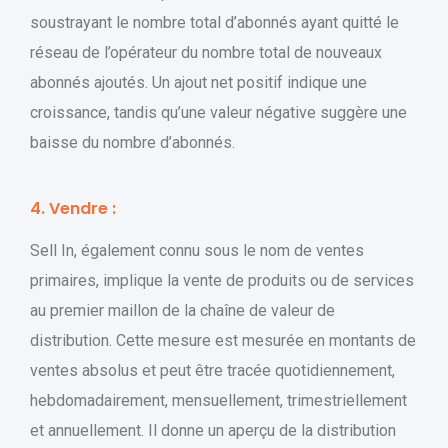
soustrayant le nombre total d’abonnés ayant quitté le
réseau de l’opérateur du nombre total de nouveaux
abonnés ajoutés. Un ajout net positif indique une
croissance, tandis qu’une valeur négative suggère une
baisse du nombre d’abonnés.
4. Vendre :
Sell ​​In, également connu sous le nom de ventes
primaires, implique la vente de produits ou de services
au premier maillon de la chaîne de valeur de
distribution. Cette mesure est mesurée en montants de
ventes absolus et peut être tracée quotidiennement,
hebdomadairement, mensuellement, trimestriellement
et annuellement. Il donne un aperçu de la distribution