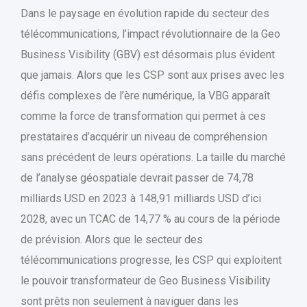
Dans le paysage en évolution rapide du secteur des
télécommunications, l’impact révolutionnaire de la Geo
Business Visibility (GBV) est désormais plus évident
que jamais. Alors que les CSP sont aux prises avec les
défis complexes de l’ère numérique, la VBG apparaît
comme la force de transformation qui permet à ces
prestataires d’acquérir un niveau de compréhension
sans précédent de leurs opérations. La taille du marché
de l’analyse géospatiale devrait passer de 74,78
milliards USD en 2023 à 148,91 milliards USD d’ici
2028, avec un TCAC de 14,77 % au cours de la période
de prévision. Alors que le secteur des
télécommunications progresse, les CSP qui exploitent
le pouvoir transformateur de Geo Business Visibility
sont prêts non seulement à naviguer dans les