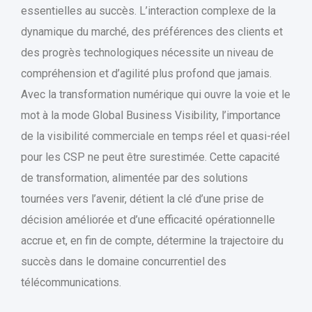
essentielles au succès. L’interaction complexe de la
dynamique du marché, des préférences des clients et
des progrès technologiques nécessite un niveau de
compréhension et d’agilité plus profond que jamais.
Avec la transformation numérique qui ouvre la voie et le
mot à la mode Global Business Visibility, l’importance
de la visibilité commerciale en temps réel et quasi-réel
pour les CSP ne peut être surestimée. Cette capacité
de transformation, alimentée par des solutions
tournées vers l’avenir, détient la clé d’une prise de
décision améliorée et d’une efficacité opérationnelle
accrue et, en fin de compte, détermine la trajectoire du
succès dans le domaine concurrentiel des
télécommunications.