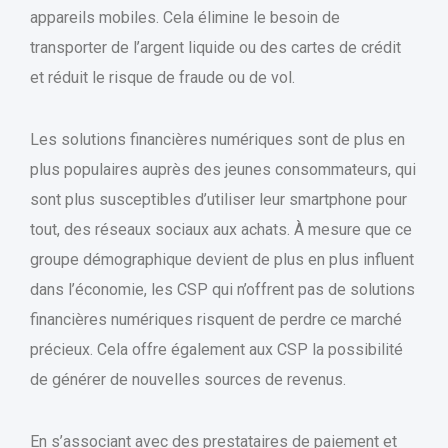
appareils mobiles. Cela élimine le besoin de
transporter de l’argent liquide ou des cartes de crédit
et réduit le risque de fraude ou de vol.
Les solutions financières numériques sont de plus en
plus populaires auprès des jeunes consommateurs, qui
sont plus susceptibles d’utiliser leur smartphone pour
tout, des réseaux sociaux aux achats. À mesure que ce
groupe démographique devient de plus en plus influent
dans l’économie, les CSP qui n’offrent pas de solutions
financières numériques risquent de perdre ce marché
précieux. Cela offre également aux CSP la possibilité
de générer de nouvelles sources de revenus.
En s’associant avec des prestataires de paiement et