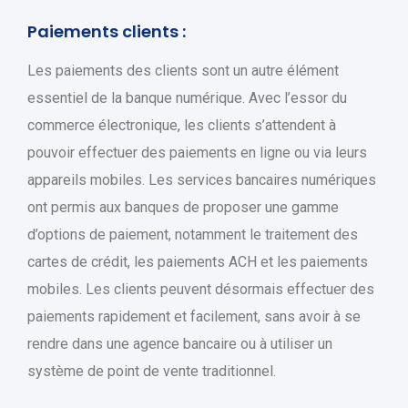
Paiements clients :
Les paiements des clients sont un autre élément
essentiel de la banque numérique. Avec l’essor du
commerce électronique, les clients s’attendent à
pouvoir effectuer des paiements en ligne ou via leurs
appareils mobiles. Les services bancaires numériques
ont permis aux banques de proposer une gamme
d’options de paiement, notamment le traitement des
cartes de crédit, les paiements ACH et les paiements
mobiles. Les clients peuvent désormais effectuer des
paiements rapidement et facilement, sans avoir à se
rendre dans une agence bancaire ou à utiliser un
système de point de vente traditionnel.