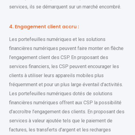
services, ils se démarquent sur un marché encombré.
4. Engagement client accru :
Les portefeuilles numériques et les solutions
financières numériques peuvent faire monter en flèche
l’engagement client des CSP. En proposant des
services financiers, les CSP peuvent encourager les
clients à utiliser leurs appareils mobiles plus
fréquemment et pour un plus large éventail d’activités.
Les portefeuilles numériques dotés de solutions
financières numériques offrent aux CSP la possibilité
d’accroître l’engagement des clients. En proposant des
services à valeur ajoutée tels que le paiement de
factures, les transferts d’argent et les recharges