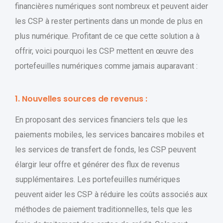
financières numériques sont nombreux et peuvent aider
les CSP à rester pertinents dans un monde de plus en
plus numérique. Profitant de ce que cette solution a à
offrir, voici pourquoi les CSP mettent en œuvre des
portefeuilles numériques comme jamais auparavant :
1. Nouvelles sources de revenus :
En proposant des services financiers tels que les
paiements mobiles, les services bancaires mobiles et
les services de transfert de fonds, les CSP peuvent
élargir leur offre et générer des flux de revenus
supplémentaires. Les portefeuilles numériques
peuvent aider les CSP à réduire les coûts associés aux
méthodes de paiement traditionnelles, tels que les