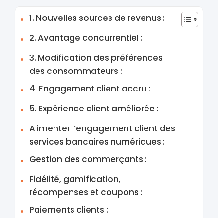
1. Nouvelles sources de revenus :
2. Avantage concurrentiel :
3. Modification des préférences
des consommateurs :
4. Engagement client accru :
5. Expérience client améliorée :
Alimenter l’engagement client des
services bancaires numériques :
Gestion des commerçants :
Fidélité, gamification,
récompenses et coupons :
Paiements clients :