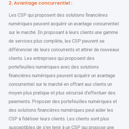
2. Avantage concurrentiel :
Les CSP qui proposent des solutions financières
numériques peuvent acquérir un avantage concurrentiel
sur le marché. En proposant à leurs clients une gamme
de services plus complète, les CSP peuvent se
différencier de leurs concurrents et attirer de nouveaux
clients. Les entreprises qui proposent des
portefeuilles numériques avec des solutions
financières numériques peuvent acquérir un avantage
concurrentiel sur le marché en offrant aux clients un
moyen plus pratique et plus sécurisé d’effectuer des
paiements. Proposer des portefeuilles numériques et
des solutions financières numériques peut aider les
CSP à fidéliser leurs clients. Les clients sont plus
susceptibles de s’en tenir à un CSP qui propose une