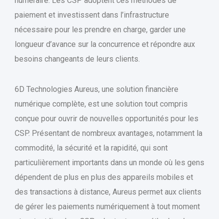
numéraire. Les CSP adoptent ces méthodes de
paiement et investissent dans l’infrastructure
nécessaire pour les prendre en charge, garder une
longueur d’avance sur la concurrence et répondre aux
besoins changeants de leurs clients.
6D Technologies Aureus, une solution financière
numérique complète, est une solution tout compris
conçue pour ouvrir de nouvelles opportunités pour les
CSP. Présentant de nombreux avantages, notamment la
commodité, la sécurité et la rapidité, qui sont
particulièrement importants dans un monde où les gens
dépendent de plus en plus des appareils mobiles et
des transactions à distance, Aureus permet aux clients
de gérer les paiements numériquement à tout moment