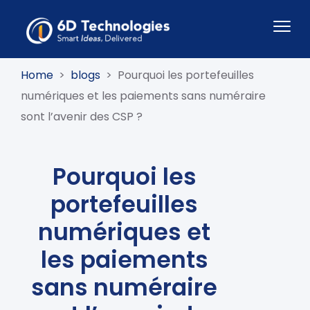
Home
>
blogs
>
Pourquoi les portefeuilles
numériques et les paiements sans numéraire
sont l’avenir des CSP ?
Pourquoi les
portefeuilles
numériques et
les paiements
sans numéraire