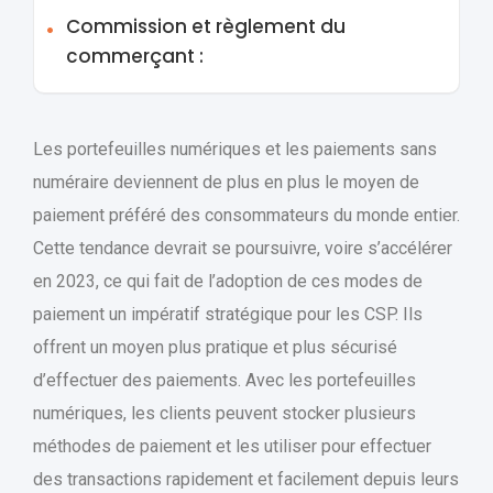
Commission et règlement du
commerçant :
Les portefeuilles numériques et les paiements sans
numéraire deviennent de plus en plus le moyen de
paiement préféré des consommateurs du monde entier.
Cette tendance devrait se poursuivre, voire s’accélérer
en 2023, ce qui fait de l’adoption de ces modes de
paiement un impératif stratégique pour les CSP. Ils
offrent un moyen plus pratique et plus sécurisé
d’effectuer des paiements. Avec les portefeuilles
numériques, les clients peuvent stocker plusieurs
méthodes de paiement et les utiliser pour effectuer
des transactions rapidement et facilement depuis leurs