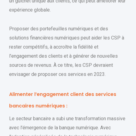
un guichet unique aux clients, ce qui peut améliorer leur
expérience globale.
Proposer des portefeuilles numériques et des
solutions financières numériques peut aider les CSP à
rester compétitifs, à accroître la fidélité et
l’engagement des clients et à générer de nouvelles
sources de revenus. À ce titre, les CSP devraient
envisager de proposer ces services en 2023.
Alimenter l’engagement client des services
bancaires numériques :
Le secteur bancaire a subi une transformation massive
avec l’émergence de la banque numérique. Avec