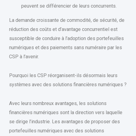
peuvent se différencier de leurs concurrents.
La demande croissante de commodité, de sécurité, de
réduction des coûts et d’avantage concurrentiel est
susceptible de conduire à l’adoption des portefeuilles
numériques et des paiements sans numéraire par les
CSP à l’avenir.
Pourquoi les CSP réorganisent-ils désormais leurs
systèmes avec des solutions financières numériques ?
Avec leurs nombreux avantages, les solutions
financières numériques sont la direction vers laquelle
se dirige l’industrie. Les avantages de proposer des
portefeuilles numériques avec des solutions