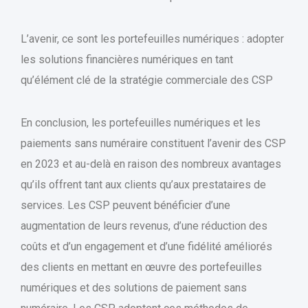
L’avenir, ce sont les portefeuilles numériques : adopter
les solutions financières numériques en tant
qu’élément clé de la stratégie commerciale des CSP
En conclusion, les portefeuilles numériques et les
paiements sans numéraire constituent l’avenir des CSP
en 2023 et au-delà en raison des nombreux avantages
qu’ils offrent tant aux clients qu’aux prestataires de
services. Les CSP peuvent bénéficier d’une
augmentation de leurs revenus, d’une réduction des
coûts et d’un engagement et d’une fidélité améliorés
des clients en mettant en œuvre des portefeuilles
numériques et des solutions de paiement sans