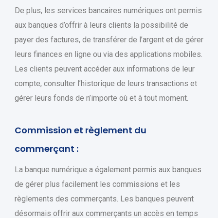
De plus, les services bancaires numériques ont permis
aux banques d’offrir à leurs clients la possibilité de
payer des factures, de transférer de l’argent et de gérer
leurs finances en ligne ou via des applications mobiles.
Les clients peuvent accéder aux informations de leur
compte, consulter l’historique de leurs transactions et
gérer leurs fonds de n’importe où et à tout moment.
Commission et règlement du
commerçant :
La banque numérique a également permis aux banques
de gérer plus facilement les commissions et les
règlements des commerçants. Les banques peuvent
désormais offrir aux commerçants un accès en temps