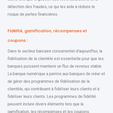
détection des fraudes, ce qui les aide à réduire le
risque de pertes financières.
Fidélité, gamification, récompenses et
coupons :
Dans le secteur bancaire concurrentiel d’aujourd’hui, la
fidélisation de la clientèle est essentielle pour que les
banques puissent maintenir un flux de revenus stable.
La banque numérique a permis aux banques de créer et
de gérer des programmes de fidélisation de la
clientèle, qui contribuent à fidéliser leurs clients et à
fidéliser leurs clients. Les programmes de fidélité
peuvent inclure divers éléments tels que la
gamification, les récompenses et les coupons.