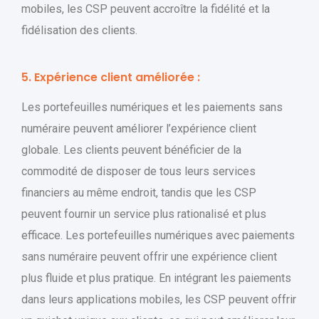
mobiles, les CSP peuvent accroître la fidélité et la
fidélisation des clients.
5. Expérience client améliorée :
Les portefeuilles numériques et les paiements sans
numéraire peuvent améliorer l’expérience client
globale. Les clients peuvent bénéficier de la
commodité de disposer de tous leurs services
financiers au même endroit, tandis que les CSP
peuvent fournir un service plus rationalisé et plus
efficace. Les portefeuilles numériques avec paiements
sans numéraire peuvent offrir une expérience client
plus fluide et plus pratique. En intégrant les paiements
dans leurs applications mobiles, les CSP peuvent offrir