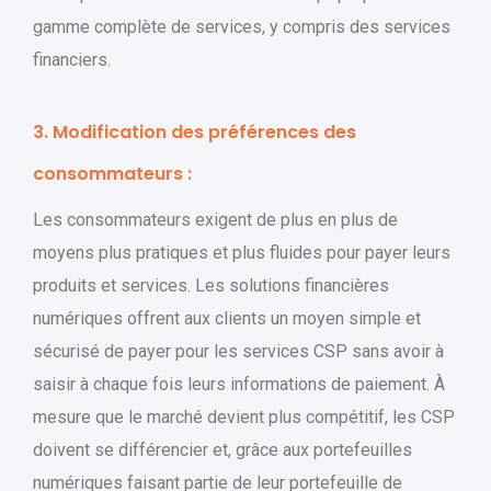
gamme complète de services, y compris des services
financiers.
3. Modification des préférences des
consommateurs :
Les consommateurs exigent de plus en plus de
moyens plus pratiques et plus fluides pour payer leurs
produits et services. Les solutions financières
numériques offrent aux clients un moyen simple et
sécurisé de payer pour les services CSP sans avoir à
saisir à chaque fois leurs informations de paiement. À
mesure que le marché devient plus compétitif, les CSP
doivent se différencier et, grâce aux portefeuilles
numériques faisant partie de leur portefeuille de