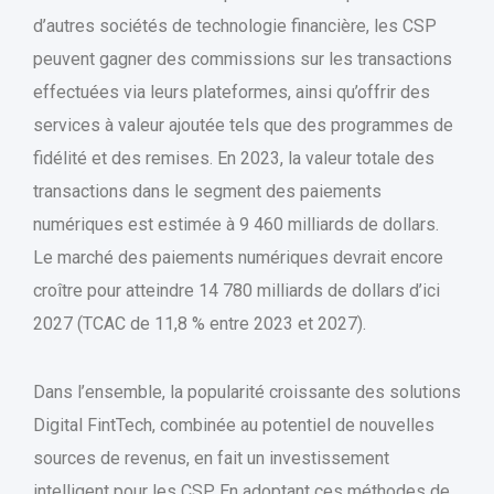
d’autres sociétés de technologie financière, les CSP
peuvent gagner des commissions sur les transactions
effectuées via leurs plateformes, ainsi qu’offrir des
services à valeur ajoutée tels que des programmes de
fidélité et des remises. En 2023, la valeur totale des
transactions dans le segment des paiements
numériques est estimée à 9 460 milliards de dollars.
Le marché des paiements numériques devrait encore
croître pour atteindre 14 780 milliards de dollars d’ici
2027 (TCAC de 11,8 % entre 2023 et 2027).
Dans l’ensemble, la popularité croissante des solutions
Digital FintTech, combinée au potentiel de nouvelles
sources de revenus, en fait un investissement
intelligent pour les CSP. En adoptant ces méthodes de