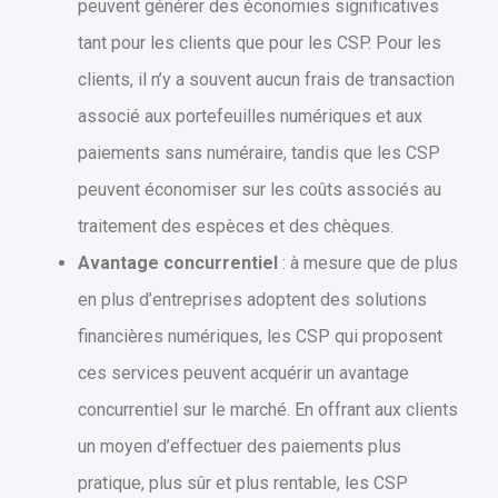
peuvent générer des économies significatives
tant pour les clients que pour les CSP. Pour les
clients, il n’y a souvent aucun frais de transaction
associé aux portefeuilles numériques et aux
paiements sans numéraire, tandis que les CSP
peuvent économiser sur les coûts associés au
traitement des espèces et des chèques.
Avantage concurrentiel
: à mesure que de plus
en plus d’entreprises adoptent des solutions
financières numériques, les CSP qui proposent
ces services peuvent acquérir un avantage
concurrentiel sur le marché. En offrant aux clients
un moyen d’effectuer des paiements plus
pratique, plus sûr et plus rentable, les CSP