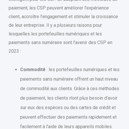
paiement, les CSP peuvent améliorer l’expérience
client, accroître l’engagement et stimuler la croissance
de leur entreprise. Il y a plusieurs raisons pour
lesquelles les portefeuilles numériques et les
paiements sans numéraire sont l’avenir des CSP en
2023 :
Commodité
: les portefeuilles numériques et les
paiements sans numéraire offrent un haut niveau
de commodité aux clients. Grâce à ces méthodes
de paiement, les clients n’ont plus besoin d’avoir
sur eux des espèces ou des cartes de crédit et
peuvent effectuer des paiements rapidement et
facilement à l’aide de leurs appareils mobiles.