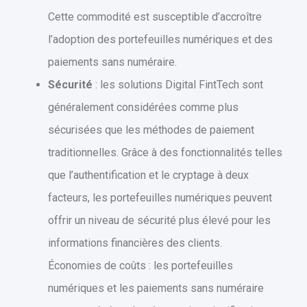
Cette commodité est susceptible d’accroître
l’adoption des portefeuilles numériques et des
paiements sans numéraire.
Sécurité
: les solutions Digital FintTech sont
généralement considérées comme plus
sécurisées que les méthodes de paiement
traditionnelles. Grâce à des fonctionnalités telles
que l’authentification et le cryptage à deux
facteurs, les portefeuilles numériques peuvent
offrir un niveau de sécurité plus élevé pour les
informations financières des clients.
Économies de coûts : les portefeuilles
numériques et les paiements sans numéraire