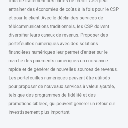
frais de traitement des cartes de crédit. Cela peut
entraîner des économies de coûts à la fois pour le CSP
et pour le client. Avec le déclin des services de
télécommunications traditionnels, les CSP doivent
diversifier leurs canaux de revenus. Proposer des
portefeuilles numériques avec des solutions
financières numériques leur permet d’entrer sur le
marché des paiements numériques en croissance
rapide et de générer de nouvelles sources de revenus.
Les portefeuilles numériques peuvent être utilisés
pour proposer de nouveaux services à valeur ajoutée,
tels que des programmes de fidélité et des
promotions ciblées, qui peuvent générer un retour sur
investissement plus important.