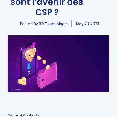
sont l’avenir des
CSP ?
Posted By
6D Technologies
May 23, 2023
Table of Contents