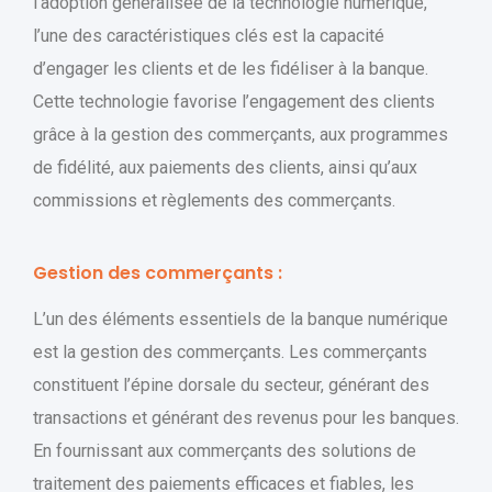
l’adoption généralisée de la technologie numérique,
l’une des caractéristiques clés est la capacité
d’engager les clients et de les fidéliser à la banque.
Cette technologie favorise l’engagement des clients
grâce à la gestion des commerçants, aux programmes
de fidélité, aux paiements des clients, ainsi qu’aux
commissions et règlements des commerçants.
Gestion des commerçants :
L’un des éléments essentiels de la banque numérique
est la gestion des commerçants. Les commerçants
constituent l’épine dorsale du secteur, générant des
transactions et générant des revenus pour les banques.
En fournissant aux commerçants des solutions de
traitement des paiements efficaces et fiables, les