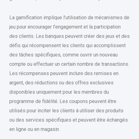
La gamification implique l’utilisation de mécanismes de
jeu pour encourager l’engagement et la participation
des clients. Les banques peuvent créer des jeux et des
défis qui récompensent les clients qui accomplissent
des tâches spécifiques, comme ouvrir un nouveau
compte ou effectuer un certain nombre de transactions.
Les récompenses peuvent inclure des remises en
argent, des réductions ou des offres exclusives
disponibles uniquement pour les membres du
programme de fidélité. Les coupons peuvent être
utilisés pour inciter les clients à utiliser des produits
ou des services spécifiques et peuvent être échangés
en ligne ou en magasin.