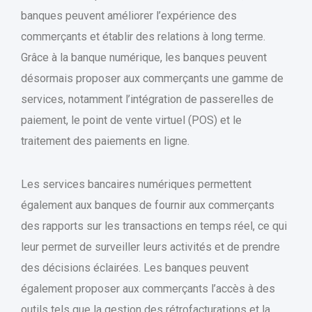
banques peuvent améliorer l’expérience des
commerçants et établir des relations à long terme.
Grâce à la banque numérique, les banques peuvent
désormais proposer aux commerçants une gamme de
services, notamment l’intégration de passerelles de
paiement, le point de vente virtuel (POS) et le
traitement des paiements en ligne.
Les services bancaires numériques permettent
également aux banques de fournir aux commerçants
des rapports sur les transactions en temps réel, ce qui
leur permet de surveiller leurs activités et de prendre
des décisions éclairées. Les banques peuvent
également proposer aux commerçants l’accès à des
outils tels que la gestion des rétrofacturations et la