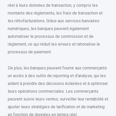
réel à leurs données de transaction, y compris les
montants des règlements, les frais de transaction et
les rétrofacturations. Grâce aux services bancaires
numériques, les banques peuvent également
automatiser le processus de commission et de
règlement, ce qui réduit les erreurs et rationalise le
processus de paiement.
De plus, les banques peuvent fournir aux commerçants
un accès à des outils de reporting et d’analyse, qui les
aident à prendre des décisions éclairées et à optimiser
leurs opérations commerciales. Les commerçants
peuvent suivre leurs ventes, surveiller leur rentabilité et
ajuster leurs stratégies de tarification et de marketing
en fonction de données en temps réel.