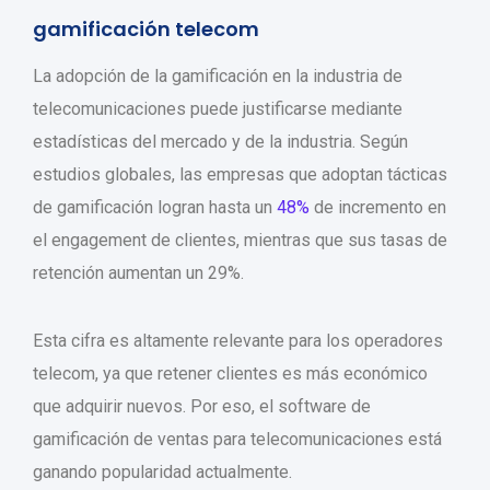
gamificación telecom
La adopción de la gamificación en la industria de
telecomunicaciones puede justificarse mediante
estadísticas del mercado y de la industria. Según
estudios globales, las empresas que adoptan tácticas
de gamificación logran hasta un
48%
de incremento en
el engagement de clientes, mientras que sus tasas de
retención aumentan un 29%.
Esta cifra es altamente relevante para los operadores
telecom, ya que retener clientes es más económico
que adquirir nuevos. Por eso, el software de
gamificación de ventas para telecomunicaciones está
ganando popularidad actualmente.