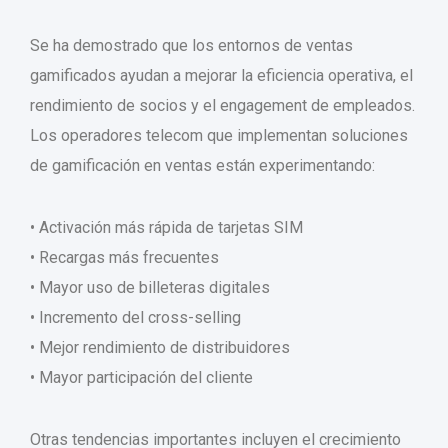
Se ha demostrado que los entornos de ventas
gamificados ayudan a mejorar la eficiencia operativa, el
rendimiento de socios y el engagement de empleados.
Los operadores telecom que implementan soluciones
de gamificación en ventas están experimentando:
• Activación más rápida de tarjetas SIM
• Recargas más frecuentes
• Mayor uso de billeteras digitales
• Incremento del cross-selling
• Mejor rendimiento de distribuidores
• Mayor participación del cliente
Otras tendencias importantes incluyen el crecimiento