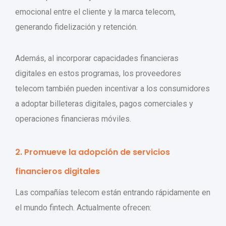
emocional entre el cliente y la marca telecom,
generando fidelización y retención.
Además, al incorporar capacidades financieras
digitales en estos programas, los proveedores
telecom también pueden incentivar a los consumidores
a adoptar billeteras digitales, pagos comerciales y
operaciones financieras móviles.
2. Promueve la adopción de servicios
financieros digitales
Las compañías telecom están entrando rápidamente en
el mundo fintech. Actualmente ofrecen: