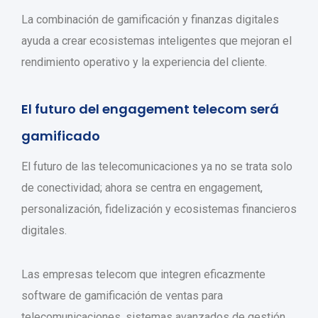
La combinación de gamificación y finanzas digitales
ayuda a crear ecosistemas inteligentes que mejoran el
rendimiento operativo y la experiencia del cliente.
El futuro del engagement telecom será
gamificado
El futuro de las telecomunicaciones ya no se trata solo
de conectividad; ahora se centra en engagement,
personalización, fidelización y ecosistemas financieros
digitales.
Las empresas telecom que integren eficazmente
software de gamificación de ventas para
telecomunicaciones, sistemas avanzados de gestión