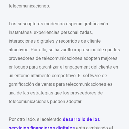
telecomunicaciones.
Los suscriptores modernos esperan gratificación
instantánea, experiencias personalizadas,
interacciones digitales y recorridos de cliente
atractivos. Por ello, se ha vuelto imprescindible que los
proveedores de telecomunicaciones adopten mejores
enfoques para garantizar el engagement del cliente en
un entorno altamente competitivo. El software de
gamificación de ventas para telecomunicaciones es
una de las estrategias que los proveedores de
telecomunicaciones pueden adoptar.
Por otro lado, el acelerado
desarrollo de los
servicios financieros digitales
está cambiando el