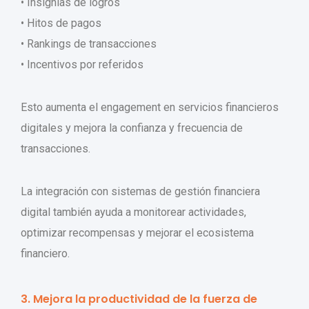
• Insignias de logros
• Hitos de pagos
• Rankings de transacciones
• Incentivos por referidos
Esto aumenta el engagement en servicios financieros
digitales y mejora la confianza y frecuencia de
transacciones.
La integración con sistemas de gestión financiera
digital también ayuda a monitorear actividades,
optimizar recompensas y mejorar el ecosistema
financiero.
3. Mejora la productividad de la fuerza de