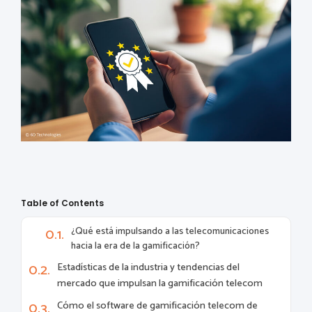
Table of Contents
¿Qué está impulsando a las telecomunicaciones
hacia la era de la gamificación?
Estadísticas de la industria y tendencias del
mercado que impulsan la gamificación telecom
Cómo el software de gamificación telecom de