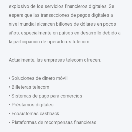
explosivo de los servicios financieros digitales. Se
espera que las transacciones de pagos digitales a
nivel mundial alcancen billones de dólares en pocos
años, especialmente en países en desarrollo debido a
la participación de operadores telecom.
Actualmente, las empresas telecom ofrecen:
• Soluciones de dinero móvil
• Billeteras telecom
• Sistemas de pago para comercios
• Préstamos digitales
• Ecosistemas cashback
• Plataformas de recompensas financieras