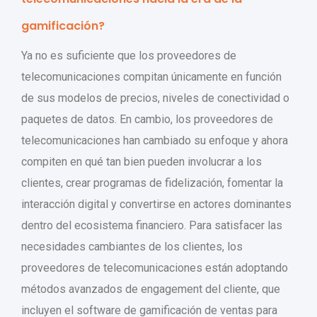
gamificación?
Ya no es suficiente que los proveedores de
telecomunicaciones compitan únicamente en función
de sus modelos de precios, niveles de conectividad o
paquetes de datos. En cambio, los proveedores de
telecomunicaciones han cambiado su enfoque y ahora
compiten en qué tan bien pueden involucrar a los
clientes, crear programas de fidelización, fomentar la
interacción digital y convertirse en actores dominantes
dentro del ecosistema financiero. Para satisfacer las
necesidades cambiantes de los clientes, los
proveedores de telecomunicaciones están adoptando
métodos avanzados de engagement del cliente, que
incluyen el software de gamificación de ventas para