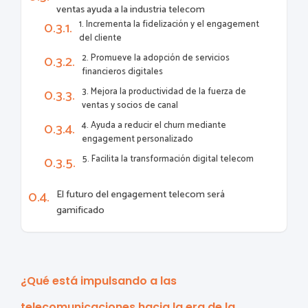
ventas ayuda a la industria telecom
1. Incrementa la fidelización y el engagement
del cliente
2. Promueve la adopción de servicios
financieros digitales
3. Mejora la productividad de la fuerza de
ventas y socios de canal
4. Ayuda a reducir el churn mediante
engagement personalizado
5. Facilita la transformación digital telecom
El futuro del engagement telecom será
gamificado
¿Qué está impulsando a las
telecomunicaciones hacia la era de la