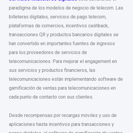
paradigma de los modelos de negocio de telecom. Las
billeteras digitales, servicios de pago telecom,
plataformas de comercios, incentivos cashback,
transacciones QR y productos bancarios digitales se
han convertido en importantes fuentes de ingresos
para los proveedores de servicios de
telecomunicaciones. Para mejorar el engagement en
sus servicios y productos financieros, las
telecomunicaciones están implementando software de
gamificación de ventas para telecomunicaciones en
cada punto de contacto con sus clientes.
Desde recompensas por recargas móviles y uso de
aplicaciones hasta incentivos para transacciones y