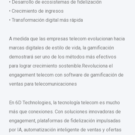
• Desarrollo de ecosistemas de fidelización
• Crecimiento de ingresos
• Transformación digital más rápida
A medida que las empresas telecom evolucionan hacia
marcas digitales de estilo de vida, la gamificación
demostrará ser uno de los métodos más efectivos
para lograr crecimiento sostenible.Revoluciona el
engagement telecom con software de gamificación de
ventas para telecomunicaciones
En 6D Technologies, la tecnología telecom es mucho
más que conexiones. Con soluciones innovadoras de
engagement, plataformas de fidelización impulsadas
por IA, automatización inteligente de ventas y ofertas