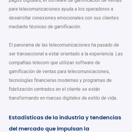
pagos digitales, el software de gamificación de ventas
para telecomunicaciones ayuda a los operadores a
desarrollar conexiones emocionales con sus clientes
mediante técnicas de gamificación.
El panorama de las telecomunicaciones ha pasado de
ser transaccional a estar orientado a la experiencia. Las
compañías telecom que utilizan software de
gamificación de ventas para telecomunicaciones,
tecnologías financieras modernas y programas de
fidelización centrados en el cliente se están
transformando en marcas digitales de estilo de vida.
Estadísticas de la industria y tendencias
del mercado que impulsan la