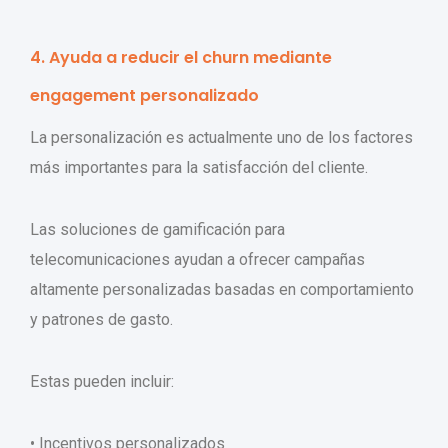
4. Ayuda a reducir el churn mediante
engagement personalizado
La personalización es actualmente uno de los factores
más importantes para la satisfacción del cliente.
Las soluciones de gamificación para
telecomunicaciones ayudan a ofrecer campañas
altamente personalizadas basadas en comportamiento
y patrones de gasto.
Estas pueden incluir:
• Incentivos personalizados