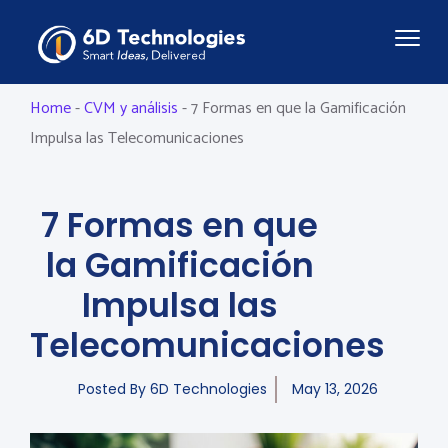
Home
-
CVM y análisis
-
7 Formas en que la Gamificación
Impulsa las Telecomunicaciones
7 Formas en que
la Gamificación
Impulsa las
Telecomunicaciones
Posted By
6D Technologies
May 13, 2026