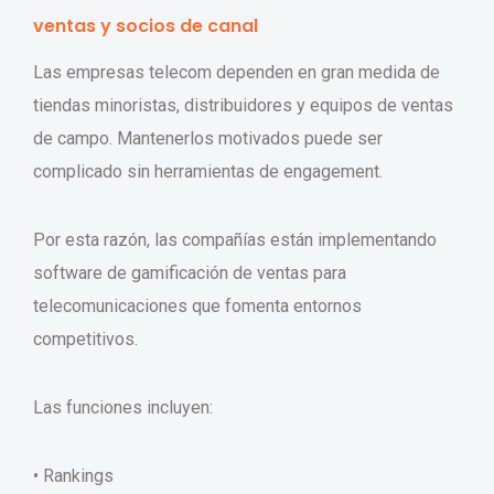
ventas y socios de canal
Las empresas telecom dependen en gran medida de
tiendas minoristas, distribuidores y equipos de ventas
de campo. Mantenerlos motivados puede ser
complicado sin herramientas de engagement.
Por esta razón, las compañías están implementando
software de gamificación de ventas para
telecomunicaciones que fomenta entornos
competitivos.
Las funciones incluyen:
• Rankings