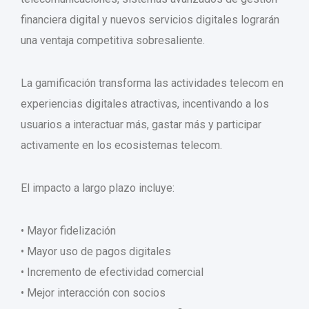
financiera digital y nuevos servicios digitales lograrán
una ventaja competitiva sobresaliente.
La gamificación transforma las actividades telecom en
experiencias digitales atractivas, incentivando a los
usuarios a interactuar más, gastar más y participar
activamente en los ecosistemas telecom.
El impacto a largo plazo incluye:
• Mayor fidelización
• Mayor uso de pagos digitales
• Incremento de efectividad comercial
• Mejor interacción con socios