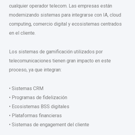
cualquier operador telecom. Las empresas están
modernizando sistemas para integrarse con IA, cloud
computing, comercio digital y ecosistemas centrados
en el cliente.
Los sistemas de gamificación utilizados por
telecomunicaciones tienen gran impacto en este
proceso, ya que integran:
• Sistemas CRM
• Programas de fidelización
• Ecosistemas BSS digitales
• Plataformas financieras
• Sistemas de engagement del cliente