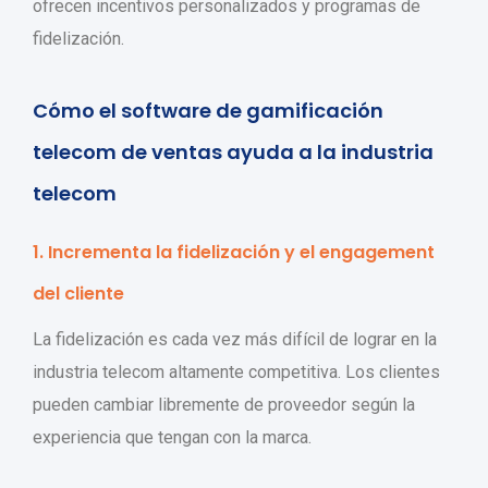
ofrecen incentivos personalizados y programas de
fidelización.
Cómo el software de gamificación
telecom de ventas ayuda a la industria
telecom
1. Incrementa la fidelización y el engagement
del cliente
La fidelización es cada vez más difícil de lograr en la
industria telecom altamente competitiva. Los clientes
pueden cambiar libremente de proveedor según la
experiencia que tengan con la marca.