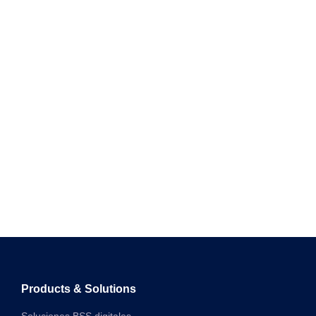
Products & Solutions