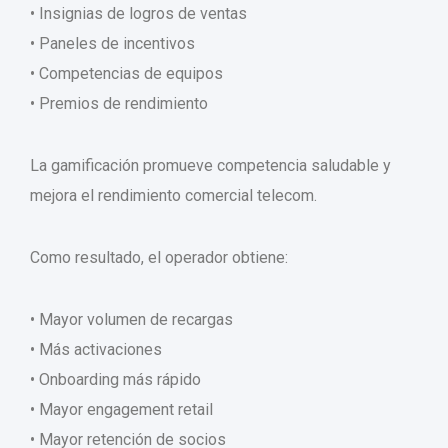
• Insignias de logros de ventas
• Paneles de incentivos
• Competencias de equipos
• Premios de rendimiento
La gamificación promueve competencia saludable y
mejora el rendimiento comercial telecom.
Como resultado, el operador obtiene:
• Mayor volumen de recargas
• Más activaciones
• Onboarding más rápido
• Mayor engagement retail
• Mayor retención de socios