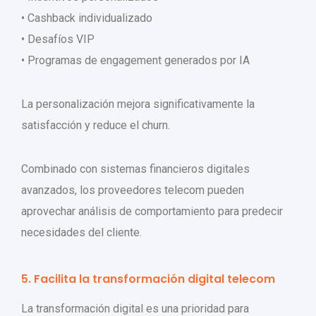
• Cashback individualizado
• Desafíos VIP
• Programas de engagement generados por IA
La personalización mejora significativamente la
satisfacción y reduce el churn.
Combinado con sistemas financieros digitales
avanzados, los proveedores telecom pueden
aprovechar análisis de comportamiento para predecir
necesidades del cliente.
5. Facilita la transformación digital telecom
La transformación digital es una prioridad para