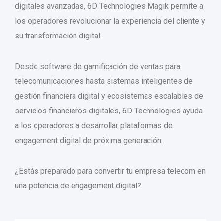
digitales avanzadas, 6D Technologies Magik permite a
los operadores revolucionar la experiencia del cliente y
su transformación digital.
Desde software de gamificación de ventas para
telecomunicaciones hasta sistemas inteligentes de
gestión financiera digital y ecosistemas escalables de
servicios financieros digitales, 6D Technologies ayuda
a los operadores a desarrollar plataformas de
engagement digital de próxima generación.
¿Estás preparado para convertir tu empresa telecom en
una potencia de engagement digital?