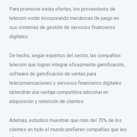
Para promover estas ofertas, los proveedores de
telecom están incorporando mecánicas de juego en
sus sistemas de gestión de servicios financieros
digitales.
De hecho, según expertos del sector, las compañías
telecom que logren integrar eficazmente gamificación,
software de gamificación de ventas para
telecomunicaciones y servicios financieros digitales
obtendrán una ventaja competitiva adicional en
adquisición y retención de clientes.
Además, estudios muestran que más del 70% de los
clientes en todo el mundo prefieren compañías que les