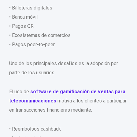
• Billeteras digitales
• Banca móvil
• Pagos QR
• Ecosistemas de comercios
• Pagos peer-to-peer
Uno de los principales desafíos es la adopción por
parte de los usuarios.
El uso de
software de gamificación de ventas para
telecomunicaciones
motiva a los clientes a participar
en transacciones financieras mediante:
• Reembolsos cashback