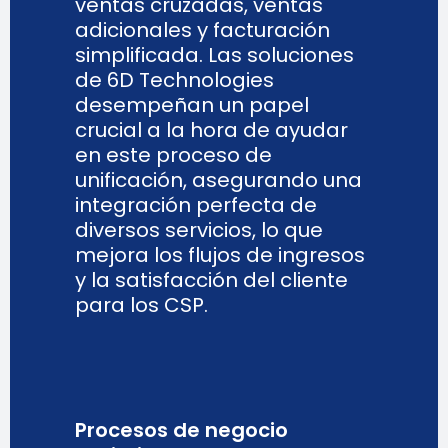
ventas cruzadas, ventas
adicionales y facturación
simplificada. Las soluciones
de 6D Technologies
desempeñan un papel
crucial a la hora de ayudar
en este proceso de
unificación, asegurando una
integración perfecta de
diversos servicios, lo que
mejora los flujos de ingresos
y la satisfacción del cliente
para los CSP.
Procesos de negocio