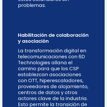
problemas.
Habilitación de colaboración
y asociación
La transformación digital en
telecomunicaciones con 6D
Technologies allana el
camino para que los CSP
establezcan asociaciones
con OTT, hiperescaladores,
proveedores de alojamiento,
centros de datos y otros
actores clave de la industria.
Esto permite la transición de