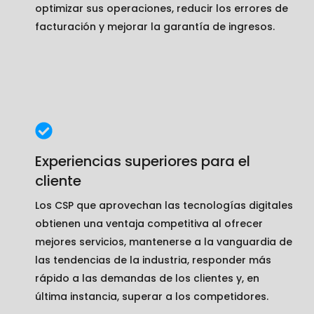
optimizar sus operaciones, reducir los errores de
facturación y mejorar la garantía de ingresos.
Experiencias superiores para el
cliente
Los CSP que aprovechan las tecnologías digitales
obtienen una ventaja competitiva al ofrecer
mejores servicios, mantenerse a la vanguardia de
las tendencias de la industria, responder más
rápido a las demandas de los clientes y, en
última instancia, superar a los competidores.