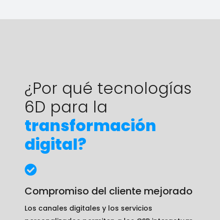
¿Por qué tecnologías
6D para la
transformación
digital?
Compromiso del cliente mejorado
Los canales digitales y los servicios