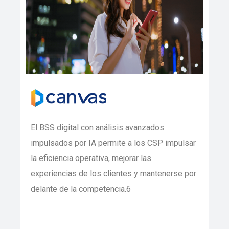
El BSS digital con análisis avanzados
impulsados ​​por IA permite a los CSP impulsar
la eficiencia operativa, mejorar las
experiencias de los clientes y mantenerse por
delante de la competencia.6