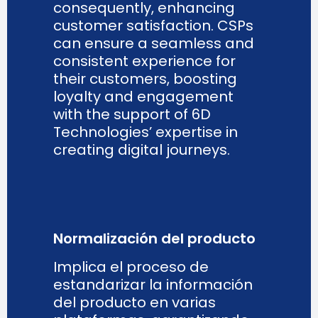
consequently, enhancing
customer satisfaction. CSPs
can ensure a seamless and
consistent experience for
their customers, boosting
loyalty and engagement
with the support of 6D
Technologies’ expertise in
creating digital journeys.
Normalización del producto
Implica el proceso de
estandarizar la información
del producto en varias