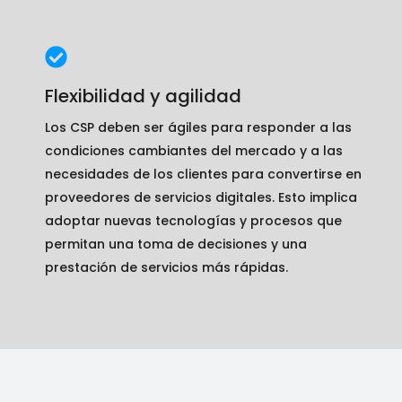
Flexibilidad y agilidad
Los CSP deben ser ágiles para responder a las
condiciones cambiantes del mercado y a las
necesidades de los clientes para convertirse en
proveedores de servicios digitales. Esto implica
adoptar nuevas tecnologías y procesos que
permitan una toma de decisiones y una
prestación de servicios más rápidas.