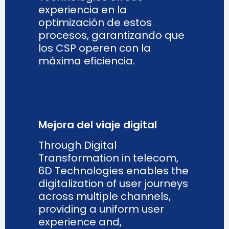
experiencia en la
optimización de estos
procesos, garantizando que
los CSP operen con la
máxima eficiencia.
Mejora del viaje digital
Through
Digital
Transformation in telecom
,
6D Technologies enables the
digitalization of user journeys
across multiple channels,
providing a uniform user
experience and,