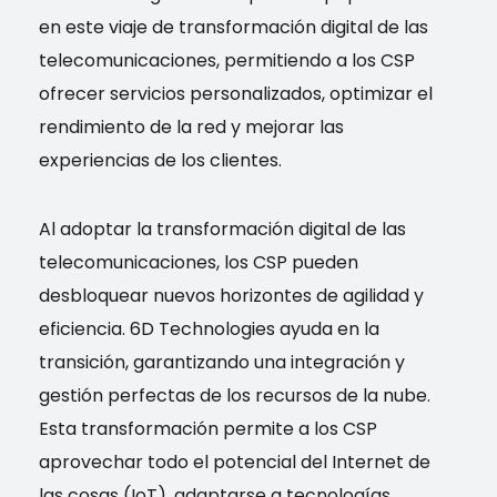
en este viaje de transformación digital de las
telecomunicaciones, permitiendo a los CSP
ofrecer servicios personalizados, optimizar el
rendimiento de la red y mejorar las
experiencias de los clientes.
Al adoptar la transformación digital de las
telecomunicaciones, los CSP pueden
desbloquear nuevos horizontes de agilidad y
eficiencia. 6D Technologies ayuda en la
transición, garantizando una integración y
gestión perfectas de los recursos de la nube.
Esta transformación permite a los CSP
aprovechar todo el potencial del Internet de
las cosas (IoT), adaptarse a tecnologías