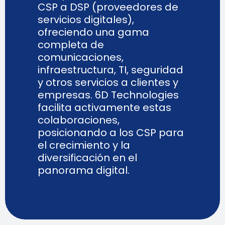
CSP a DSP (proveedores de
servicios digitales),
ofreciendo una gama
completa de
comunicaciones,
infraestructura, TI, seguridad
y otros servicios a clientes y
empresas. 6D Technologies
facilita activamente estas
colaboraciones,
posicionando a los CSP para
el crecimiento y la
diversificación en el
panorama digital.