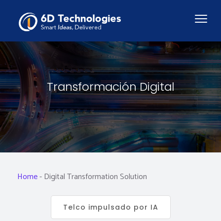
Transformación Digital
Home
-
Digital Transformation Solution
Telco impulsado por IA