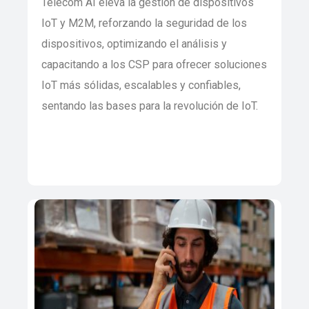
Telecom AI eleva la gestión de dispositivos
IoT y M2M, reforzando la seguridad de los
dispositivos, optimizando el análisis y
capacitando a los CSP para ofrecer soluciones
IoT más sólidas, escalables y confiables,
sentando las bases para la revolución de IoT.