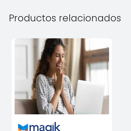
Productos relacionados