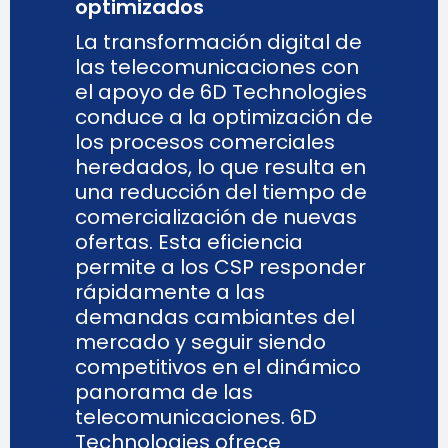
optimizados
La transformación digital de
las telecomunicaciones con
el apoyo de 6D Technologies
conduce a la optimización de
los procesos comerciales
heredados, lo que resulta en
una reducción del tiempo de
comercialización de nuevas
ofertas. Esta eficiencia
permite a los CSP responder
rápidamente a las
demandas cambiantes del
mercado y seguir siendo
competitivos en el dinámico
panorama de las
telecomunicaciones. 6D
Technologies ofrece