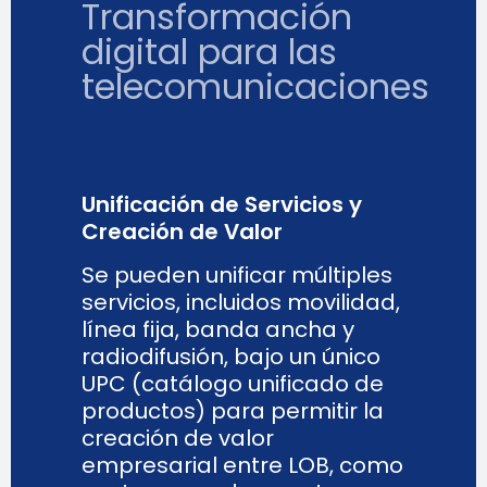
Transformación
digital para las
telecomunicaciones
Unificación de Servicios y
Creación de Valor
Se pueden unificar múltiples
servicios, incluidos movilidad,
línea fija, banda ancha y
radiodifusión, bajo un único
UPC (catálogo unificado de
productos) para permitir la
creación de valor
empresarial entre LOB, como