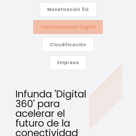
Monetización 5G
Transformación Digital
Cloudificación
Empresa
Infunda 'Digital
360' para
acelerar el
futuro de la
conectividad