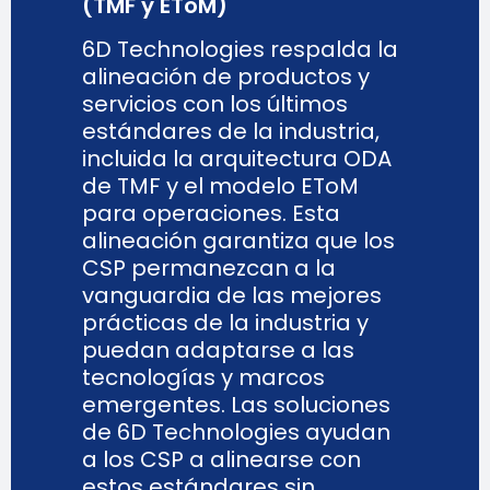
(TMF y EToM)
6D Technologies respalda la
alineación de productos y
servicios con los últimos
estándares de la industria,
incluida la arquitectura ODA
de TMF y el modelo EToM
para operaciones. Esta
alineación garantiza que los
CSP permanezcan a la
vanguardia de las mejores
prácticas de la industria y
puedan adaptarse a las
tecnologías y marcos
emergentes. Las soluciones
de 6D Technologies ayudan
a los CSP a alinearse con
estos estándares sin