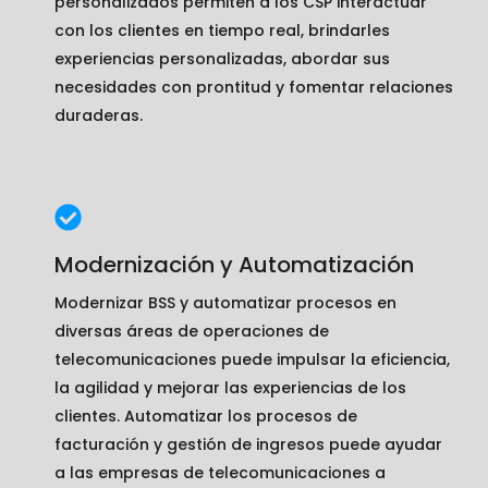
personalizados permiten a los CSP interactuar
con los clientes en tiempo real, brindarles
experiencias personalizadas, abordar sus
necesidades con prontitud y fomentar relaciones
duraderas.
Modernización y Automatización
Modernizar BSS y automatizar procesos en
diversas áreas de operaciones de
telecomunicaciones puede impulsar la eficiencia,
la agilidad y mejorar las experiencias de los
clientes. Automatizar los procesos de
facturación y gestión de ingresos puede ayudar
a las empresas de telecomunicaciones a