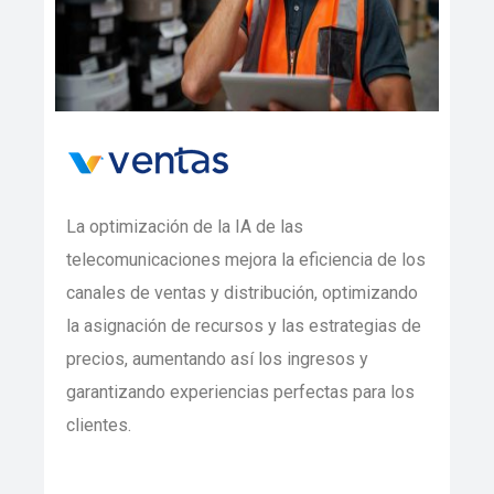
La optimización de la IA de las
telecomunicaciones mejora la eficiencia de los
canales de ventas y distribución, optimizando
la asignación de recursos y las estrategias de
precios, aumentando así los ingresos y
garantizando experiencias perfectas para los
clientes.