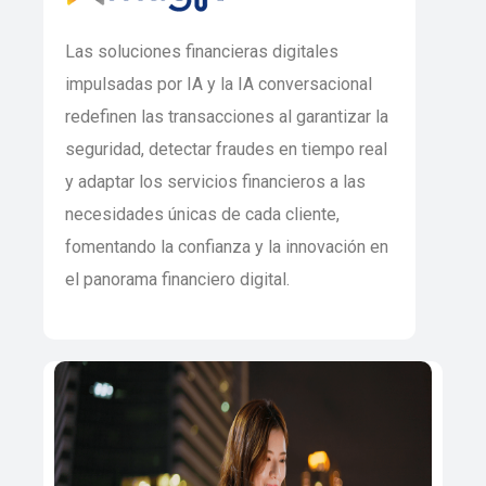
Las soluciones financieras digitales
impulsadas por IA y la IA conversacional
redefinen las transacciones al garantizar la
seguridad, detectar fraudes en tiempo real
y adaptar los servicios financieros a las
necesidades únicas de cada cliente,
fomentando la confianza y la innovación en
el panorama financiero digital.