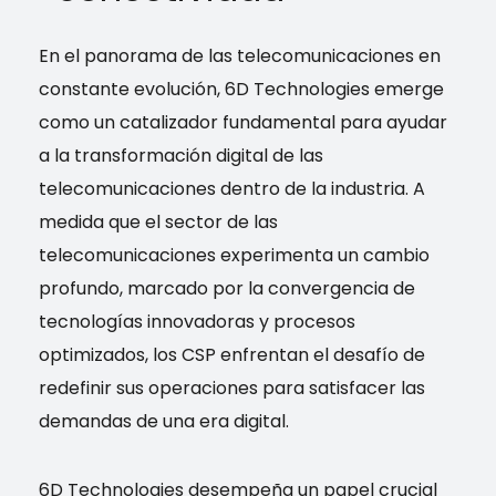
En el panorama de las telecomunicaciones en
constante evolución, 6D Technologies emerge
como un catalizador fundamental para ayudar
a la transformación digital de las
telecomunicaciones dentro de la industria. A
medida que el sector de las
telecomunicaciones experimenta un cambio
profundo, marcado por la convergencia de
tecnologías innovadoras y procesos
optimizados, los CSP enfrentan el desafío de
redefinir sus operaciones para satisfacer las
demandas de una era digital.
6D Technologies desempeña un papel crucial