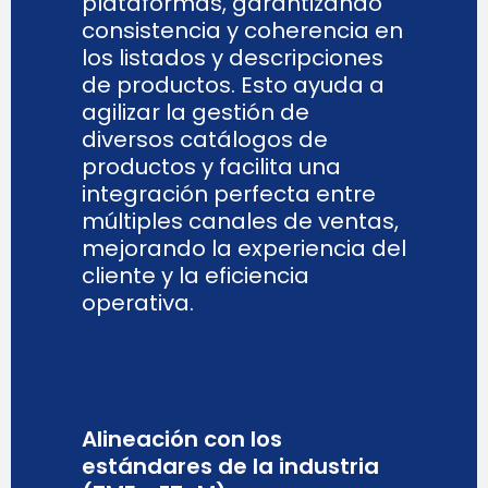
plataformas, garantizando
consistencia y coherencia en
los listados y descripciones
de productos. Esto ayuda a
agilizar la gestión de
diversos catálogos de
productos y facilita una
integración perfecta entre
múltiples canales de ventas,
mejorando la experiencia del
cliente y la eficiencia
operativa.
Alineación con los
estándares de la industria