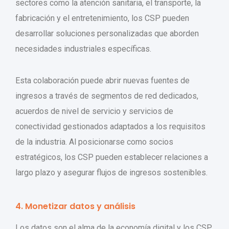
sectores como la atención sanitaria, el transporte, la
fabricación y el entretenimiento, los CSP pueden
desarrollar soluciones personalizadas que aborden
necesidades industriales específicas.
Esta colaboración puede abrir nuevas fuentes de
ingresos a través de segmentos de red dedicados,
acuerdos de nivel de servicio y servicios de
conectividad gestionados adaptados a los requisitos
de la industria. Al posicionarse como socios
estratégicos, los CSP pueden establecer relaciones a
largo plazo y asegurar flujos de ingresos sostenibles.
4. Monetizar datos y análisis
Los datos son el alma de la economía digital y los CSP