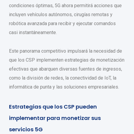
condiciones óptimas, 5G ahora permitirá acciones que
incluyen vehículos autónomos, cirugías remotas y
robótica avanzada para recibir y ejecutar comandos
casi instantáneamente.
Este panorama competitivo impulsará la necesidad de
que los CSP implementen estrategias de monetización
efectivas que abarquen diversas fuentes de ingresos,
como la división de redes, la conectividad de IoT, la
informática de punta y las soluciones empresariales.
Estrategias que los CSP pueden
implementar para monetizar sus
servicios 5G