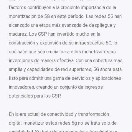
factores contribuyen a la creciente importancia de la
monetización de 5G en este período. Las redes 5G han
alcanzado una etapa más avanzada de despliegue y
madurez. Los CSP han invertido mucho en la
construcción y expansión de su infraestructura 5G, lo
que hace que sea crucial para ellos monetizar estas
inversiones de manera efectiva. Con una cobertura más
amplia y capacidades de red superiores, 5G ahora está
listo para admitir una gama de servicios y aplicaciones
innovadores, creando un conjunto de ingresos
potenciales para los CSP.
En la era actual de conectividad y transformación
digital, monetizar estas redes 5g no se trata solo de
rentabilidad. Se trata de ofrecer valor a los clientes y