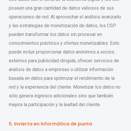
poseen una gran cantidad de datos valiosos de sus
operaciones de red. Al aprovechar el análisis avanzado
y las estrategias de monetización de datos, los CSP
pueden transformar los datos sin procesar en
conocimientos prácticos y ofertas monetizables. Esto
puede incluir proporcionar datos anónimos a socios
externos para publicidad dirigida, ofrecer servicios de
análisis de datos a empresas o utilizar información
basada en datos para optimizar el rendimiento de la
red y la experiencia del cliente. Monetizar los datos no
sólo genera ingresos adicionales sino que también
mejora la participación y la lealtad del cliente.
5. Invierta en informática de punta