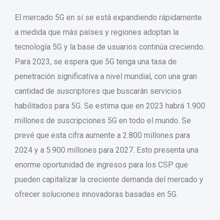
El mercado 5G en sí se está expandiendo rápidamente
a medida que más países y regiones adoptan la
tecnología 5G y la base de usuarios continúa creciendo.
Para 2023, se espera que 5G tenga una tasa de
penetración significativa a nivel mundial, con una gran
cantidad de suscriptores que buscarán servicios
habilitados para 5G. Se estima que en 2023 habrá 1.900
millones de suscripciones 5G en todo el mundo. Se
prevé que esta cifra aumente a 2.800 millones para
2024 y a 5.900 millones para 2027. Esto presenta una
enorme oportunidad de ingresos para los CSP que
pueden capitalizar la creciente demanda del mercado y
ofrecer soluciones innovadoras basadas en 5G.