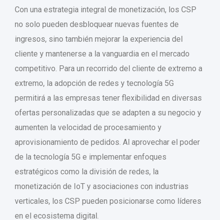
Con una estrategia integral de monetización, los CSP
no solo pueden desbloquear nuevas fuentes de
ingresos, sino también mejorar la experiencia del
cliente y mantenerse a la vanguardia en el mercado
competitivo. Para un recorrido del cliente de extremo a
extremo, la adopción de redes y tecnología 5G
permitirá a las empresas tener flexibilidad en diversas
ofertas personalizadas que se adapten a su negocio y
aumenten la velocidad de procesamiento y
aprovisionamiento de pedidos. Al aprovechar el poder
de la tecnología 5G e implementar enfoques
estratégicos como la división de redes, la
monetización de IoT y asociaciones con industrias
verticales, los CSP pueden posicionarse como líderes
en el ecosistema digital.