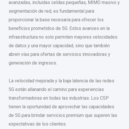
avanzadas, incluidas celdas pequeñas, MIMO masivo y
segmentación de red, es fundamental para
proporcionar la base necesaria para ofrecer los
beneficios prometidos de 5G. Estos avances en la
infraestructura no solo permiten mayores velocidades
de datos y una mayor capacidad, sino que también
abren vías para ofertas de servicios innovadoras y
generación de ingresos.
La velocidad mejorada y la baja latencia de las redes
5G están allanando el camino para experiencias
transformadoras en todas las industrias. Los CSP
tienen la oportunidad de aprovechar las capacidades
de 5G para brindar servicios premium que superen las
expectativas de los clientes.