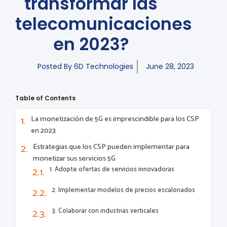
transformar las
telecomunicaciones
en 2023?
Posted By
6D Technologies
June 28, 2023
Table of Contents
La monetización de 5G es imprescindible para los CSP
en 2023
Estrategias que los CSP pueden implementar para
monetizar sus servicios 5G
1. Adopte ofertas de servicios innovadoras
2. Implementar modelos de precios escalonados
3. Colaborar con industrias verticales