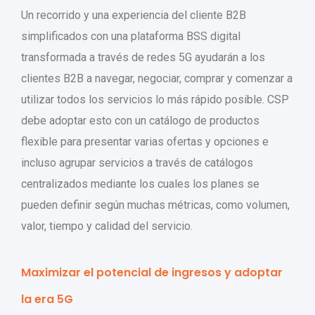
Un recorrido y una experiencia del cliente B2B
simplificados con una plataforma BSS digital
transformada a través de redes 5G ayudarán a los
clientes B2B a navegar, negociar, comprar y comenzar a
utilizar todos los servicios lo más rápido posible. CSP
debe adoptar esto con un catálogo de productos
flexible para presentar varias ofertas y opciones e
incluso agrupar servicios a través de catálogos
centralizados mediante los cuales los planes se
pueden definir según muchas métricas, como volumen,
valor, tiempo y calidad del servicio.
Maximizar el potencial de ingresos y adoptar
la era 5G