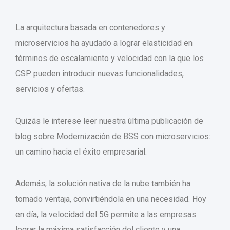
La arquitectura basada en contenedores y
microservicios ha ayudado a lograr elasticidad en
términos de escalamiento y velocidad con la que los
CSP pueden introducir nuevas funcionalidades,
servicios y ofertas.
Quizás le interese leer nuestra última publicación de
blog sobre Modernización de BSS con microservicios:
un camino hacia el éxito empresarial.
Además, la solución nativa de la nube también ha
tomado ventaja, convirtiéndola en una necesidad. Hoy
en día, la velocidad del 5G permite a las empresas
lograr la máxima satisfacción del cliente y una