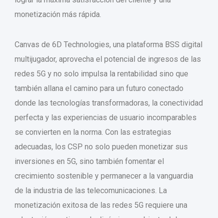
monetización más rápida.
Canvas de 6D Technologies, una plataforma BSS digital
multijugador, aprovecha el potencial de ingresos de las
redes 5G y no solo impulsa la rentabilidad sino que
también allana el camino para un futuro conectado
donde las tecnologías transformadoras, la conectividad
perfecta y las experiencias de usuario incomparables
se convierten en la norma. Con las estrategias
adecuadas, los CSP no solo pueden monetizar sus
inversiones en 5G, sino también fomentar el
crecimiento sostenible y permanecer a la vanguardia
de la industria de las telecomunicaciones. La
monetización exitosa de las redes 5G requiere una