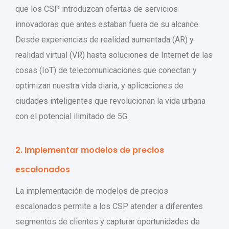
que los CSP introduzcan ofertas de servicios
innovadoras que antes estaban fuera de su alcance.
Desde experiencias de realidad aumentada (AR) y
realidad virtual (VR) hasta soluciones de Internet de las
cosas (IoT) de telecomunicaciones que conectan y
optimizan nuestra vida diaria, y aplicaciones de
ciudades inteligentes que revolucionan la vida urbana
con el potencial ilimitado de 5G.
2. Implementar modelos de precios
escalonados
La implementación de modelos de precios
escalonados permite a los CSP atender a diferentes
segmentos de clientes y capturar oportunidades de