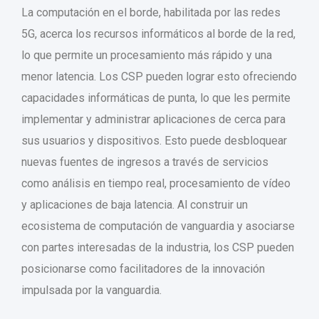
La computación en el borde, habilitada por las redes
5G, acerca los recursos informáticos al borde de la red,
lo que permite un procesamiento más rápido y una
menor latencia. Los CSP pueden lograr esto ofreciendo
capacidades informáticas de punta, lo que les permite
implementar y administrar aplicaciones de cerca para
sus usuarios y dispositivos. Esto puede desbloquear
nuevas fuentes de ingresos a través de servicios
como análisis en tiempo real, procesamiento de vídeo
y aplicaciones de baja latencia. Al construir un
ecosistema de computación de vanguardia y asociarse
con partes interesadas de la industria, los CSP pueden
posicionarse como facilitadores de la innovación
impulsada por la vanguardia.