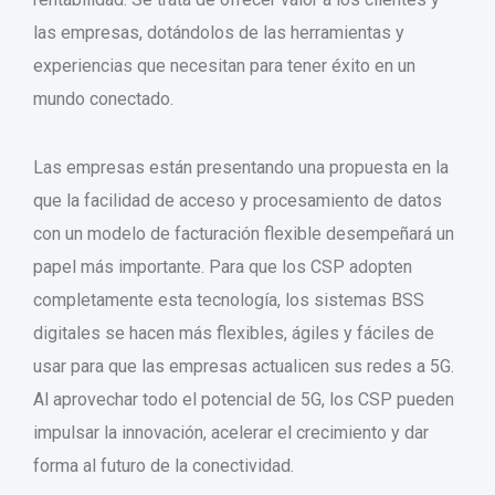
las empresas, dotándolos de las herramientas y
experiencias que necesitan para tener éxito en un
mundo conectado.
Las empresas están presentando una propuesta en la
que la facilidad de acceso y procesamiento de datos
con un modelo de facturación flexible desempeñará un
papel más importante. Para que los CSP adopten
completamente esta tecnología, los sistemas BSS
digitales se hacen más flexibles, ágiles y fáciles de
usar para que las empresas actualicen sus redes a 5G.
Al aprovechar todo el potencial de 5G, los CSP pueden
impulsar la innovación, acelerar el crecimiento y dar
forma al futuro de la conectividad.