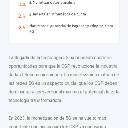
4. Monetizar datos y análisis
5. Invierta en informática de punta
Maximizar el potencial de ingresos y adoptar la era
5G
La llegada de la tecnología 5G ha brindado enormes
oportunidades para que la CSP revolucione la industria
de las telecomunicaciones. La monetización exitosa de
las redes 5G es un aspecto crucial que los CSP deben
dominar para aprovechar al máximo el potencial de esta
tecnología transformadora.
En 2023, la monetización de 5G se ha vuelto más
importante que nunca para los CSP, ya que varios