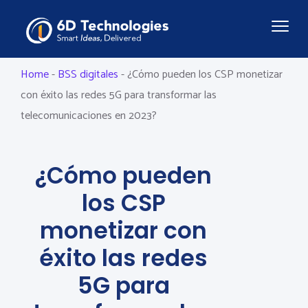
Home
-
BSS digitales
-
¿Cómo pueden los CSP monetizar
con éxito las redes 5G para transformar las
telecomunicaciones en 2023?
¿Cómo pueden
los CSP
monetizar con
éxito las redes
5G para