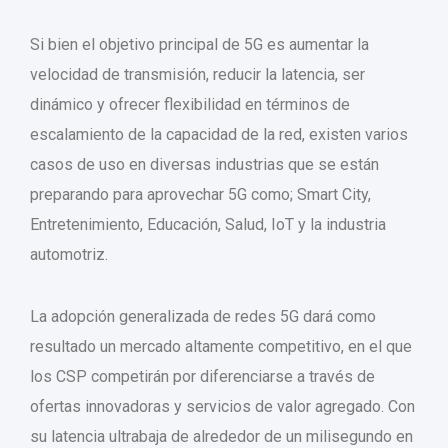
Si bien el objetivo principal de 5G es aumentar la
velocidad de transmisión, reducir la latencia, ser
dinámico y ofrecer flexibilidad en términos de
escalamiento de la capacidad de la red, existen varios
casos de uso en diversas industrias que se están
preparando para aprovechar 5G como; Smart City,
Entretenimiento, Educación, Salud, IoT y la industria
automotriz.
La adopción generalizada de redes 5G dará como
resultado un mercado altamente competitivo, en el que
los CSP competirán por diferenciarse a través de
ofertas innovadoras y servicios de valor agregado. Con
su latencia ultrabaja de alrededor de un milisegundo en