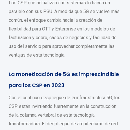
Los CSP que actualizan sus sistemas lo hacen en
paralelo con sus PSU. A medida que 5G se vuelve más
común, el enfoque cambia hacia la creación de
flexibilidad para OTT y Enterprise en los modelos de
facturación y cobro, casos de negocios y facilidad de
uso del servicio para aprovechar completamente las
ventajas de esta tecnología.
La monetización de 5G es imprescindible
para los CSP en 2023
Con el continuo despliegue de la infraestructura 5G, los
CSP están invirtiendo fuertemente en la construcción
de la columna vertebral de esta tecnología
transformadora. El despliegue de arquitecturas de red