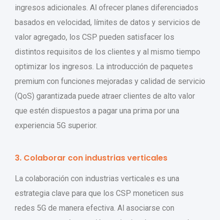
ingresos adicionales. Al ofrecer planes diferenciados
basados ​​en velocidad, límites de datos y servicios de
valor agregado, los CSP pueden satisfacer los
distintos requisitos de los clientes y al mismo tiempo
optimizar los ingresos. La introducción de paquetes
premium con funciones mejoradas y calidad de servicio
(QoS) garantizada puede atraer clientes de alto valor
que estén dispuestos a pagar una prima por una
experiencia 5G superior.
3. Colaborar con industrias verticales
La colaboración con industrias verticales es una
estrategia clave para que los CSP moneticen sus
redes 5G de manera efectiva. Al asociarse con