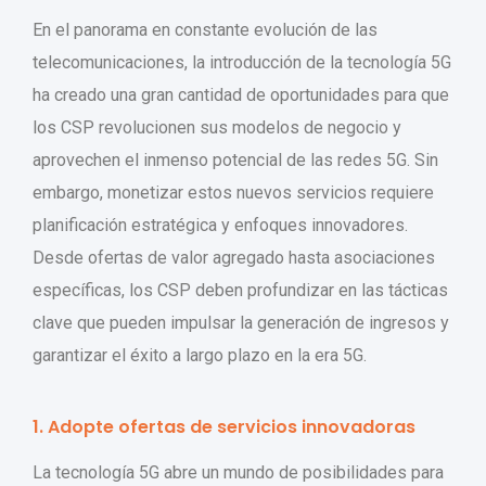
En el panorama en constante evolución de las
telecomunicaciones, la introducción de la tecnología 5G
ha creado una gran cantidad de oportunidades para que
los CSP revolucionen sus modelos de negocio y
aprovechen el inmenso potencial de las redes 5G. Sin
embargo, monetizar estos nuevos servicios requiere
planificación estratégica y enfoques innovadores.
Desde ofertas de valor agregado hasta asociaciones
específicas, los CSP deben profundizar en las tácticas
clave que pueden impulsar la generación de ingresos y
garantizar el éxito a largo plazo en la era 5G.
1. Adopte ofertas de servicios innovadoras
La tecnología 5G abre un mundo de posibilidades para