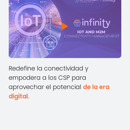
Redefine la conectividad y
empodera a los CSP para
aprovechar el potencial
de la era
digital.