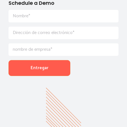
Schedule a Demo