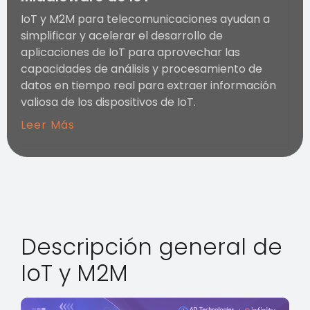
IoT y M2M para telecomunicaciones ayudan a
simplificar y acelerar el desarrollo de
aplicaciones de IoT para aprovechar las
capacidades de análisis y procesamiento de
datos en tiempo real para extraer información
valiosa de los dispositivos de IoT.
Leer Más
Descripción general de
IoT y M2M