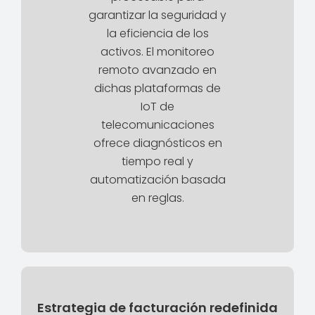
garantizar la seguridad y
la eficiencia de los
activos. El monitoreo
remoto avanzado en
dichas plataformas de
IoT de
telecomunicaciones
ofrece diagnósticos en
tiempo real y
automatización basada
en reglas.
Estrategia de facturación redefinida