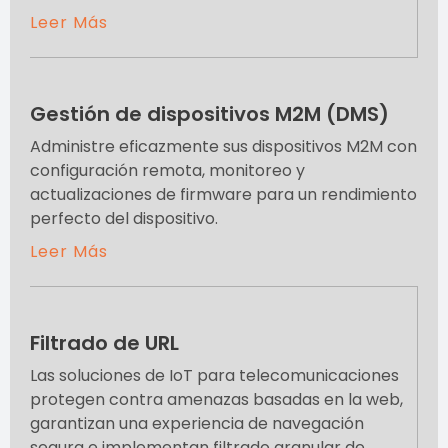
Leer Más
Gestión de dispositivos M2M (DMS)
Administre eficazmente sus dispositivos M2M con
configuración remota, monitoreo y
actualizaciones de firmware para un rendimiento
perfecto del dispositivo.
Leer Más
Filtrado de URL
Las soluciones de IoT para telecomunicaciones
protegen contra amenazas basadas en la web,
garantizan una experiencia de navegación
segura e implementan filtrado granular de