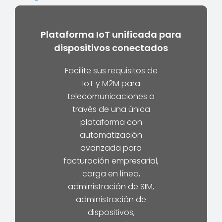
Plataforma IoT unificada para
dispositivos conectados
Facilite sus requisitos de
IoT y M2M para
telecomunicaciones a
través de una única
plataforma con
automatización
avanzada para
facturación empresarial,
carga en línea,
administración de SIM,
administración de
dispositivos,