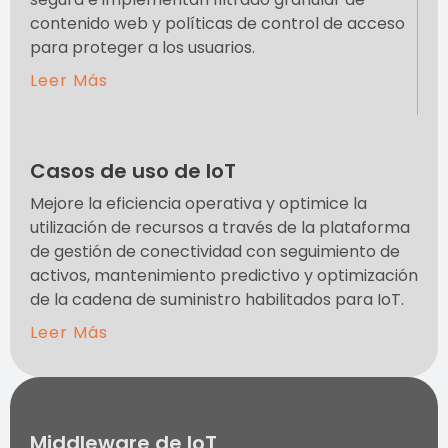
contenido web y políticas de control de acceso
para proteger a los usuarios.
Leer Más
Casos de uso de IoT
Mejore la eficiencia operativa y optimice la
utilización de recursos a través de la plataforma
de gestión de conectividad con seguimiento de
activos, mantenimiento predictivo y optimización
de la cadena de suministro habilitados para IoT.
Leer Más
Middleware de IoT