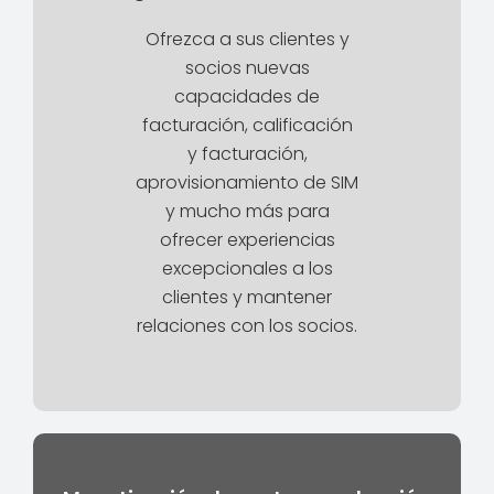
Ofrezca a sus clientes y
socios nuevas
capacidades de
facturación, calificación
y facturación,
aprovisionamiento de SIM
y mucho más para
ofrecer experiencias
excepcionales a los
clientes y mantener
relaciones con los socios.