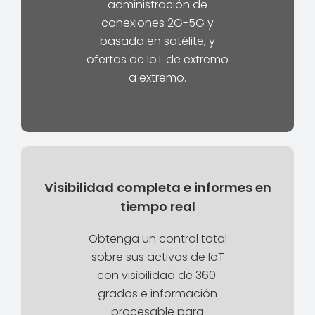
administración de
conexiones 2G-5G y
basada en satélite, y
ofertas de IoT de extremo
a extremo.
Visibilidad completa e informes en
tiempo real
Obtenga un control total
sobre sus activos de IoT
con visibilidad de 360 ​​
grados e información
procesable para