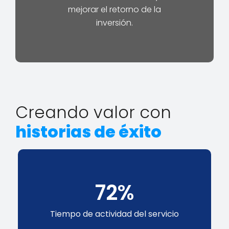
mejorar el retorno de la
inversión.
Creando valor con
historias de éxito
83
%
Tiempo de actividad del servicio