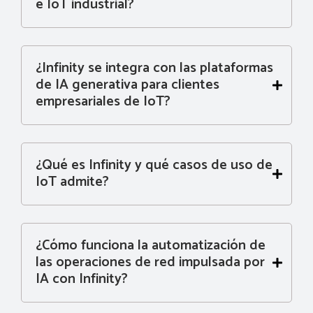
e IoT industrial?
¿Infinity se integra con las plataformas
de IA generativa para clientes
empresariales de IoT?
¿Qué es Infinity y qué casos de uso de
IoT admite?
¿Cómo funciona la automatización de
las operaciones de red impulsada por
IA con Infinity?