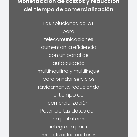
Monetización de costos y reducción
del tiempo de comercialización
Las soluciones de IoT
para
telecomunicaciones
aumentan la eficiencia
con un portal de
autocuidado
multiinquilino y multilingüe
para brindar servicios
rápidamente, reduciendo
el tiempo de
comercialización.
Potencia tus datos con
una plataforma
integrada para
monetizar los costos y