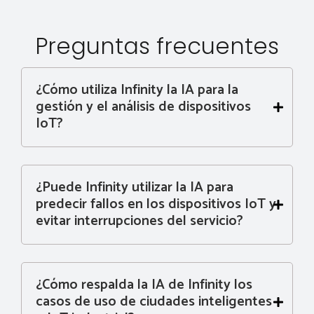
Preguntas frecuentes
¿Cómo utiliza Infinity la IA para la
gestión y el análisis de dispositivos
IoT?
¿Puede Infinity utilizar la IA para
predecir fallos en los dispositivos IoT y
evitar interrupciones del servicio?
¿Cómo respalda la IA de Infinity los
casos de uso de ciudades inteligentes