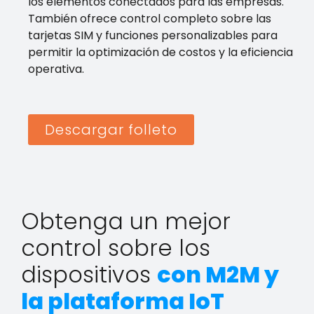
los elementos conectados para las empresas.
También ofrece control completo sobre las
tarjetas SIM y funciones personalizables para
permitir la optimización de costos y la eficiencia
operativa.
Descargar folleto
Obtenga un mejor
control sobre los
dispositivos
con M2M y
la plataforma IoT