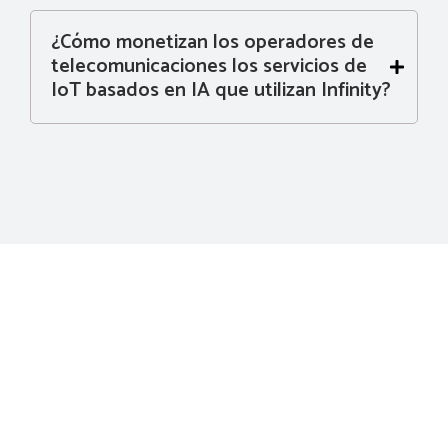
¿Cómo monetizan los operadores de
telecomunicaciones los servicios de
IoT basados ​​en IA que utilizan Infinity?