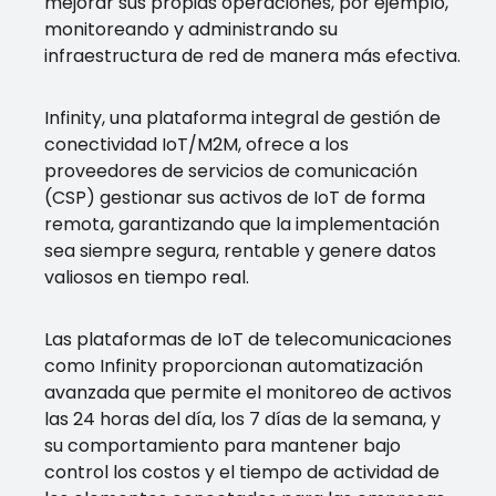
mejorar sus propias operaciones, por ejemplo,
monitoreando y administrando su
infraestructura de red de manera más efectiva.
Infinity, una plataforma integral de gestión de
conectividad IoT/M2M, ofrece a los
proveedores de servicios de comunicación
(CSP) gestionar sus activos de IoT de forma
remota, garantizando que la implementación
sea siempre segura, rentable y genere datos
valiosos en tiempo real.
Las plataformas de IoT de telecomunicaciones
como Infinity proporcionan automatización
avanzada que permite el monitoreo de activos
las 24 horas del día, los 7 días de la semana, y
su comportamiento para mantener bajo
control los costos y el tiempo de actividad de