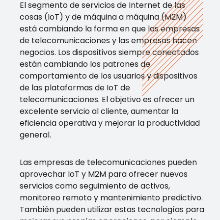
El segmento de servicios de Internet de las
cosas (IoT) y de máquina a máquina (M2M)
está cambiando la forma en que las empresas
de telecomunicaciones y las empresas hacen
negocios. Los dispositivos siempre conectados
están cambiando los patrones de
comportamiento de los usuarios y dispositivos
de las plataformas de IoT de
telecomunicaciones. El objetivo es ofrecer un
excelente servicio al cliente, aumentar la
eficiencia operativa y mejorar la productividad
general.
Las empresas de telecomunicaciones pueden
aprovechar IoT y M2M para ofrecer nuevos
servicios como seguimiento de activos,
monitoreo remoto y mantenimiento predictivo.
También pueden utilizar estas tecnologías para