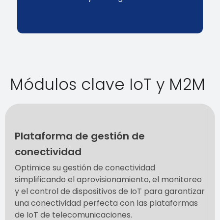
Módulos clave IoT y M2M
Plataforma de gestión de
conectividad
Optimice su gestión de conectividad
simplificando el aprovisionamiento, el monitoreo
y el control de dispositivos de IoT para garantizar
una conectividad perfecta con las plataformas
de IoT de telecomunicaciones.