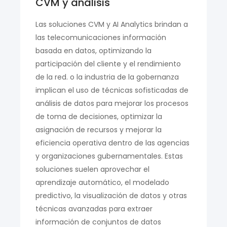
CVM y análisis
Las soluciones CVM y AI Analytics brindan a
las telecomunicaciones información
basada en datos, optimizando la
participación del cliente y el rendimiento
de la red. o la industria de la gobernanza
implican el uso de técnicas sofisticadas de
análisis de datos para mejorar los procesos
de toma de decisiones, optimizar la
asignación de recursos y mejorar la
eficiencia operativa dentro de las agencias
y organizaciones gubernamentales. Estas
soluciones suelen aprovechar el
aprendizaje automático, el modelado
predictivo, la visualización de datos y otras
técnicas avanzadas para extraer
información de conjuntos de datos