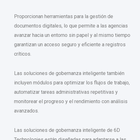
Proporcionan herramientas para la gestión de
documentos digitales, lo que permite a las agencias
avanzar hacia un entorno sin papel y al mismo tiempo
garantizan un acceso seguro y eficiente a registros
críticos.
Las soluciones de gobernanza inteligente también
incluyen módulos para optimizar los flujos de trabajo,
automatizar tareas administrativas repetitivas y
monitorear el progreso y el rendimiento con análisis
avanzados.
Las soluciones de gobernanza inteligente de 6D
Technologies están diseñadas para adaptarse a las