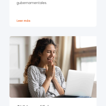
gubernamentales.
Leer más