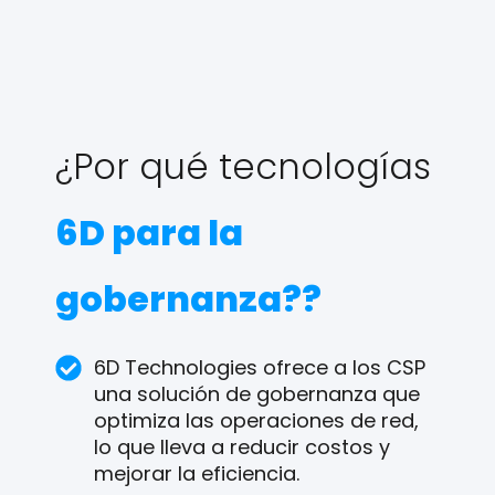
¿Por qué tecnologías
6D para la
gobernanza??
6D Technologies ofrece a los CSP
una solución de gobernanza que
optimiza las operaciones de red,
lo que lleva a reducir costos y
mejorar la eficiencia.