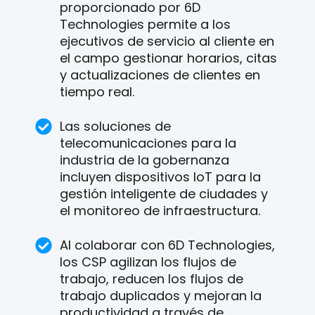
proporcionado por 6D
Technologies permite a los
ejecutivos de servicio al cliente en
el campo gestionar horarios, citas
y actualizaciones de clientes en
tiempo real.
Las soluciones de
telecomunicaciones para la
industria de la gobernanza
incluyen dispositivos IoT para la
gestión inteligente de ciudades y
el monitoreo de infraestructura.
Al colaborar con 6D Technologies,
los CSP agilizan los flujos de
trabajo, reducen los flujos de
trabajo duplicados y mejoran la
productividad a través de