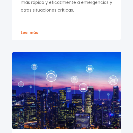
más rápida y eficazmente a emergencias y
otras situaciones críticas.
Leer más