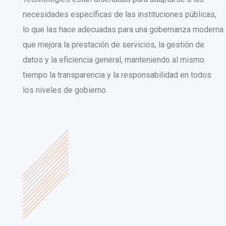
necesidades específicas de las instituciones públicas,
lo que las hace adecuadas para una gobernanza moderna
que mejora la prestación de servicios, la gestión de
datos y la eficiencia general, manteniendo al mismo
tiempo la transparencia y la responsabilidad en todos
los niveles de gobierno.