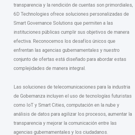
transparencia y la rendición de cuentas son primordiales,
6D Technologies ofrece soluciones personalizadas de
Smart Governance Solutions que permiten a las
instituciones públicas cumplir sus objetivos de manera
efectiva. Reconocemos los desafíos únicos que
enfrentan las agencias gubernamentales y nuestro
conjunto de ofertas está diseñado para abordar estas
complejidades de manera integral.
Las soluciones de telecomunicaciones para la industria
de Gobernanza incluyen el uso de tecnologías futuristas
como IoT y Smart Cities, computación en la nube y
análisis de datos para agilizar los procesos, aumentar la
transparencia y mejorar la comunicación entre las
agencias gubernamentales y los ciudadanos.