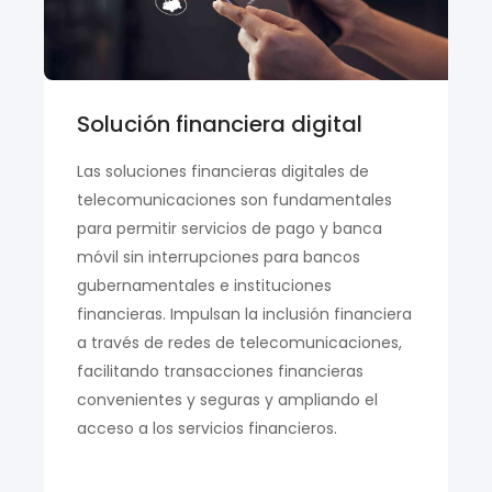
Solución financiera digital
Las soluciones financieras digitales de
telecomunicaciones son fundamentales
para permitir servicios de pago y banca
móvil sin interrupciones para bancos
gubernamentales e instituciones
financieras. Impulsan la inclusión financiera
a través de redes de telecomunicaciones,
facilitando transacciones financieras
convenientes y seguras y ampliando el
acceso a los servicios financieros.