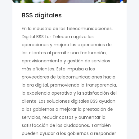
BSS digitales
En la industria de las telecomunicaciones,
Digital BSS for Telecom agiliza las
operaciones y mejora las experiencias de
los clientes al permitir una facturación,
aprovisionamiento y gestión de servicios
más eficientes. Esto impulsa a los
proveedores de telecomunicaciones hacia
la era digital, promoviendo la transparencia,
la excelencia operativa y la satisfacción del
cliente. Las soluciones digitales BSS ayudan
a los gobiernos a mejorar la prestación de
servicios, reducir costos y aumentar la
satisfacción de los ciudadanos. También
pueden ayudar a los gobiernos a responder