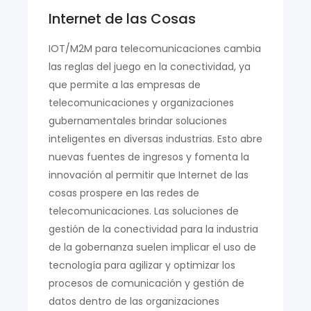
Internet de las Cosas
IOT/M2M para telecomunicaciones cambia
las reglas del juego en la conectividad, ya
que permite a las empresas de
telecomunicaciones y organizaciones
gubernamentales brindar soluciones
inteligentes en diversas industrias. Esto abre
nuevas fuentes de ingresos y fomenta la
innovación al permitir que Internet de las
cosas prospere en las redes de
telecomunicaciones. Las soluciones de
gestión de la conectividad para la industria
de la gobernanza suelen implicar el uso de
tecnología para agilizar y optimizar los
procesos de comunicación y gestión de
datos dentro de las organizaciones