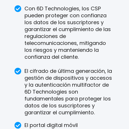
Con 6D Technologies, los CSP
pueden proteger con confianza
los datos de los suscriptores y
garantizar el cumplimiento de las
regulaciones de
telecomunicaciones, mitigando
los riesgos y manteniendo la
confianza del cliente.
El cifrado de última generación, la
gestión de dispositivos y accesos
y la autenticación multifactor de
6D Technologies son
fundamentales para proteger los
datos de los suscriptores y
garantizar el cumplimiento.
El portal digital móvil