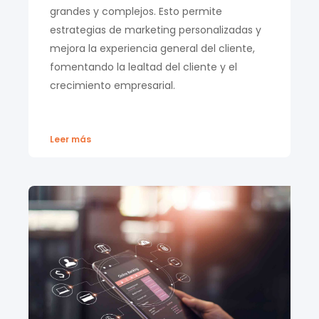
grandes y complejos. Esto permite
estrategias de marketing personalizadas y
mejora la experiencia general del cliente,
fomentando la lealtad del cliente y el
crecimiento empresarial.
Leer más