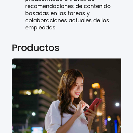
recomendaciones de contenido
basadas en las tareas y
colaboraciones actuales de los
empleados.
Productos