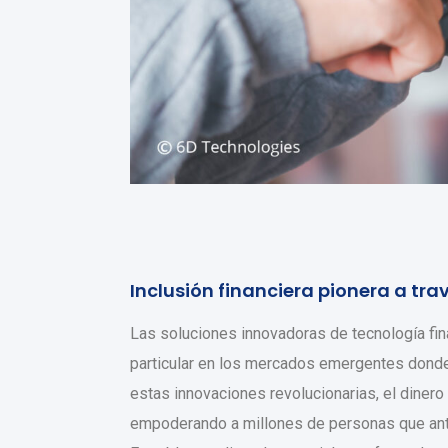
Inclusión financiera pionera a tra
Las soluciones innovadoras de tecnología fin
particular en los mercados emergentes donde l
estas innovaciones revolucionarias, el dinero
empoderando a millones de personas que ant