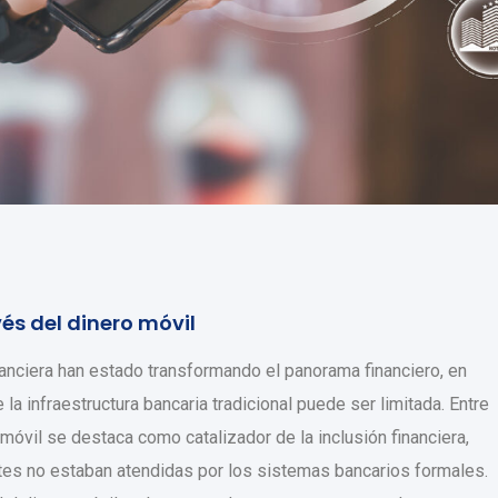
vés del dinero móvil
anciera han estado transformando el panorama financiero, en
a infraestructura bancaria tradicional puede ser limitada. Entre
 móvil se destaca como catalizador de la inclusión financiera,
es no estaban atendidas por los sistemas bancarios formales.