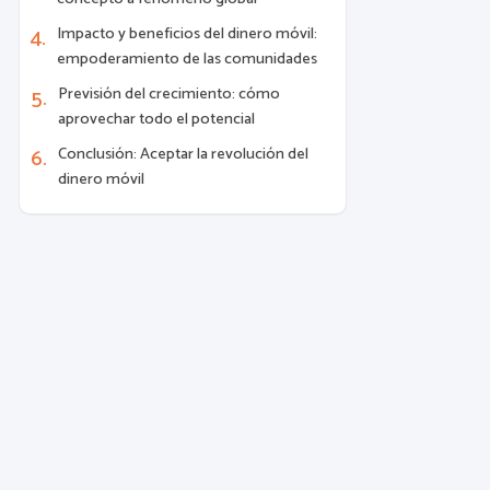
Impacto y beneficios del dinero móvil:
empoderamiento de las comunidades
Previsión del crecimiento: cómo
aprovechar todo el potencial
Conclusión: Aceptar la revolución del
dinero móvil