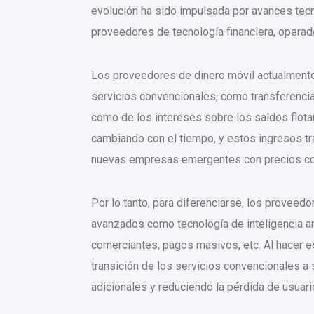
evolución ha sido impulsada por avances tecn
proveedores de tecnología financiera, operad
Los proveedores de dinero móvil actualmente 
servicios convencionales, como transferencias
como de los intereses sobre los saldos flota
cambiando con el tiempo, y estos ingresos tr
nuevas empresas emergentes con precios co
Por lo tanto, para diferenciarse, los provee
avanzados como tecnología de inteligencia art
comerciantes, pagos masivos, etc. Al hacer 
transición de los servicios convencionales a
adicionales y reduciendo la pérdida de usuari