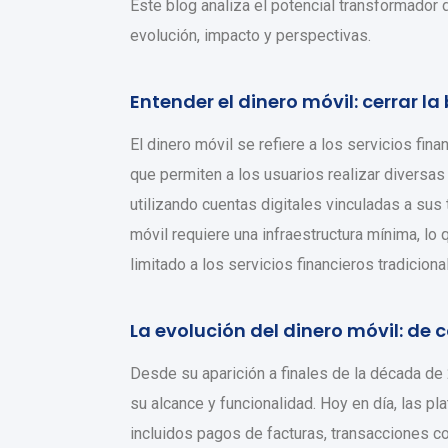
Este blog analiza el potencial transformador
evolución, impacto y perspectivas.
Entender el dinero móvil: cerrar la
El dinero móvil se refiere a los servicios fi
que permiten a los usuarios realizar diversas
utilizando cuentas digitales vinculadas a sus 
móvil requiere una infraestructura mínima, l
limitado a los servicios financieros tradiciona
La evolución del dinero móvil: de
Desde su aparición a finales de la década de
su alcance y funcionalidad. Hoy en día, las p
incluidos pagos de facturas, transacciones c