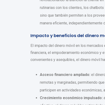
rutinarias con los clientes, los chatbots
sino que también permiten a los provee
manera eficiente, independientemente d
Impacto y beneficios del dinero
El impacto del dinero móvil en los mercados
financiera, el empoderamiento económico y el
convenientes y asequibles, el dinero móvil ha
Acceso financiero ampliado:
el diner
remotas y marginadas, permitiendo que 
participen en actividades económicas, a
Crecimiento económico impulsado:
a