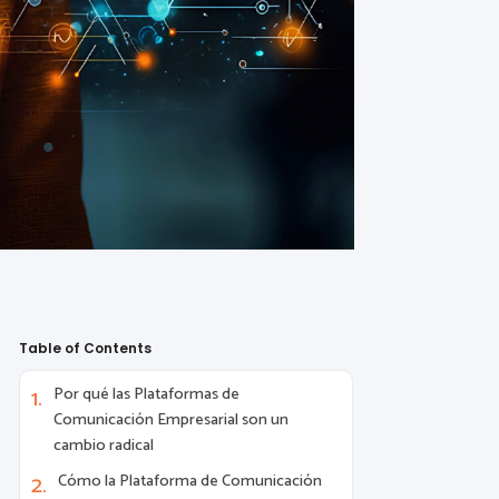
Table of Contents
Por qué las Plataformas de
Comunicación Empresarial son un
cambio radical
Cómo la Plataforma de Comunicación