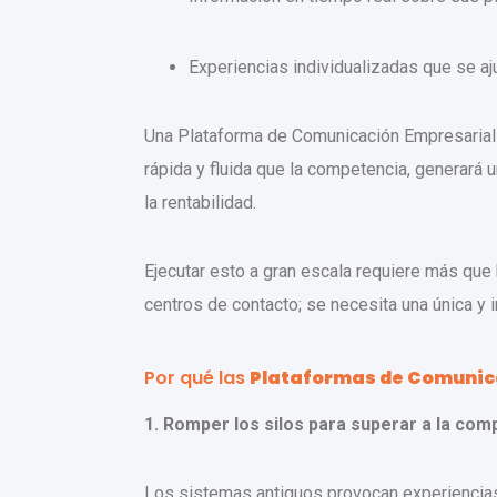
Experiencias individualizadas que se 
Una Plataforma de Comunicación Empresarial 
rápida y fluida que la competencia, generará
la rentabilidad.
Ejecutar esto a gran escala requiere más que 
centros de contacto; se necesita una única y
Por qué las
Plataformas de Comunic
1. Romper los silos para superar a la com
Los sistemas antiguos provocan experiencias