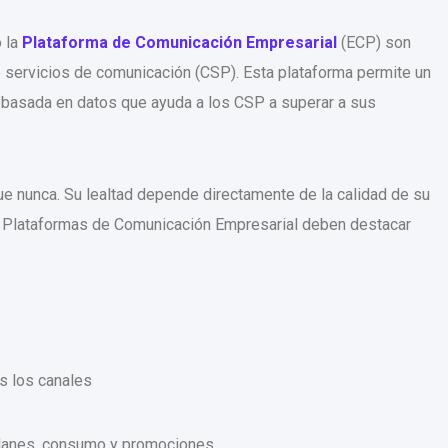
 la
Plataforma de Comunicación Empresarial
(ECP) son
 servicios de comunicación (CSP). Esta plataforma permite un
basada en datos que ayuda a los CSP a superar a sus
ue nunca. Su lealtad depende directamente de la calidad de su
las Plataformas de Comunicación Empresarial deben destacar
s los canales
planes, consumo y promociones