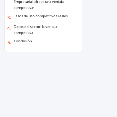
Empresarial ofrece una ventaja
competitiva:
Casos de uso competitivos reales
Datos del sector: la ventaja
competitiva
Conclusión