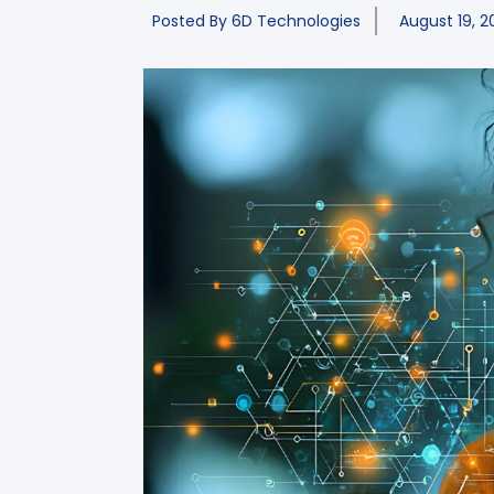
Posted By
6D Technologies
August 19, 2