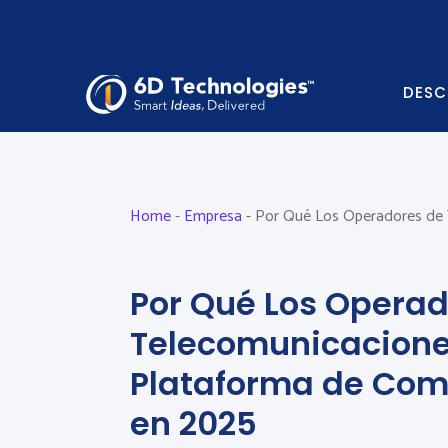
DESC
Home
-
Empresa
-
Por Qué Los Operadores de 
Por Qué Los Operad
Telecomunicacione
Plataforma de Com
en 2025