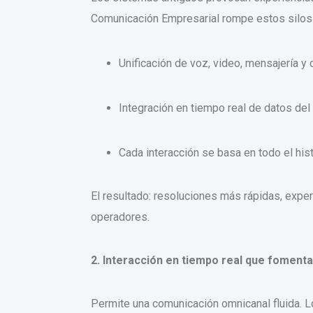
Comunicación Empresarial rompe estos silos
Unificación de voz, video, mensajería y 
Integración en tiempo real de datos del c
Cada interacción se basa en todo el histo
El resultado: resoluciones más rápidas, expe
operadores.
2. Interacción en tiempo real que fomenta l
Permite una comunicación omnicanal fluida. L