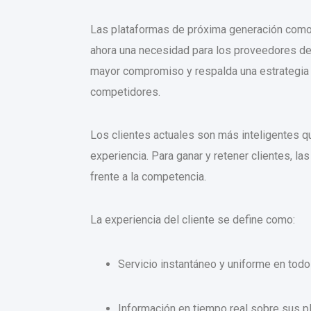
Las plataformas de próxima generación como
ahora una necesidad para los proveedores de
mayor compromiso y respalda una estrategia 
competidores.
Los clientes actuales son más inteligentes q
experiencia. Para ganar y retener clientes, 
frente a la competencia.
La experiencia del cliente se define como:
Servicio instantáneo y uniforme en todo
Información en tiempo real sobre sus 