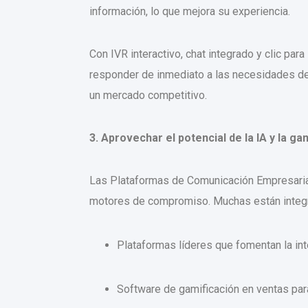
información, lo que mejora su experiencia.
Con IVR interactivo, chat integrado y clic pa
responder de inmediato a las necesidades del
un mercado competitivo.
3. Aprovechar el potencial de la IA y la ga
Las Plataformas de Comunicación Empresaria
motores de compromiso. Muchas están integr
Plataformas líderes que fomentan la in
Software de gamificación en ventas par