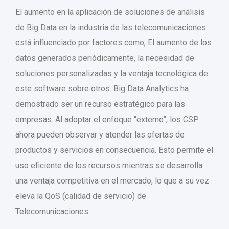
El aumento en la aplicación de soluciones de análisis
de Big Data en la industria de las telecomunicaciones
está influenciado por factores como; El aumento de los
datos generados periódicamente, la necesidad de
soluciones personalizadas y la ventaja tecnológica de
este software sobre otros. Big Data Analytics ha
demostrado ser un recurso estratégico para las
empresas. Al adoptar el enfoque “externo”, los CSP
ahora pueden observar y atender las ofertas de
productos y servicios en consecuencia. Esto permite el
uso eficiente de los recursos mientras se desarrolla
una ventaja competitiva en el mercado, lo que a su vez
eleva la QoS (calidad de servicio) de
Telecomunicaciones.