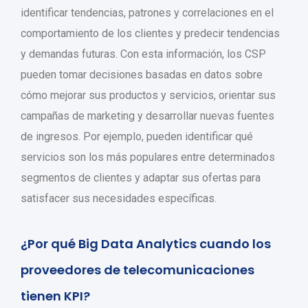
identificar tendencias, patrones y correlaciones en el
comportamiento de los clientes y predecir tendencias
y demandas futuras. Con esta información, los CSP
pueden tomar decisiones basadas en datos sobre
cómo mejorar sus productos y servicios, orientar sus
campañas de marketing y desarrollar nuevas fuentes
de ingresos. Por ejemplo, pueden identificar qué
servicios son los más populares entre determinados
segmentos de clientes y adaptar sus ofertas para
satisfacer sus necesidades específicas.
¿Por qué Big Data Analytics cuando los
proveedores de telecomunicaciones
tienen KPI?