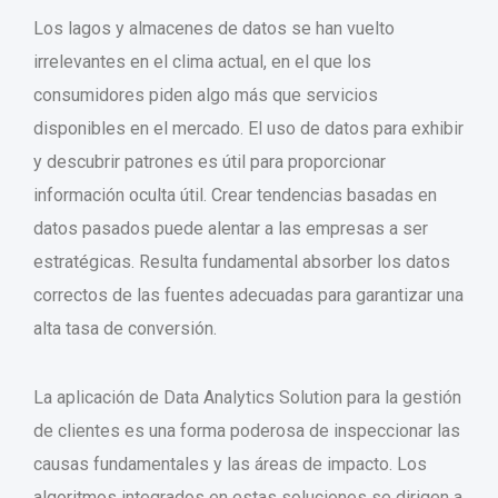
Los lagos y almacenes de datos se han vuelto
irrelevantes en el clima actual, en el que los
consumidores piden algo más que servicios
disponibles en el mercado. El uso de datos para exhibir
y descubrir patrones es útil para proporcionar
información oculta útil. Crear tendencias basadas en
datos pasados ​​puede alentar a las empresas a ser
estratégicas. Resulta fundamental absorber los datos
correctos de las fuentes adecuadas para garantizar una
alta tasa de conversión.
La aplicación de Data Analytics Solution para la gestión
de clientes es una forma poderosa de inspeccionar las
causas fundamentales y las áreas de impacto. Los
algoritmos integrados en estas soluciones se dirigen a