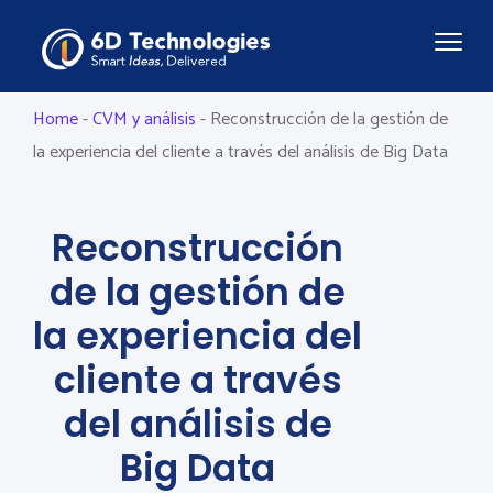
Home
-
CVM y análisis
-
Reconstrucción de la gestión de
la experiencia del cliente a través del análisis de Big Data
Reconstrucción
de la gestión de
la experiencia del
cliente a través
del análisis de
Big Data