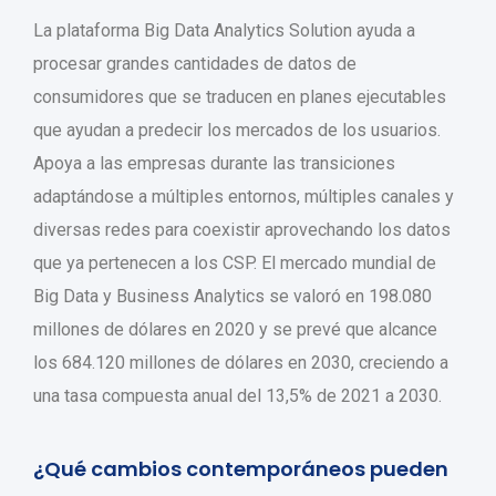
La plataforma Big Data Analytics Solution ayuda a
procesar grandes cantidades de datos de
consumidores que se traducen en planes ejecutables
que ayudan a predecir los mercados de los usuarios.
Apoya a las empresas durante las transiciones
adaptándose a múltiples entornos, múltiples canales y
diversas redes para coexistir aprovechando los datos
que ya pertenecen a los CSP. El mercado mundial de
Big Data y Business Analytics se valoró en 198.080
millones de dólares en 2020 y se prevé que alcance
los 684.120 millones de dólares en 2030, creciendo a
una tasa compuesta anual del 13,5% de 2021 a 2030.
¿Qué cambios contemporáneos pueden