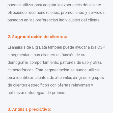
pueden utilizar para adaptar la experiencia del cliente
ofreciendo recomendaciones, promociones y servicios
basados ​​en las preferencias individuales del cliente.
2. Segmentación de clientes:
El análisis de Big Data también puede ayudar a los CSP
a segmentar a sus clientes en función de su
demografía, comportamiento, patrones de uso y otras
características. Esta segmentación se puede utilizar
para identificar clientes de alto valor, dirigirse a grupos
de clientes específicos con ofertas relevantes y
optimizar estrategias de precios.
3. Análisis predictivo: