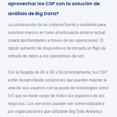
aprovechar los CSP con la solución de
análisis de Big Data?
La construcción de un sistema fuerte y resiliente para
construir marcos en torno al entusiasta entorno actual
creará oportunidades a través de las operaciones. El
rápido aumento de dispositivos ha iniciado un flujo de
entrada de datos a los operadores de red.
Con la llegada de 4G a 5G y 6G próximamente, los CSP
están desarrollando soluciones que pueden mejorar la
vida de sus usuarios con la ayuda de tecnologías como
IoT que se harán cargo de todos los aspectos de los
negocios. Los servicios pueden ser comercializados
por organizaciones que utilizarán Big Data Analytics