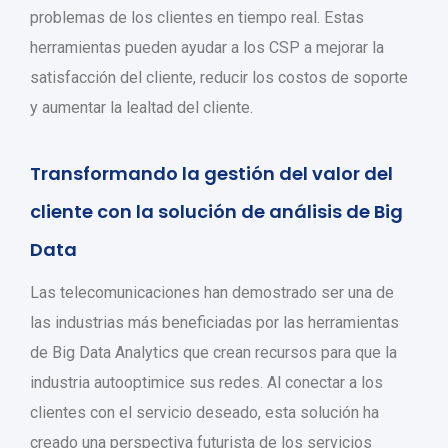
problemas de los clientes en tiempo real. Estas
herramientas pueden ayudar a los CSP a mejorar la
satisfacción del cliente, reducir los costos de soporte
y aumentar la lealtad del cliente.
Transformando la gestión del valor del
cliente con la solución de análisis de Big
Data
Las telecomunicaciones han demostrado ser una de
las industrias más beneficiadas por las herramientas
de Big Data Analytics que crean recursos para que la
industria autooptimice sus redes. Al conectar a los
clientes con el servicio deseado, esta solución ha
creado una perspectiva futurista de los servicios