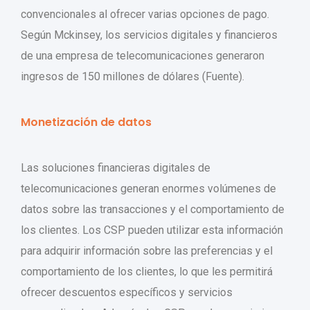
convencionales al ofrecer varias opciones de pago.
Según Mckinsey, los servicios digitales y financieros
de una empresa de telecomunicaciones generaron
ingresos de 150 millones de dólares (Fuente).
Monetización de datos
Las soluciones financieras digitales de
telecomunicaciones generan enormes volúmenes de
datos sobre las transacciones y el comportamiento de
los clientes. Los CSP pueden utilizar esta información
para adquirir información sobre las preferencias y el
comportamiento de los clientes, lo que les permitirá
ofrecer descuentos específicos y servicios