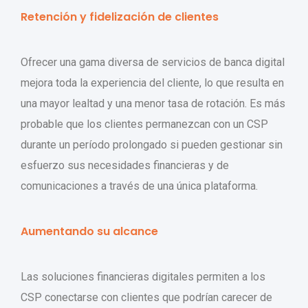
Retención y fidelización de clientes
Ofrecer una gama diversa de servicios de banca digital
mejora toda la experiencia del cliente, lo que resulta en
una mayor lealtad y una menor tasa de rotación. Es más
probable que los clientes permanezcan con un CSP
durante un período prolongado si pueden gestionar sin
esfuerzo sus necesidades financieras y de
comunicaciones a través de una única plataforma.
Aumentando su alcance
Las soluciones financieras digitales permiten a los
CSP conectarse con clientes que podrían carecer de