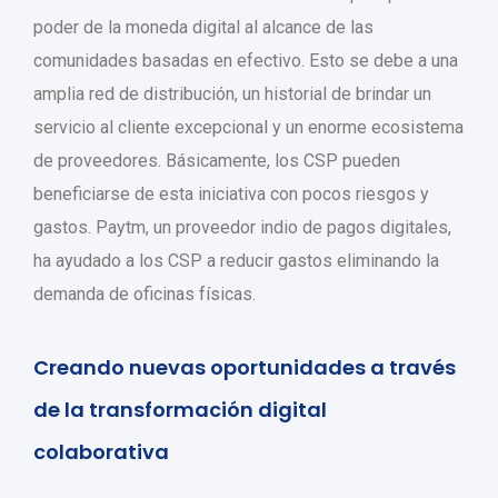
poder de la moneda digital al alcance de las
comunidades basadas en efectivo. Esto se debe a una
amplia red de distribución, un historial de brindar un
servicio al cliente excepcional y un enorme ecosistema
de proveedores. Básicamente, los CSP pueden
beneficiarse de esta iniciativa con pocos riesgos y
gastos. Paytm, un proveedor indio de pagos digitales,
ha ayudado a los CSP a reducir gastos eliminando la
demanda de oficinas físicas.
Creando nuevas oportunidades a través
de la transformación digital
colaborativa