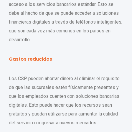
acceso a los servicios bancarios estándar. Esto se
debe al hecho de que se puede acceder a soluciones
financieras digitales a través de teléfonos inteligentes,
que son cada vez más comunes en los países en
desarrollo.
Gastos reducidos
Los CSP pueden ahorrar dinero al eliminar el requisito
de que las sucursales estén físicamente presentes y
que los empleados cuenten con soluciones bancarias
digitales. Esto puede hacer que los recursos sean
gratuitos y puedan utilizarse para aumentar la calidad
del servicio o ingresar a nuevos mercados.