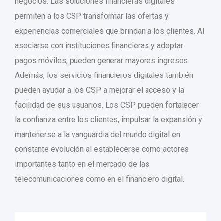
negocios. Las soluciones financieras digitales
permiten a los CSP transformar las ofertas y
experiencias comerciales que brindan a los clientes. Al
asociarse con instituciones financieras y adoptar
pagos móviles, pueden generar mayores ingresos.
Además, los servicios financieros digitales también
pueden ayudar a los CSP a mejorar el acceso y la
facilidad de sus usuarios. Los CSP pueden fortalecer
la confianza entre los clientes, impulsar la expansión y
mantenerse a la vanguardia del mundo digital en
constante evolución al establecerse como actores
importantes tanto en el mercado de las
telecomunicaciones como en el financiero digital.