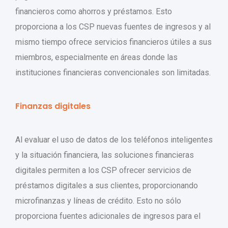
financieros como ahorros y préstamos. Esto
proporciona a los CSP nuevas fuentes de ingresos y al
mismo tiempo ofrece servicios financieros útiles a sus
miembros, especialmente en áreas donde las
instituciones financieras convencionales son limitadas.
Finanzas digitales
Al evaluar el uso de datos de los teléfonos inteligentes
y la situación financiera, las soluciones financieras
digitales permiten a los CSP ofrecer servicios de
préstamos digitales a sus clientes, proporcionando
microfinanzas y líneas de crédito. Esto no sólo
proporciona fuentes adicionales de ingresos para el