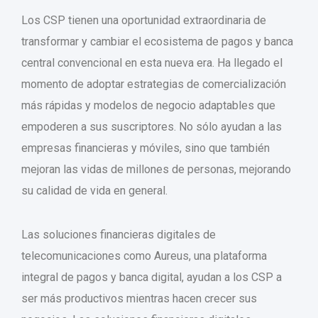
Los CSP tienen una oportunidad extraordinaria de
transformar y cambiar el ecosistema de pagos y banca
central convencional en esta nueva era. Ha llegado el
momento de adoptar estrategias de comercialización
más rápidas y modelos de negocio adaptables que
empoderen a sus suscriptores. No sólo ayudan a las
empresas financieras y móviles, sino que también
mejoran las vidas de millones de personas, mejorando
su calidad de vida en general.
Las soluciones financieras digitales de
telecomunicaciones como Aureus, una plataforma
integral de pagos y banca digital, ayudan a los CSP a
ser más productivos mientras hacen crecer sus