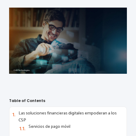
Table of Contents
Las soluciones financieras digitales empoderan a los
CSP
Servicios de pago móvil