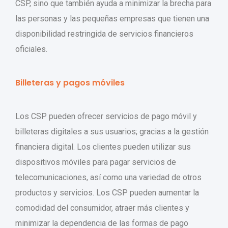
CSP, sino que también ayuda a minimizar la brecha para
las personas y las pequeñas empresas que tienen una
disponibilidad restringida de servicios financieros
oficiales.
Billeteras y pagos móviles
Los CSP pueden ofrecer servicios de pago móvil y
billeteras digitales a sus usuarios; gracias a la gestión
financiera digital. Los clientes pueden utilizar sus
dispositivos móviles para pagar servicios de
telecomunicaciones, así como una variedad de otros
productos y servicios. Los CSP pueden aumentar la
comodidad del consumidor, atraer más clientes y
minimizar la dependencia de las formas de pago