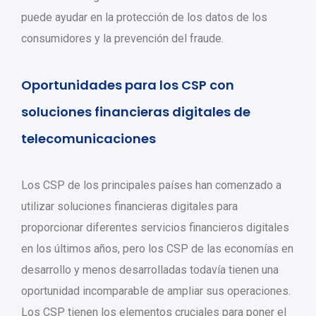
puede ayudar en la protección de los datos de los
consumidores y la prevención del fraude.
Oportunidades para los CSP con
soluciones financieras digitales de
telecomunicaciones
Los CSP de los principales países han comenzado a
utilizar soluciones financieras digitales para
proporcionar diferentes servicios financieros digitales
en los últimos años, pero los CSP de las economías en
desarrollo y menos desarrolladas todavía tienen una
oportunidad incomparable de ampliar sus operaciones.
Los CSP tienen los elementos cruciales para poner el