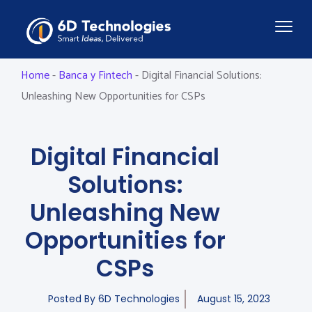
Home
-
Banca y Fintech
-
Digital Financial Solutions:
Unleashing New Opportunities for CSPs
Digital Financial
Solutions:
Unleashing New
Opportunities for
CSPs
Posted By
6D Technologies
August 15, 2023