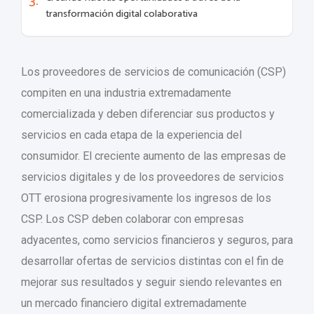
transformación digital colaborativa
Los proveedores de servicios de comunicación (CSP)
compiten en una industria extremadamente
comercializada y deben diferenciar sus productos y
servicios en cada etapa de la experiencia del
consumidor. El creciente aumento de las empresas de
servicios digitales y de los proveedores de servicios
OTT erosiona progresivamente los ingresos de los
CSP. Los CSP deben colaborar con empresas
adyacentes, como servicios financieros y seguros, para
desarrollar ofertas de servicios distintas con el fin de
mejorar sus resultados y seguir siendo relevantes en
un mercado financiero digital extremadamente