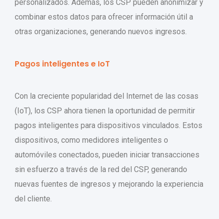
personalizados. Además, los CSP pueden anonimizar y
combinar estos datos para ofrecer información útil a
otras organizaciones, generando nuevos ingresos.
Pagos inteligentes e IoT
Con la creciente popularidad del Internet de las cosas
(IoT), los CSP ahora tienen la oportunidad de permitir
pagos inteligentes para dispositivos vinculados. Estos
dispositivos, como medidores inteligentes o
automóviles conectados, pueden iniciar transacciones
sin esfuerzo a través de la red del CSP, generando
nuevas fuentes de ingresos y mejorando la experiencia
del cliente.