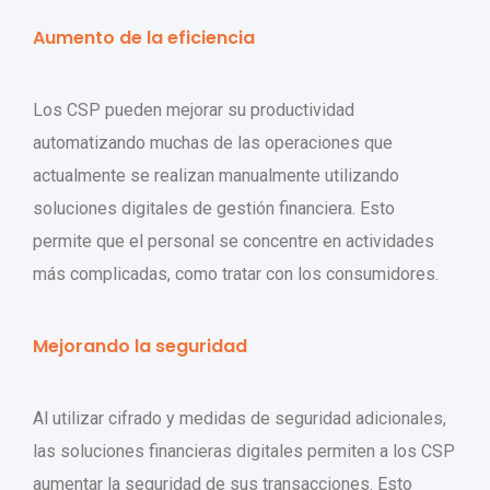
Aumento de la eficiencia
Los CSP pueden mejorar su productividad
automatizando muchas de las operaciones que
actualmente se realizan manualmente utilizando
soluciones digitales de gestión financiera. Esto
permite que el personal se concentre en actividades
más complicadas, como tratar con los consumidores.
Mejorando la seguridad
Al utilizar cifrado y medidas de seguridad adicionales,
las soluciones financieras digitales permiten a los CSP
aumentar la seguridad de sus transacciones. Esto