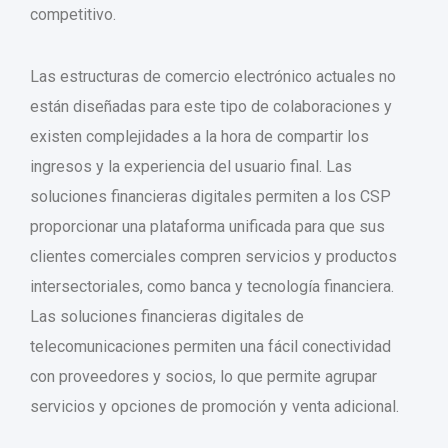
competitivo.
Las estructuras de comercio electrónico actuales no
están diseñadas para este tipo de colaboraciones y
existen complejidades a la hora de compartir los
ingresos y la experiencia del usuario final. Las
soluciones financieras digitales permiten a los CSP
proporcionar una plataforma unificada para que sus
clientes comerciales compren servicios y productos
intersectoriales, como banca y tecnología financiera.
Las soluciones financieras digitales de
telecomunicaciones permiten una fácil conectividad
con proveedores y socios, lo que permite agrupar
servicios y opciones de promoción y venta adicional.