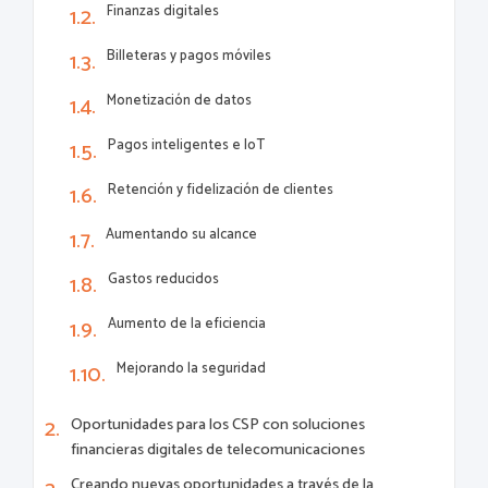
Finanzas digitales
Billeteras y pagos móviles
Monetización de datos
Pagos inteligentes e IoT
Retención y fidelización de clientes
Aumentando su alcance
Gastos reducidos
Aumento de la eficiencia
Mejorando la seguridad
Oportunidades para los CSP con soluciones
financieras digitales de telecomunicaciones
Creando nuevas oportunidades a través de la