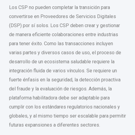
Los CSP no pueden completar la transición para
convertirse en Proveedores de Servicios Digitales
(DSP) por sí solos. Los CSP deben crear y gestionar
de manera eficiente colaboraciones entre industrias
para tener éxito. Como las transacciones incluyen
varias partes y diversos casos de uso, el proceso de
desarrollo de un ecosistema saludable requiere la
integración fluida de varios vínculos. Se requiere un
fuerte énfasis en la seguridad, la detección proactiva
del fraude y la evaluación de riesgos. Además, la
plataforma habilitadora debe ser adaptable para
cumplir con los estándares regulatorios nacionales y
globales, y al mismo tiempo ser escalable para permitir
futuras expansiones a diferentes sectores.