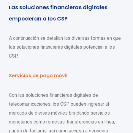
Las soluciones financieras digitales
empoderan a los CSP
A continuación se detallan las diversas formas en que
las soluciones financieras digitales potencian a los
CSP.
Servicios de pago móvil
Con las soluciones financieras digitales de
telecomunicaciones, los CSP pueden ingresar al
mercado de divisas móviles brindando servicios
monetarios como remesas, transferencias en línea,
pagos de facturas, así como acceso a servicios