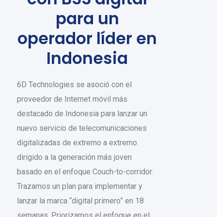
para un
operador líder en
Indonesia
6D Technologies se asoció con el
proveedor de Internet móvil más
destacado de Indonesia para lanzar un
nuevo servicio de telecomunicaciones
digitalizadas de extremo a extremo
dirigido a la generación más joven
basado en el enfoque Couch-to-corridor.
Trazamos un plan para implementar y
lanzar la marca “digital primero” en 18
semanas. Priorizamos el enfoque en el