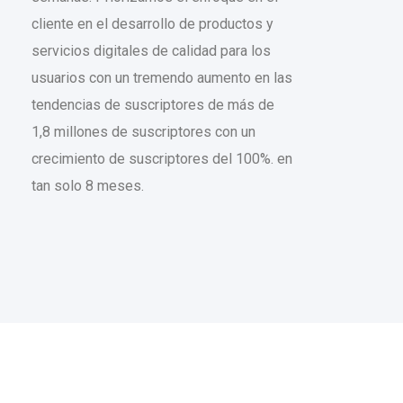
cliente en el desarrollo de productos y
servicios digitales de calidad para los
usuarios con un tremendo aumento en las
tendencias de suscriptores de más de
1,8 millones de suscriptores con un
crecimiento de suscriptores del 100%. en
tan solo 8 meses.