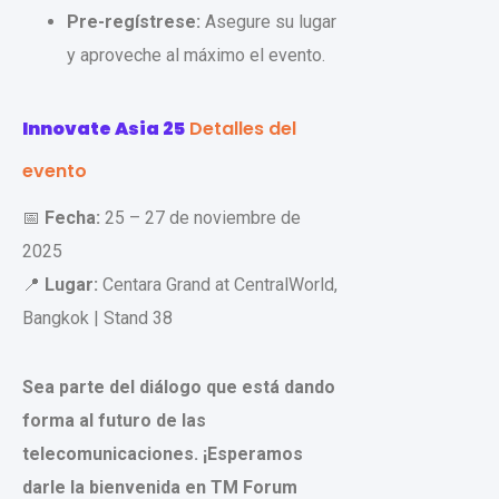
Pre-regístrese:
Asegure su lugar
y aproveche al máximo el evento.
Innovate Asia 25
Detalles del
evento
📅
Fecha:
25 – 27 de noviembre de
2025
📍
Lugar:
Centara Grand at CentralWorld,
Bangkok | Stand 38
Sea parte del diálogo que está dando
forma al futuro de las
telecomunicaciones. ¡Esperamos
darle la bienvenida en TM Forum