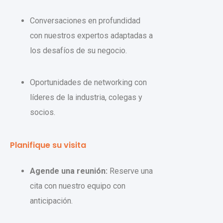
Conversaciones en profundidad
con nuestros expertos adaptadas a
los desafíos de su negocio.
Oportunidades de networking con
líderes de la industria, colegas y
socios.
Planifique su visita
Agende una reunión:
Reserve una
cita con nuestro equipo con
anticipación.