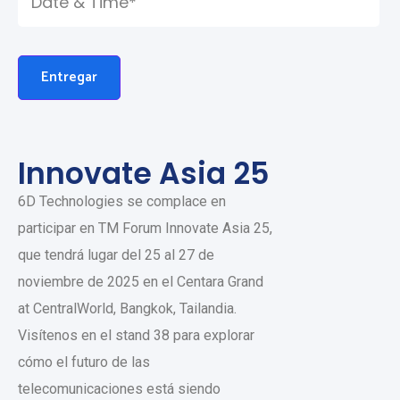
Entregar
Innovate Asia 25
6D Technologies se complace en
participar en TM Forum Innovate Asia 25,
que tendrá lugar del 25 al 27 de
noviembre de 2025 en el Centara Grand
at CentralWorld, Bangkok, Tailandia.
Visítenos en el stand 38 para explorar
cómo el futuro de las
telecomunicaciones está siendo