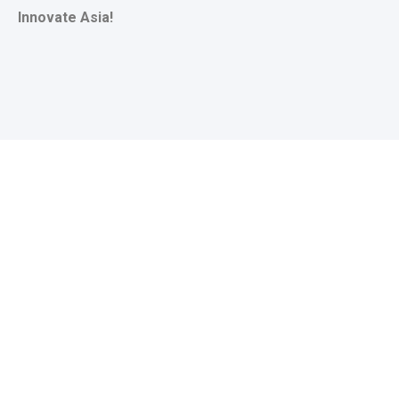
Innovate Asia!