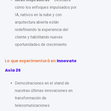
cómo los enfoques impulsados por
IA, nativos en la nube y con
arquitectura abierta están
redefiniendo la experiencia del
cliente y habilitando nuevas
oportunidades de crecimiento.
Lo que experimentará en
Innovate
Asia 25
Demostraciones en el stand de
nuestras últimas innovaciones en
transformación de
telecomunicaciones.