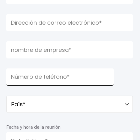
Fecha y hora de la reunión