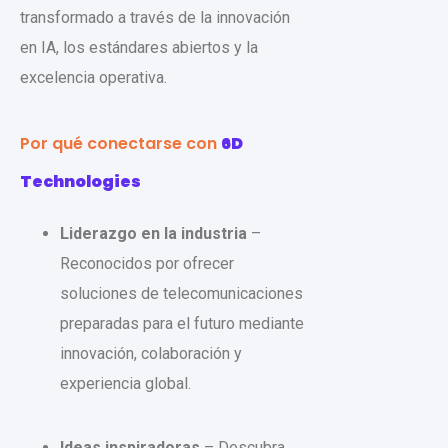
transformado a través de la innovación
en IA, los estándares abiertos y la
excelencia operativa.
Por qué conectarse con
6D
Technologies
Liderazgo en la industria
–
Reconocidos por ofrecer
soluciones de telecomunicaciones
preparadas para el futuro mediante
innovación, colaboración y
experiencia global.
Ideas inspiradoras
– Descubra