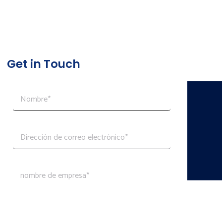
Get in Touch