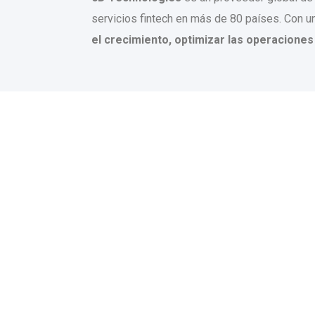
servicios fintech en más de 80 países. Con un 
el crecimiento, optimizar las operacione