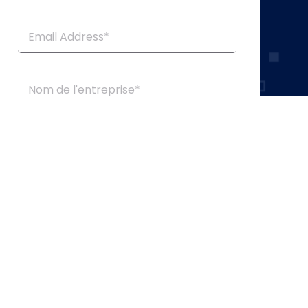
Soumettre