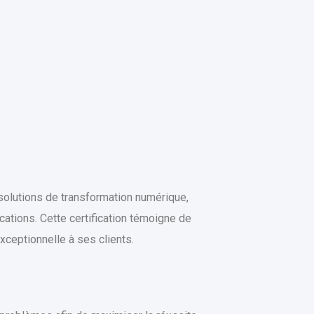
 solutions de transformation numérique,
ations. Cette certification témoigne de
xceptionnelle à ses clients.