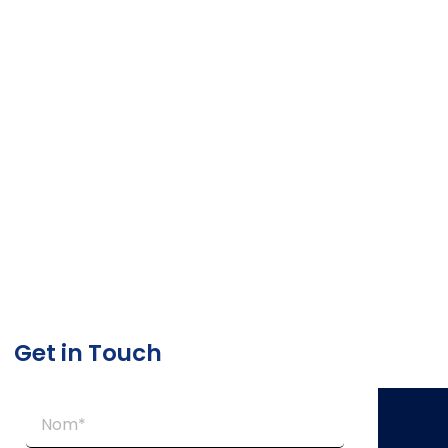
Get in Touch