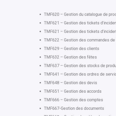
TMF620 – Gestion du catalogue de prod
TMF621 – Gestion des tickets d’inciden
TMF621 – Gestion des tickets d’inciden
TMF622 – Gestion des commandes de 
TMF629 – Gestion des clients
TMF632 – Gestion des fêtes
TMF637 – Gestion des stocks de produ
TMF641 – Gestion des ordres de servi
TMF648 – Gestion des devis
TMF651 – Gestion des accords
TMF666 – Gestion des comptes
TMF667-Gestion des documents