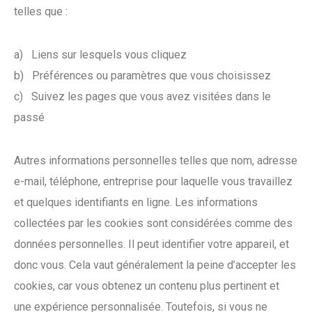
telles que :
a) Liens sur lesquels vous cliquez
b) Préférences ou paramètres que vous choisissez
c) Suivez les pages que vous avez visitées dans le
passé
Autres informations personnelles telles que nom, adresse
e-mail, téléphone, entreprise pour laquelle vous travaillez
et quelques identifiants en ligne. Les informations
collectées par les cookies sont considérées comme des
données personnelles. Il peut identifier votre appareil, et
donc vous. Cela vaut généralement la peine d’accepter les
cookies, car vous obtenez un contenu plus pertinent et
une expérience personnalisée. Toutefois, si vous ne