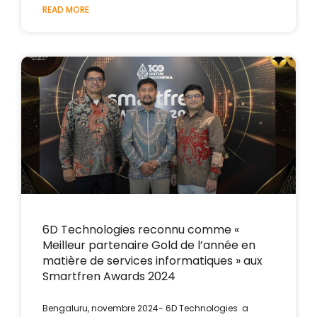
READ MORE
6D Technologies reconnu comme «
Meilleur partenaire Gold de l’année en
matière de services informatiques » aux
Smartfren Awards 2024
Bengaluru, novembre 2024- 6D Technologies a