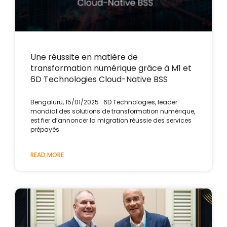
Une réussite en matière de
transformation numérique grâce à M1 et
6D Technologies Cloud-Native BSS
Bengaluru, 15/01/2025 : 6D Technologies, leader
mondial des solutions de transformation numérique,
est fier d’annoncer la migration réussie des services
prépayés
READ MORE