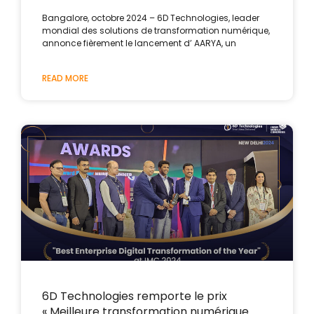
Bangalore, octobre 2024 – 6D Technologies, leader
mondial des solutions de transformation numérique,
annonce fièrement le lancement d’ AARYA, un
READ MORE
6D Technologies remporte le prix
« Meilleure transformation numérique