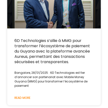
6D Technologies s’allie à MMG pour
transformer l’écosystème de paiement
du Guyana avec la plateforme avancée
Aureus, permettant des transactions
sécurisées et transparentes.
Bangalore, 28/01/2025 : 6D Technologies est fier
d’annoncer son partenariat avec Mobile Money
Guyana (MMG) pour transformer l’écosystème de
paiement
READ MORE