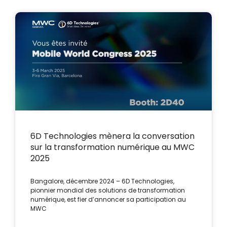
6D Technologies mènera la conversation
sur la transformation numérique au MWC
2025
Bangalore, décembre 2024 – 6D Technologies,
pionnier mondial des solutions de transformation
numérique, est fier d’annoncer sa participation au
MWC