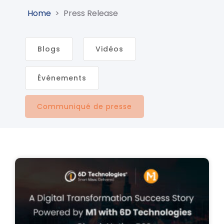
Home
>
Press Release
Blogs
Vidéos
Événements
Communiqué de presse