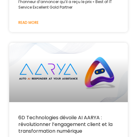
l’honneur d’annoncer qu’il a reçu le prix « Best of IT
Service Excellent Gold Partner
READ MORE
6D Technologies dévoile AI AARYA :
révolutionner l’engagement client et la
transformation numérique