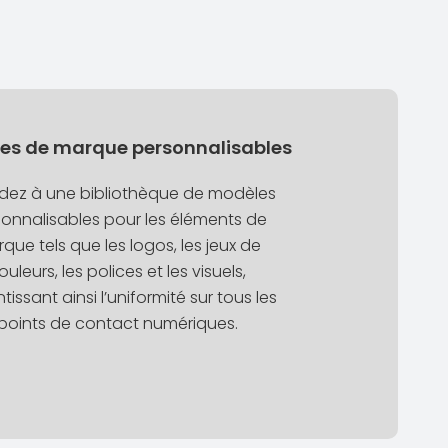
es de marque personnalisables
dez à une bibliothèque de modèles
onnalisables pour les éléments de
que tels que les logos, les jeux de
ouleurs, les polices et les visuels,
tissant ainsi l’uniformité sur tous les
points de contact numériques.