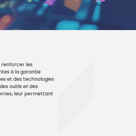
 renforcer les
tes à la garantie
gies et des technologies
des outils et des
ernes, leur permettant