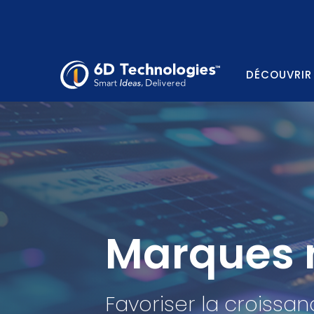
DÉCOUVRIR
Marques 
Favoriser la croissa