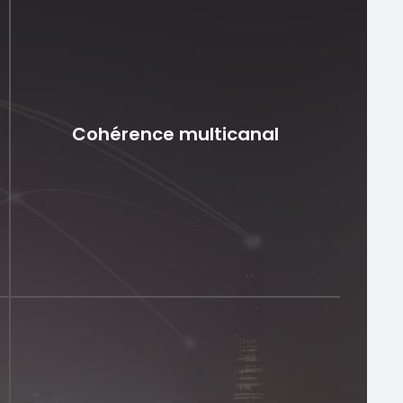
Cohérence multicanal
Cohérence multicanal