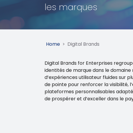
les marques
Home
>
Digital Brands
Digital Brands for Enterprises regrou
identités de marque dans le domaine 
d’expériences utilisateur fluides sur 
de pointe pour renforcer la visibilité,
plateformes personnalisables adapté
de prospérer et d’exceller dans le p