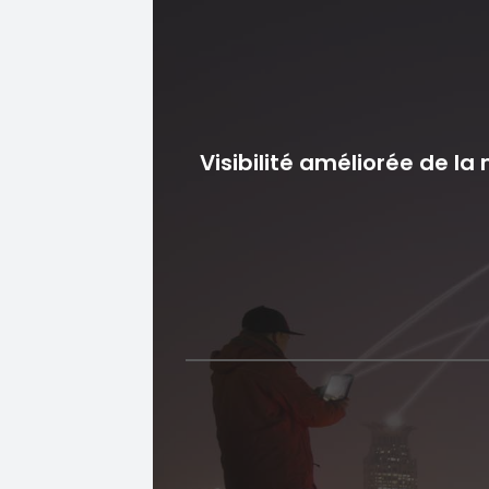
Visibilité améliorée de l
Visibilité améliorée d