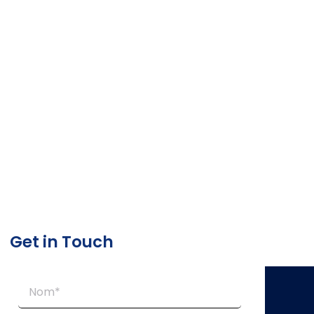
Get in Touch