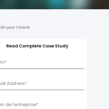
êt pour l’avenir
Read Complete Case Study