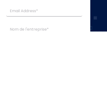
Soumettre