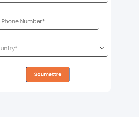
Soumettre