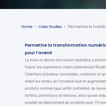
Home
>
Case Studies
>
Permettre la transf
Permettre la transformation numériq
pour l’avenir
La mise en œuvre d’un nouvel opérateur a permis
fournir une expérience client extrêmement flexibl
l’interface utilisateur consolidée, cohérente et 
réduit les temps de formation tout en augmentant 
produits commerciaux unifié confédéré, de nouve
forfaits, promotions et remises, ainsi qu’une rédu
résultat du déploiement du système avec 19 mod