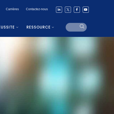
Carrières
Contactez-nous
ÉUSSITE
RESSOURCE