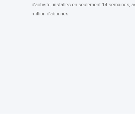
d’activité, installés en seulement 14 semaines, av
million d’abonnés.