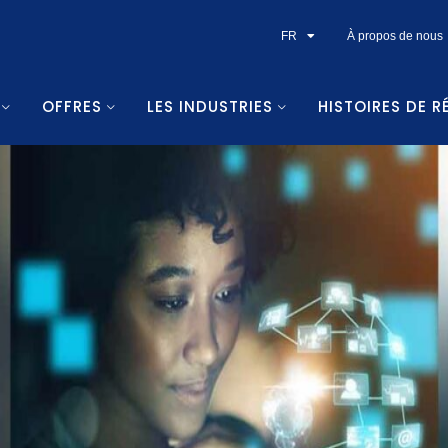
FR
À propos de nous
OFFRES
LES INDUSTRIES
HISTOIRES DE R