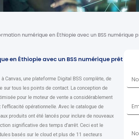
ormation numérique en Éthiopie avec un BSS numérique pr
ue en Éthiopie avec un BSS numérique prêt
 à Canvas, une plateforme Digital BSS complète, de
e sur tous les points de contact. La conception de
optimisée pour le moteur de vente a considérablement
l’efficacité opérationnelle. Avec le catalogue de
aux produits ont été lancés pour inclure de nouveaux
ction significative des temps d’arrêt. Ceci est le
ules basés sur le cloud et plus de 11 secteurs