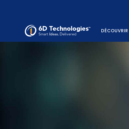
DÉCOUVRIR