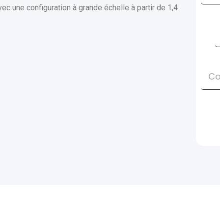
ec une configuration à grande échelle à partir de 1,4