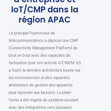
IoT/CMP dans la
région APAC
Le principal fournisseur de
télécommunications a déployé une CMP
(Connectivity Management Platform) de
bout en bout avec des capacités de
facturation pour son activité IoT/M2M. 6D
a fourni la dernière architecture basée sur
les microservices et des capacités
améliorées de gestion des appareils
pour répondre aux besoins. La plate-
forme a été migrée du système existant
avec des intégrations vers plusieurs