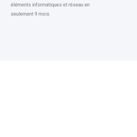
éléments informatiques et réseau en
seulement 9 mois.