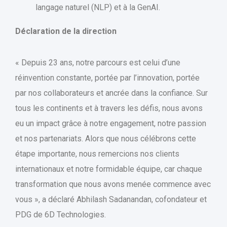
langage naturel (NLP) et à la GenAI.
Déclaration de la direction
« Depuis 23 ans, notre parcours est celui d’une
réinvention constante, portée par l’innovation, portée
par nos collaborateurs et ancrée dans la confiance. Sur
tous les continents et à travers les défis, nous avons
eu un impact grâce à notre engagement, notre passion
et nos partenariats. Alors que nous célébrons cette
étape importante, nous remercions nos clients
internationaux et notre formidable équipe, car chaque
transformation que nous avons menée commence avec
vous », a déclaré Abhilash Sadanandan, cofondateur et
PDG de 6D Technologies.