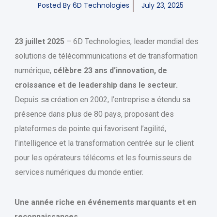
Posted By
6D Technologies
July 23, 2025
23 juillet 2025
– 6D Technologies, leader mondial des
solutions de télécommunications et de transformation
numérique,
célèbre 23 ans d’innovation, de
croissance et de leadership dans le secteur.
Depuis sa création en 2002, l’entreprise a étendu sa
présence dans plus de 80 pays, proposant des
plateformes de pointe qui favorisent l’agilité,
l’intelligence et la transformation centrée sur le client
pour les opérateurs télécoms et les fournisseurs de
services numériques du monde entier.
Une année riche en événements marquants et en
reconnaissances