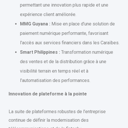
permettant une innovation plus rapide et une
expérience client améliorée.
MMG Guyana :
Mise en place d’une solution de
paiement numérique performante, favorisant
l’accès aux services financiers dans les Caraïbes.
Smart Philippines :
Transformation numérique
des ventes et de la distribution grâce à une
visibilité terrain en temps réel et à
l’automatisation des performances.
Innovation de plateforme à la pointe
La suite de plateformes robustes de l’entreprise
continue de définir la modernisation des