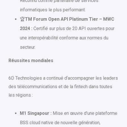
Reconnu comme partenaire de services
informatiques le plus performant.
🏆
TM Forum Open API Platinum Tier – MWC
2024 :
Certifié sur plus de 20 API ouvertes pour
une interopérabilité conforme aux normes du
secteur.
Réussites mondiales
6D Technologies a continué d’accompagner les leaders
des télécommunications et de la fintech dans toutes
les régions :
M1 Singapour :
Mise en œuvre d’une plateforme
BSS cloud native de nouvelle génération,