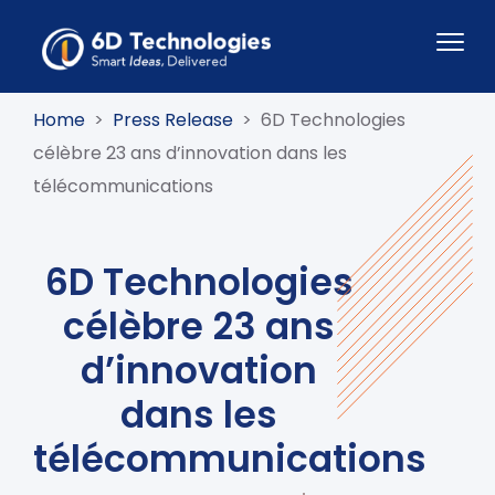
Home
>
Press Release
>
6D Technologies
célèbre 23 ans d’innovation dans les
télécommunications
6D Technologies
célèbre 23 ans
d’innovation
dans les
télécommunications