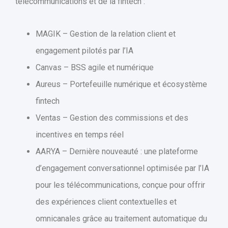
télécommunications et de la fintech :
MAGIK – Gestion de la relation client et
engagement pilotés par l’IA
Canvas – BSS agile et numérique
Aureus – Portefeuille numérique et écosystème
fintech
Ventas – Gestion des commissions et des
incentives en temps réel
AARYA – Dernière nouveauté : une plateforme
d’engagement conversationnel optimisée par l’IA
pour les télécommunications, conçue pour offrir
des expériences client contextuelles et
omnicanales grâce au traitement automatique du