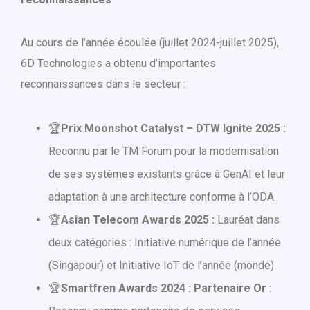
Au cours de l’année écoulée (juillet 2024-juillet 2025),
6D Technologies a obtenu d’importantes
reconnaissances dans le secteur :
🏆
Prix Moonshot Catalyst – DTW Ignite 2025 :
Reconnu par le TM Forum pour la modernisation
de ses systèmes existants grâce à GenAI et leur
adaptation à une architecture conforme à l’ODA.
🏆
Asian Telecom Awards 2025 :
Lauréat dans
deux catégories : Initiative numérique de l’année
(Singapour) et Initiative IoT de l’année (monde).
🏆
Smartfren Awards 2024 : Partenaire Or :