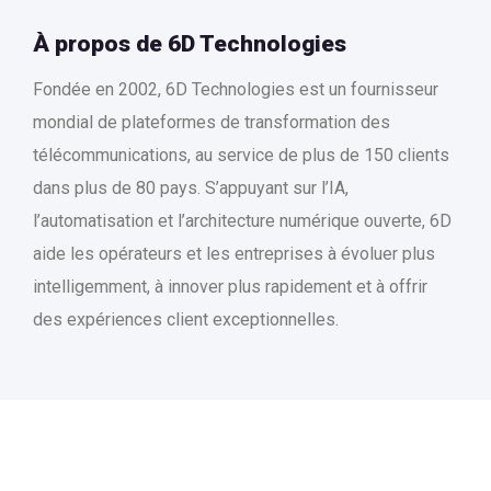
À propos de 6D Technologies
Fondée en 2002, 6D Technologies est un fournisseur
mondial de plateformes de transformation des
télécommunications, au service de plus de 150 clients
dans plus de 80 pays. S’appuyant sur l’IA,
l’automatisation et l’architecture numérique ouverte, 6D
aide les opérateurs et les entreprises à évoluer plus
intelligemment, à innover plus rapidement et à offrir
des expériences client exceptionnelles.