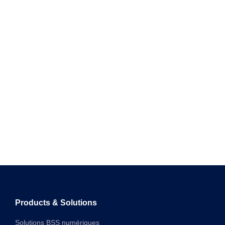
Products & Solutions
Solutions BSS numériques