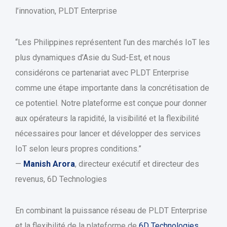
l’innovation, PLDT Enterprise
“Les Philippines représentent l’un des marchés IoT les
plus dynamiques d’Asie du Sud-Est, et nous
considérons ce partenariat avec PLDT Enterprise
comme une étape importante dans la concrétisation de
ce potentiel. Notre plateforme est conçue pour donner
aux opérateurs la rapidité, la visibilité et la flexibilité
nécessaires pour lancer et développer des services
IoT selon leurs propres conditions.”
—
Manish Arora
, directeur exécutif et directeur des
revenus, 6D Technologies
En combinant la puissance réseau de PLDT Enterprise
et la flexibilité de la plateforme de
6D Technologies