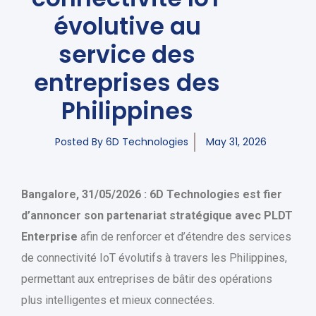
évolutive au
service des
entreprises des
Philippines
Posted By
6D Technologies
May 31, 2026
Bangalore, 31/05/2026 : 6D Technologies est fier
d’annoncer son partenariat stratégique avec PLDT
Enterprise
afin de renforcer et d’étendre des services
de connectivité IoT évolutifs à travers les Philippines,
permettant aux entreprises de bâtir des opérations
plus intelligentes et mieux connectées.