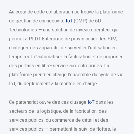
Au cœur de cette collaboration se trouve la plateforme
de gestion de connectivité
IoT
(CMP) de 6D
Technologies — une solution de niveau opérateur qui
permet à PLDT Enterprise de provisionner des SIM,
d’intégrer des appareils, de surveiller l’utilisation en
temps réel, d’automatiser la facturation et de proposer
des portails en libre-service aux entreprises. La
plateforme prend en charge l’ensemble du cycle de vie
IoT, du déploiement à la montée en charge.
Ce partenariat ouvre des cas d’usage
IoT
dans les
secteurs de la logistique, de la fabrication, des
services publics, du commerce de détail et des
services publics — permettant le suivi de flottes, le