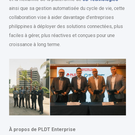
ainsi que sa gestion automatisée du cycle de vie, cette
collaboration vise à aider davantage d’entreprises
philippines à déployer des solutions connectées, plus
faciles à gérer, plus réactives et conçues pour une
croissance à long terme.
À propos de PLDT Enterprise