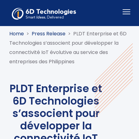
Home
>
Press Release
>
PLDT Enterprise et 6D
Technologies s’associent pour développer la
connectivité IoT évolutive au service des
entreprises des Philippines
PLDT Enterprise et
6D Technologies
s’associent pour
développer la
connectivité IoT