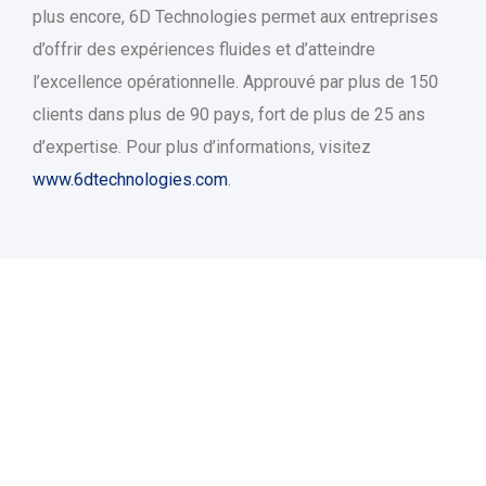
plus encore, 6D Technologies permet aux entreprises
d’offrir des expériences fluides et d’atteindre
l’excellence opérationnelle. Approuvé par plus de 150
clients dans plus de 90 pays, fort de plus de 25 ans
d’expertise. Pour plus d’informations, visitez
www.6dtechnologies.com
.