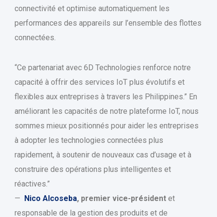
connectivité et optimise automatiquement les
performances des appareils sur l’ensemble des flottes
connectées.
“Ce partenariat avec 6D Technologies renforce notre
capacité à offrir des services IoT plus évolutifs et
flexibles aux entreprises à travers les Philippines.” En
améliorant les capacités de notre plateforme IoT, nous
sommes mieux positionnés pour aider les entreprises
à adopter les technologies connectées plus
rapidement, à soutenir de nouveaux cas d’usage et à
construire des opérations plus intelligentes et
réactives.”
—
Nico Alcoseba
, premier vice-président
et
responsable de la gestion des produits et de