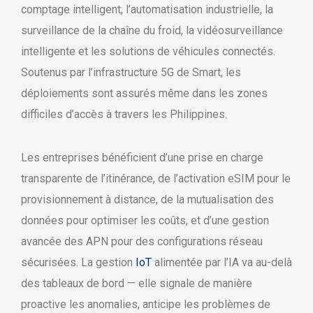
comptage intelligent, l’automatisation industrielle, la
surveillance de la chaîne du froid, la vidéosurveillance
intelligente et les solutions de véhicules connectés.
Soutenus par l’infrastructure 5G de Smart, les
déploiements sont assurés même dans les zones
difficiles d’accès à travers les Philippines.
Les entreprises bénéficient d’une prise en charge
transparente de l’itinérance, de l’activation eSIM pour le
provisionnement à distance, de la mutualisation des
données pour optimiser les coûts, et d’une gestion
avancée des APN pour des configurations réseau
sécurisées. La gestion
IoT
alimentée par l’IA va au-delà
des tableaux de bord — elle signale de manière
proactive les anomalies, anticipe les problèmes de