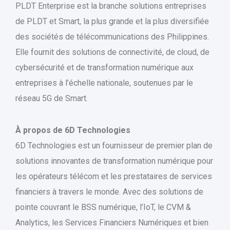
PLDT Enterprise est la branche solutions entreprises
de PLDT et Smart, la plus grande et la plus diversifiée
des sociétés de télécommunications des Philippines.
Elle fournit des solutions de connectivité, de cloud, de
cybersécurité et de transformation numérique aux
entreprises à l’échelle nationale, soutenues par le
réseau 5G de Smart.
À propos de 6D Technologies
6D Technologies est un fournisseur de premier plan de
solutions innovantes de transformation numérique pour
les opérateurs télécom et les prestataires de services
financiers à travers le monde. Avec des solutions de
pointe couvrant le BSS numérique, l’IoT, le CVM &
Analytics, les Services Financiers Numériques et bien