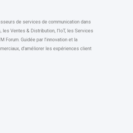
nisseurs de services de communication dans
 les Ventes & Distribution, l’IoT, les Services
 Forum. Guidée par l’innovation et la
erciaux, d’améliorer les expériences client