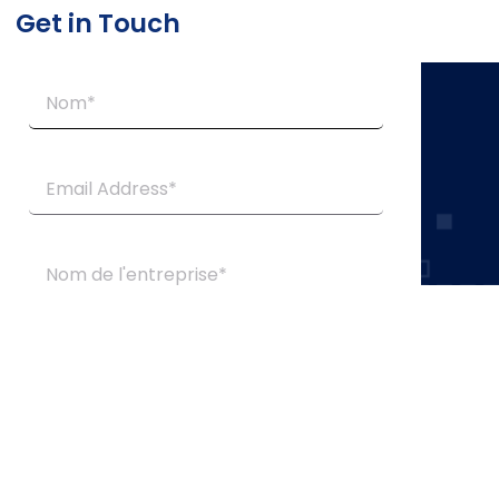
Get in Touch