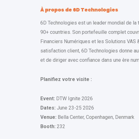
À propos de 6D Technologies
6D Technologies est un leader mondial de la
90+ countries. Son portefeuille complet couvre 
Financiers Numériques et les Solutions VAS 
satisfaction client, 6D Technologies donne 
et de diriger avec confiance dans une ère num
Planifiez votre visite :
Event:
DTW Ignite 2026
Dates:
June 23-25 2026
Venue:
Bella Center, Copenhagen, Denmark
Booth:
232