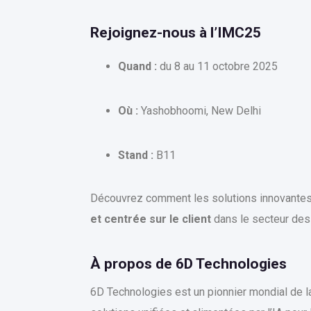
Rejoignez-nous à l’IMC25
Quand :
du 8 au 11 octobre 2025
Où :
Yashobhoomi, New Delhi
Stand :
B11
Découvrez comment les solutions innovantes
et centrée sur le client
dans le secteur des
À propos de 6D Technologies
6D Technologies est un pionnier mondial de l