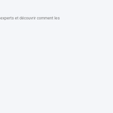
 experts et découvrir comment les