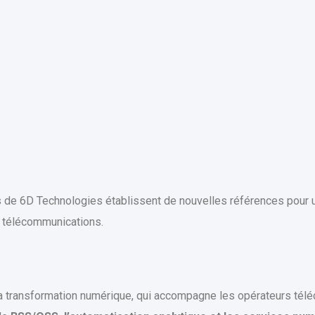
 de 6D Technologies établissent de nouvelles références pour
 télécommunications.
a transformation numérique, qui accompagne les opérateurs télé