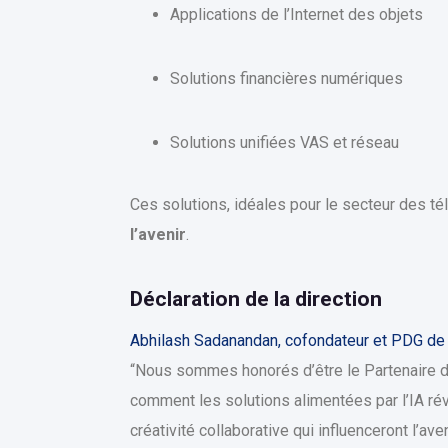
Applications de l’Internet des objets
Solutions financières numériques
Solutions unifiées VAS et réseau
Ces solutions, idéales pour le secteur des 
l’avenir
.
Déclaration de la direction
Abhilash Sadanandan, cofondateur et PDG de
“Nous sommes honorés d’être le Partenaire d
comment les solutions alimentées par l’IA ré
créativité collaborative qui influenceront l’av