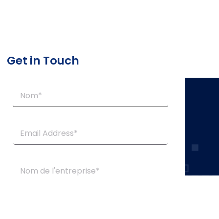
Get in Touch