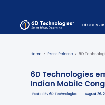
DÉCOUVRIR
Home
>
Press Release
>
6D Technologi
6D Technologies em
Indian Mobile Cong
Posted By
6D Technologies
August 26, 