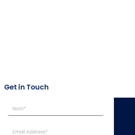
Get in Touch