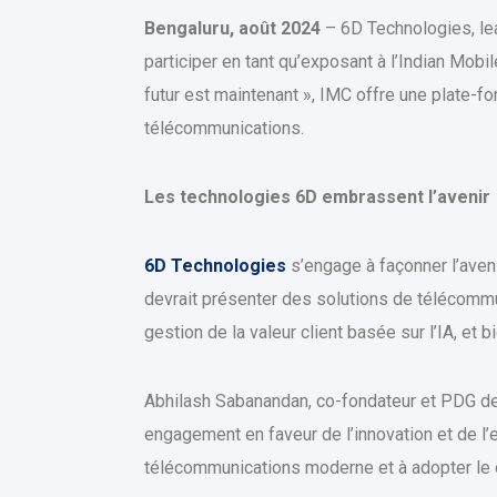
Bengaluru, août 2024
– 6D Technologies, le
participer en tant qu’exposant à l’Indian Mob
futur est maintenant », IMC offre une plate-f
télécommunications.
Les technologies 6D embrassent l’avenir
6D Technologies
s’engage à façonner l’aven
devrait présenter des solutions de télécommu
gestion de la valeur client basée sur l’IA, et b
Abhilash Sabanandan, co-fondateur et PDG de 
engagement en faveur de l’innovation et de l
télécommunications moderne et à adopter le 