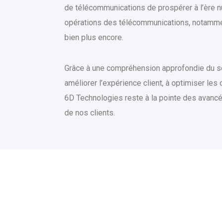
de télécommunications de prospérer à l’ère n
opérations des télécommunications, notamment l
bien plus encore.
Grâce à une compréhension approfondie du sec
améliorer l’expérience client, à optimiser les
6D Technologies reste à la pointe des avancé
de nos clients.