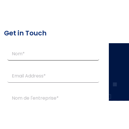
Get in Touch