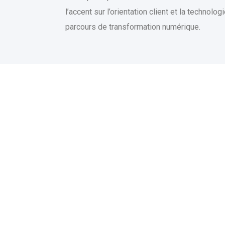
l’accent sur l’orientation client et la techno
parcours de transformation numérique.