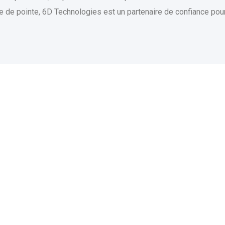
logie de pointe, 6D Technologies est un partenaire de confiance po