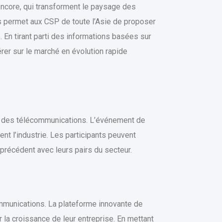
encore, qui transforment le paysage des
es permet aux CSP de toute l’Asie de proposer
 En tirant parti des informations basées sur
rer sur le marché en évolution rapide
rs des télécommunications. L’événement de
nt l’industrie. Les participants peuvent
précédent avec leurs pairs du secteur.
ommunications. La plateforme innovante de
 la croissance de leur entreprise. En mettant