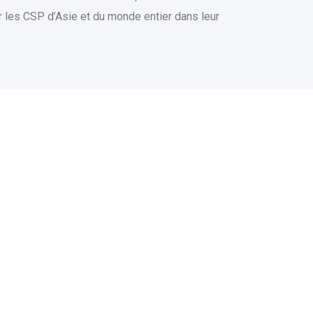
ur les CSP d’Asie et du monde entier dans leur