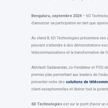
Bengaluru, septembre 2024
– 6D Technologi
d’annoncer sa participation en tant que spon
Au stand 8, 6D Technologies présentera ses s
peuvent s’attendre à des démonstrations exc
télécommunications et la transformation de l
Abhilash Sadanandan, co-fondateur et PDG de
premier plan permettant aux leaders de l’indu
présenter notre des
solutions de télécomm
client exceptionnelles et libérer tout le pote
6D Technologies
est sur le point d’avoir un