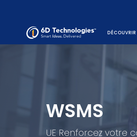
DÉCOUVRIR
WSMS
UE Renforcez votre 