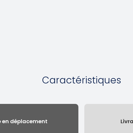
Caractéristiques
ce en déplacement
Livr