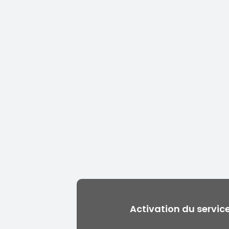
Activation du servi