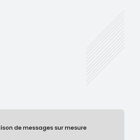
aison de messages sur mesure