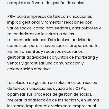
completo software de gestión de socios.
PRM para empresas de telecomunicaciones
implica gestionar y fomentar relaciones con
varios socios, como proveedores, distribuidores y
revendedores en la industria de las
telecomunicaciones. Esto incluye actividades
como incorporar nuevos socios, proporcionarles
las herramientas y recursos necesarios,
gestionar actividades conjuntas de marketing y
ventas y garantizar una comunicación y
colaboración efectivas.
La solución de gestión de relaciones con socios
de telecomunicaciones ayuda a los CSP a
optimizar sus procesos de gestión de socios,
mejorar la satisfacción de los socios y, en última
instancia, impulsar el crecimiento empresarial