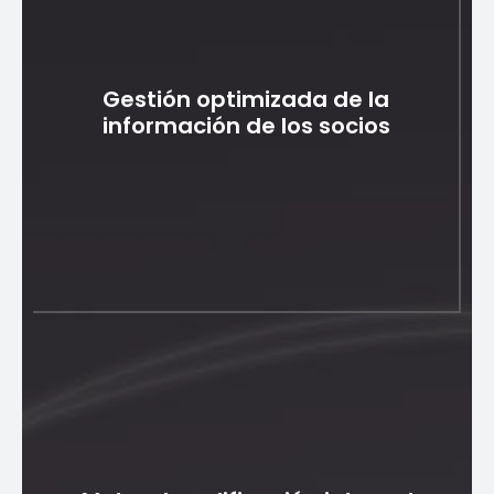
Gestión optimizada de la
información de los socios
Gestión optimizada de la
información de los socios
El software de gestión de socios proporciona un