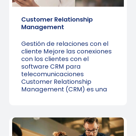
Customer Relationship
Management
Gestión de relaciones con el
cliente Mejore las conexiones
con los clientes con el
software CRM para
telecomunicaciones
Customer Relationship
Management (CRM) es una