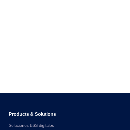
Products & Solutions
Soluciones BSS digitales