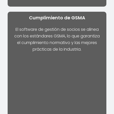
Cumplimiento de GSMA
El software de gestión de socios se alinea
con los estándares GSMA, lo que garantiza
el cumplimiento normativo y las mejores
prácticas de la industria.