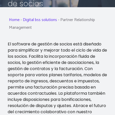
de socios
Home
-
Digital bss solutions
-
Partner Relationship
Management
El software de gestión de socios está diseñado
para simplificar y mejorar todo el ciclo de vida de
los socios. Facilita la incorporación fluida de
socios, la gestión eficiente de asociaciones, la
gestión de contratos y la facturación. Con
soporte para varios planes tarifarios, modelos de
reparto de ingresos, descuentos e impuestos,
permite una facturación precisa basada en
acuerdos contractuales. La plataforma también
incluye disposiciones para bonificaciones,
resolución de disputas y ajustes. Abrace el futuro
del crecimiento colaborativo con nuestro