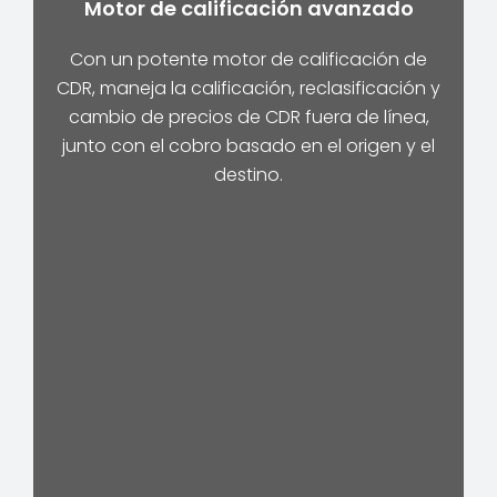
Motor de calificación avanzado
Con un potente motor de calificación de
CDR, maneja la calificación, reclasificación y
cambio de precios de CDR fuera de línea,
junto con el cobro basado en el origen y el
destino.