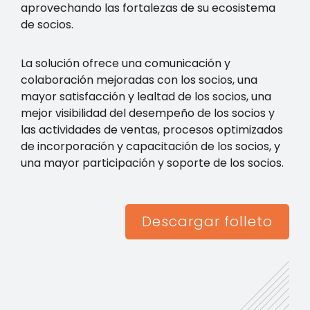
aprovechando las fortalezas de su ecosistema
de socios.
La solución ofrece una comunicación y
colaboración mejoradas con los socios, una
mayor satisfacción y lealtad de los socios, una
mejor visibilidad del desempeño de los socios y
las actividades de ventas, procesos optimizados
de incorporación y capacitación de los socios, y
una mayor participación y soporte de los socios.
Descargar folleto