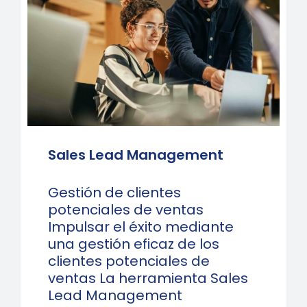
Sales Lead Management
Gestión de clientes
potenciales de ventas
Impulsar el éxito mediante
una gestión eficaz de los
clientes potenciales de
ventas La herramienta Sales
Lead Management