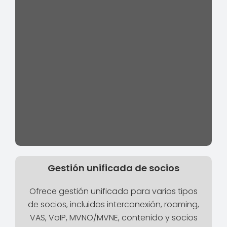
Gestión unificada de socios
Ofrece gestión unificada para varios tipos
de socios, incluidos interconexión, roaming,
VAS, VoIP, MVNO/MVNE, contenido y socios