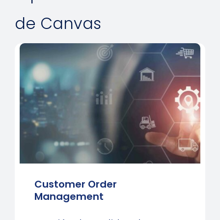
liquidación de facturas y la conciliación de socios para
de Canvas
diferentes socios de interconexión y roaming,
garantizando precisión y transparencia en las
transacciones financieras.
Customer Order
Management