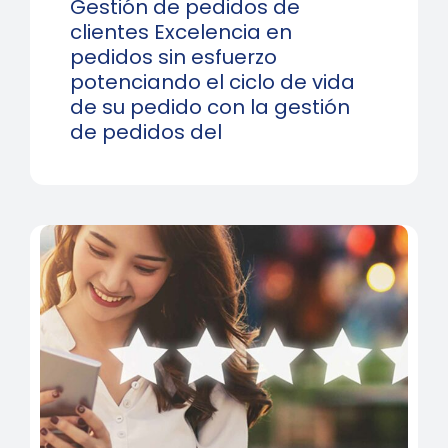
Gestión de pedidos de
clientes Excelencia en
pedidos sin esfuerzo
potenciando el ciclo de vida
de su pedido con la gestión
de pedidos del