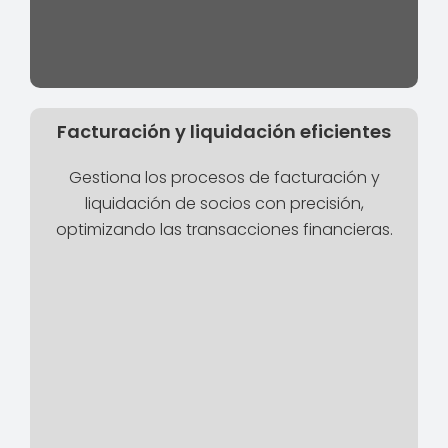
Facturación y liquidación eficientes
Gestiona los procesos de facturación y
liquidación de socios con precisión,
optimizando las transacciones financieras.