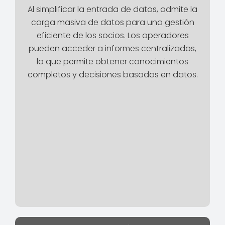
Al simplificar la entrada de datos, admite la
carga masiva de datos para una gestión
eficiente de los socios. Los operadores
pueden acceder a informes centralizados,
lo que permite obtener conocimientos
completos y decisiones basadas en datos.