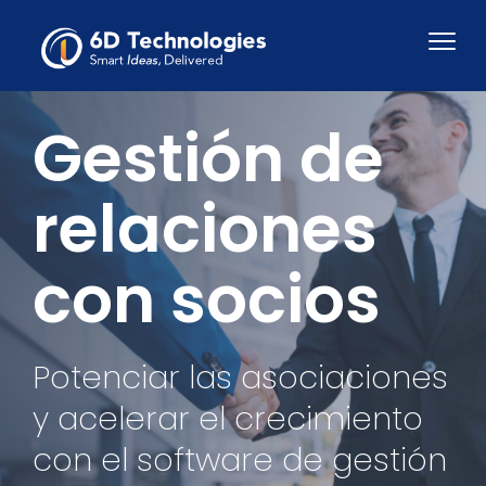
Gestión de
relaciones
con socios
Potenciar las asociaciones
y acelerar el crecimiento
con el software de gestión