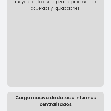
mayoristas, lo que agiliza los procesos de
acuerdos y liquidaciones.
Carga masiva de datos e informes
centralizados