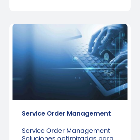
Service Order Management
Service Order Management
Soluciones optimizadas para