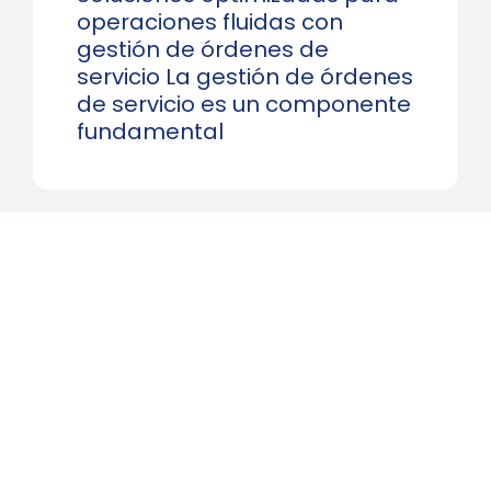
operaciones fluidas con
gestión de órdenes de
servicio La gestión de órdenes
de servicio es un componente
fundamental