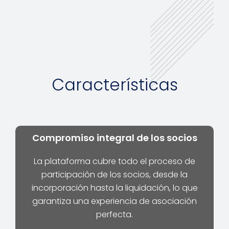
Características
Compromiso integral de los socios
La plataforma cubre todo el proceso de
participación de los socios, desde la
incorporación hasta la liquidación, lo que
garantiza una experiencia de asociación
perfecta.