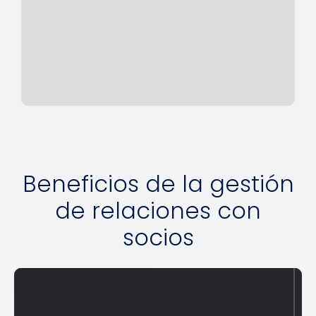
Beneficios de la gestión
de relaciones con
socios