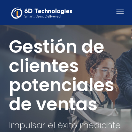
Gestión de
clientes
potenciales
de ventas
Impulsar el éxito mediante