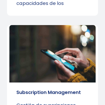
capacidades de los
Subscription Management