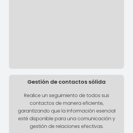
Gestión de contactos sólida
Realice un seguimiento de todos sus
contactos de manera eficiente,
garantizando que la información esencial
esté disponible para una comunicación y
gestión de relaciones efectivas.