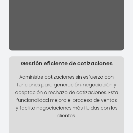
Gestión eficiente de cotizaciones
Administre cotizaciones sin esfuerzo con
funciones para generación, negociación y
aceptación o rechazo de cotizaciones. Esta
funcionalidad mejora el proceso de ventas
y facilita negociaciones más fluidas con los
clientes.