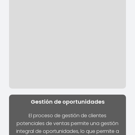
Gestión de oportunidades
El proceso de gestión de clientes
potenciales de ventas permite una gestión
integral de oportunidades, lo que permite a