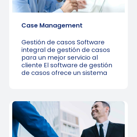
Case Management
Gestión de casos Software
integral de gestión de casos
para un mejor servicio al
cliente El software de gestión
de casos ofrece un sistema