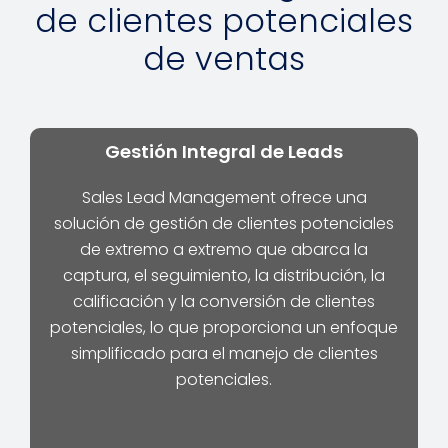
de clientes potenciales
de ventas
Gestión Integral de Leads
Sales Lead Management ofrece una
solución de gestión de clientes potenciales
de extremo a extremo que abarca la
captura, el seguimiento, la distribución, la
calificación y la conversión de clientes
potenciales, lo que proporciona un enfoque
simplificado para el manejo de clientes
potenciales.