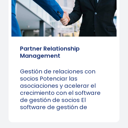
Partner Relationship
Management
Gestión de relaciones con
socios Potenciar las
asociaciones y acelerar el
crecimiento con el software
de gestión de socios El
software de gestión de