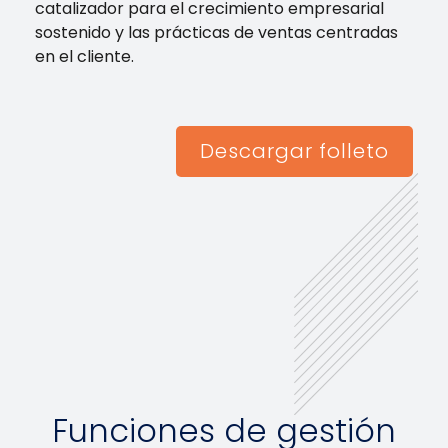
catalizador para el crecimiento empresarial
sostenido y las prácticas de ventas centradas
en el cliente.
Descargar folleto
Funciones de gestión