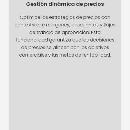
Gestión dinámica de precios
Optimice las estrategias de precios con
control sobre márgenes, descuentos y flujos
de trabajo de aprobación. Esta
funcionalidad garantiza que las decisiones
de precios se alineen con los objetivos
comerciales y las metas de rentabilidad.