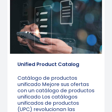
Unified Product Catalog
Catálogo de productos
unificado Mejore sus ofertas
con un catálogo de productos
unificado Los catálogos
unificados de productos
(UPC) revolucionan las