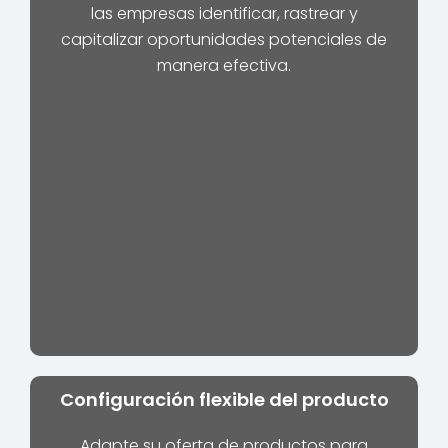
las empresas identificar, rastrear y
capitalizar oportunidades potenciales de
manera efectiva.
Configuración flexible del producto
Adapte su oferta de productos para