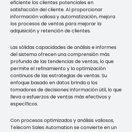
eficiente los clientes potenciales en
satisfacción del cliente. Al proporcionar
información valiosa y automatización, mejora
los procesos de ventas para mejorar la
adquisición y retención de clientes.
Las sólidas capacidades de análisis e informes
del sistema ofrecen una comprensión más
profunda de las tendencias de ventas, lo que
permite el refinamiento y la optimización
continuos de las estrategias de ventas. Su
enfoque basado en datos brinda a los
tomadores de decisiones información útil, lo que
lleva a esfuerzos de ventas más efectivos y
específicos.
Con procesos optimizados y análisis valiosos,
Telecom Sales Automation se convierte en un