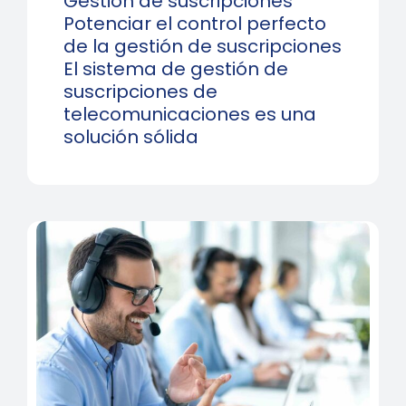
Gestión de suscripciones
Potenciar el control perfecto
de la gestión de suscripciones
El sistema de gestión de
suscripciones de
telecomunicaciones es una
solución sólida