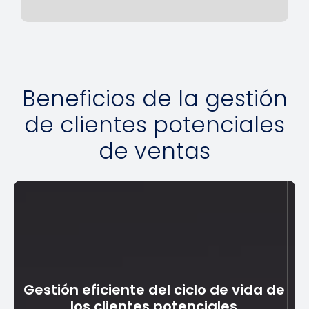
Beneficios de la gestión
de clientes potenciales
de ventas
Gestión eficiente del ciclo de vida de
los clientes potenciales