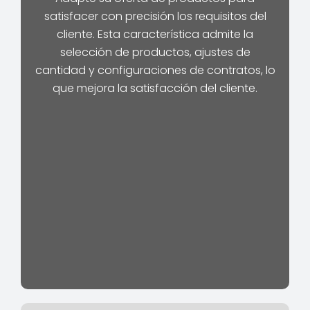
satisfacer con precisión los requisitos del
cliente. Esta característica admite la
selección de productos, ajustes de
cantidad y configuraciones de contratos, lo
que mejora la satisfacción del cliente.