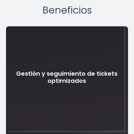
Beneficios
Gestión y seguimiento de tickets
optimizados