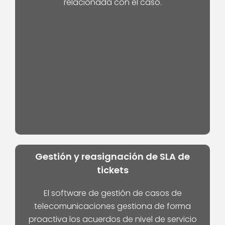
relacionada con el caso.
Gestión y reasignación de SLA de
tickets
El software de gestión de casos de
telecomunicaciones gestiona de forma
proactiva los acuerdos de nivel de servicio