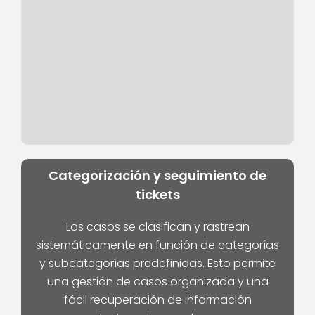
Categorización y seguimiento de
tickets
Los casos se clasifican y rastrean
sistemáticamente en función de categorías
y subcategorías predefinidas. Esto permite
una gestión de casos organizada y una
fácil recuperación de información