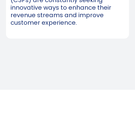
innovative ways to enhance their
revenue streams and improve
customer experience.