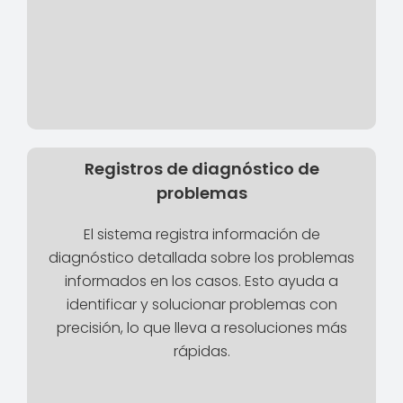
Registros de diagnóstico de
problemas
El sistema registra información de
diagnóstico detallada sobre los problemas
informados en los casos. Esto ayuda a
identificar y solucionar problemas con
precisión, lo que lleva a resoluciones más
rápidas.