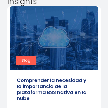
Insights
Blog
Comprender la necesidad y
la importancia de la
plataforma BSS nativa en la
nube