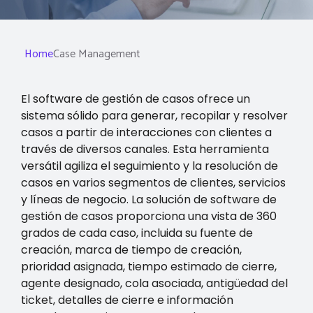
Home
Case Management
El software de gestión de casos ofrece un
sistema sólido para generar, recopilar y resolver
casos a partir de interacciones con clientes a
través de diversos canales. Esta herramienta
versátil agiliza el seguimiento y la resolución de
casos en varios segmentos de clientes, servicios
y líneas de negocio. La solución de software de
gestión de casos proporciona una vista de 360 ​​
grados de cada caso, incluida su fuente de
creación, marca de tiempo de creación,
prioridad asignada, tiempo estimado de cierre,
agente designado, cola asociada, antigüedad del
ticket, detalles de cierre e información