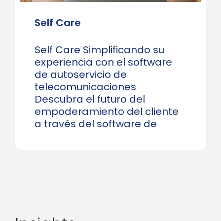
Self Care
Self Care Simplificando su
experiencia con el software
de autoservicio de
telecomunicaciones
Descubra el futuro del
empoderamiento del cliente
a través del software de