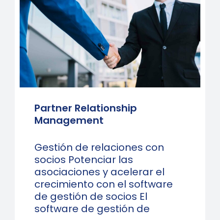
Partner Relationship
Management
Gestión de relaciones con
socios Potenciar las
asociaciones y acelerar el
crecimiento con el software
de gestión de socios El
software de gestión de