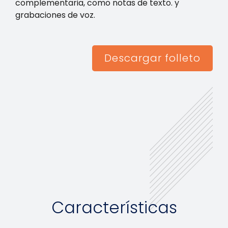
complementaria, como notas de texto. y
grabaciones de voz.
Descargar folleto
Características