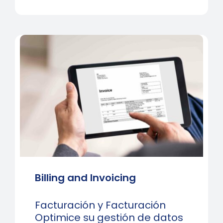
Billing and Invoicing
Facturación y Facturación
Optimice su gestión de datos