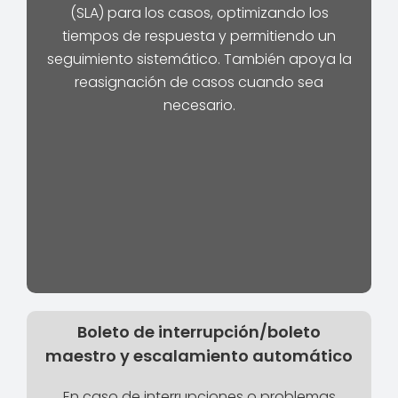
(SLA) para los casos, optimizando los
tiempos de respuesta y permitiendo un
seguimiento sistemático. También apoya la
reasignación de casos cuando sea
necesario.
Boleto de interrupción/boleto
maestro y escalamiento automático
En caso de interrupciones o problemas