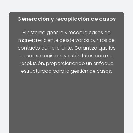
Generación y recopilación de casos
El sistema genera y recopila casos de
manera eficiente desde varios puntos de
contacto con el cliente. Garantiza que los
casos se registren y estén listos para su
resolución, proporcionando un enfoque
estructurado para la gestión de casos.