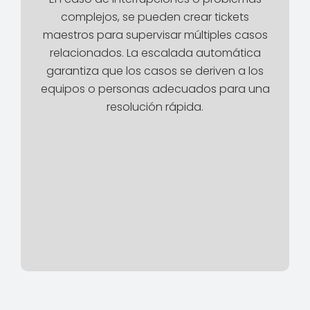
complejos, se pueden crear tickets
maestros para supervisar múltiples casos
relacionados. La escalada automática
garantiza que los casos se deriven a los
equipos o personas adecuados para una
resolución rápida.