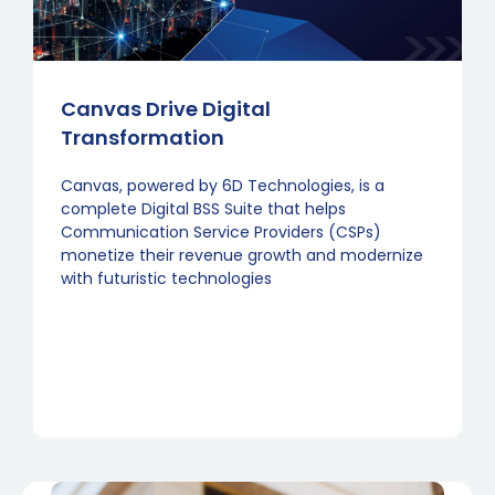
Canvas Drive Digital
Transformation
Canvas, powered by 6D Technologies, is a
complete Digital BSS Suite that helps
Communication Service Providers (CSPs)
monetize their revenue growth and modernize
with futuristic technologies