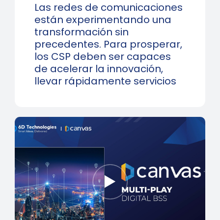
Las redes de comunicaciones
están experimentando una
transformación sin
precedentes. Para prosperar,
los CSP deben ser capaces
de acelerar la innovación,
llevar rápidamente servicios