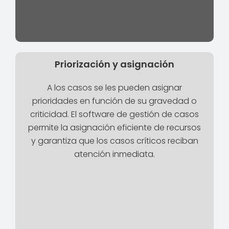
Priorización y asignación
A los casos se les pueden asignar
prioridades en función de su gravedad o
criticidad. El software de gestión de casos
permite la asignación eficiente de recursos
y garantiza que los casos críticos reciban
atención inmediata.