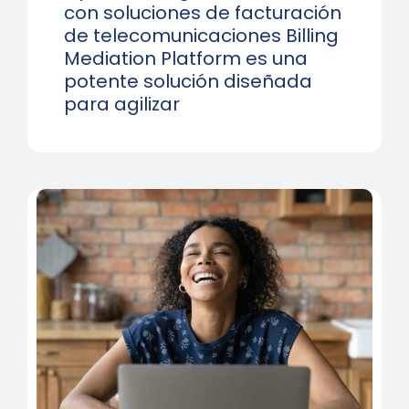
con soluciones de facturación
de telecomunicaciones Billing
Mediation Platform es una
potente solución diseñada
para agilizar