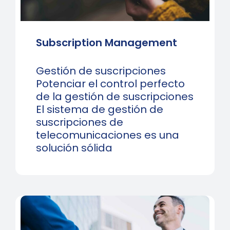
Subscription Management
Gestión de suscripciones
Potenciar el control perfecto
de la gestión de suscripciones
El sistema de gestión de
suscripciones de
telecomunicaciones es una
solución sólida