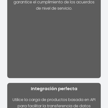
garantice el cumplimiento de los acuerdos
de nivel de servicio.
Integración perfecta
Utilice la carga de productos basada en API
para facilitar la transferencia de datos