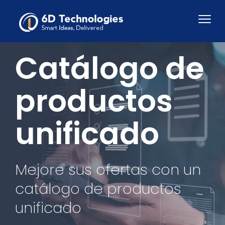
Catálogo de
productos
unificado
Mejore sus ofertas con un
catálogo de productos
unificado