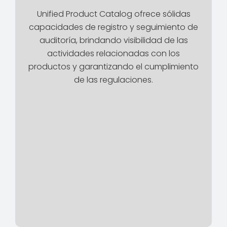
Unified Product Catalog ofrece sólidas
capacidades de registro y seguimiento de
auditoría, brindando visibilidad de las
actividades relacionadas con los
productos y garantizando el cumplimiento
de las regulaciones.