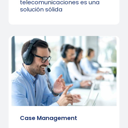
telecomunicaciones es una
solución sólida
Case Management