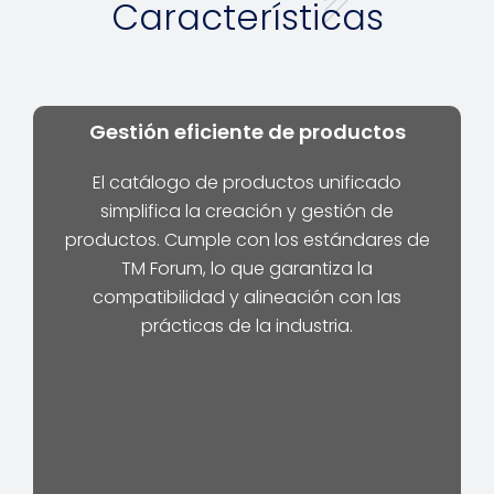
Características
Gestión eficiente de productos
El catálogo de productos unificado
simplifica la creación y gestión de
productos. Cumple con los estándares de
TM Forum, lo que garantiza la
compatibilidad y alineación con las
prácticas de la industria.