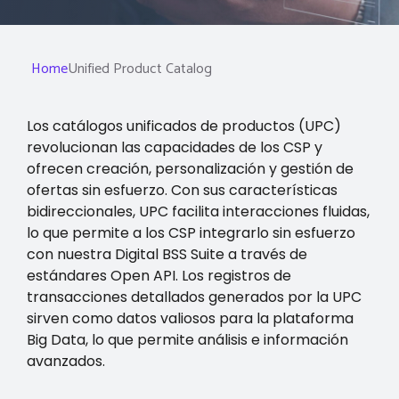
Home
Unified Product Catalog
Los catálogos unificados de productos (UPC)
revolucionan las capacidades de los CSP y
ofrecen creación, personalización y gestión de
ofertas sin esfuerzo. Con sus características
bidireccionales, UPC facilita interacciones fluidas,
lo que permite a los CSP integrarlo sin esfuerzo
con nuestra Digital BSS Suite a través de
estándares Open API. Los registros de
transacciones detallados generados por la UPC
sirven como datos valiosos para la plataforma
Big Data, lo que permite análisis e información
avanzados.