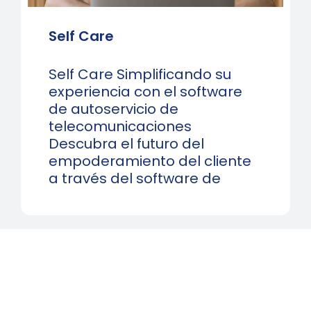
Self Care
Self Care Simplificando su
experiencia con el software
de autoservicio de
telecomunicaciones
Descubra el futuro del
empoderamiento del cliente
a través del software de