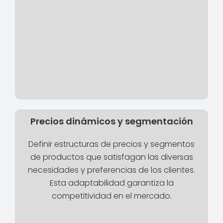
Precios dinámicos y segmentación
Definir estructuras de precios y segmentos
de productos que satisfagan las diversas
necesidades y preferencias de los clientes.
Esta adaptabilidad garantiza la
competitividad en el mercado.