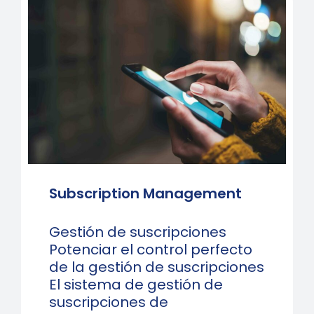
Subscription Management
Gestión de suscripciones
Potenciar el control perfecto
de la gestión de suscripciones
El sistema de gestión de
suscripciones de