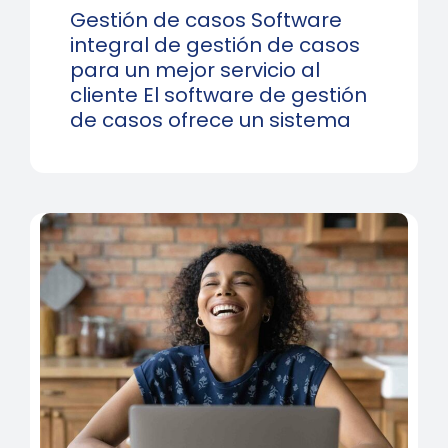
Gestión de casos Software
integral de gestión de casos
para un mejor servicio al
cliente El software de gestión
de casos ofrece un sistema