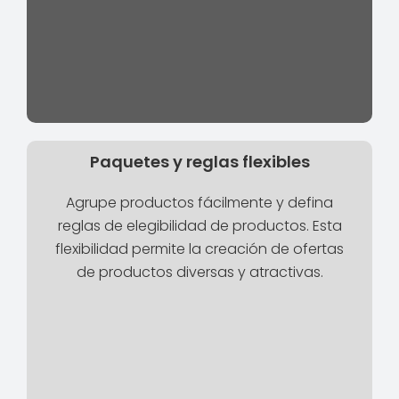
Paquetes y reglas flexibles
Agrupe productos fácilmente y defina
reglas de elegibilidad de productos. Esta
flexibilidad permite la creación de ofertas
de productos diversas y atractivas.