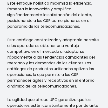
Este enfoque holístico maximiza la eficiencia,
fomenta la innovación y amplifica
significativamente la satisfacción del cliente,
posicionando a los CSP como pioneros en el
panorama de las telecomunicaciones.
Este catálogo centralizado y adaptable permite
a los operadores obtener una ventaja
competitiva en el mercado al adaptarse
rápidamente a las tendencias cambiantes del
mercado y las demandas de los clientes. Los
catálogos de productos unificados agilizan las
operaciones, lo que permite a los CSP
permanecer ágiles y receptivos en el entorno
dinámico de las telecomunicaciones.
La agilidad que ofrece UPC garantiza que los
operadores estén constantemente por delante