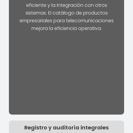
eficiente y la integración con otros
sistemas. El catálogo de productos
empresariales para telecomunicaciones
mejora la eficiencia operativa.
Registro y auditoría integrales