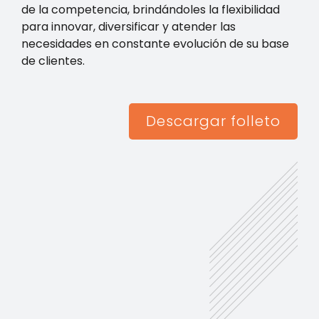
de la competencia, brindándoles la flexibilidad
para innovar, diversificar y atender las
necesidades en constante evolución de su base
de clientes.
Descargar folleto