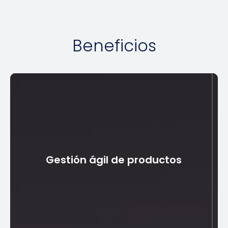
Beneficios
Gestión ágil de productos