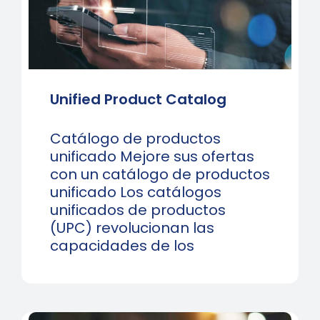
Unified Product Catalog
Catálogo de productos
unificado Mejore sus ofertas
con un catálogo de productos
unificado Los catálogos
unificados de productos
(UPC) revolucionan las
capacidades de los