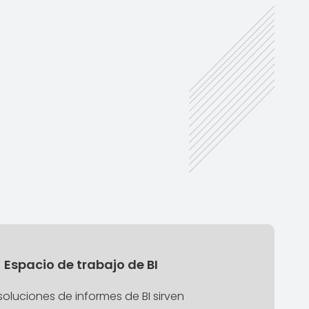
Espacio de trabajo de BI
soluciones de informes de BI sirven