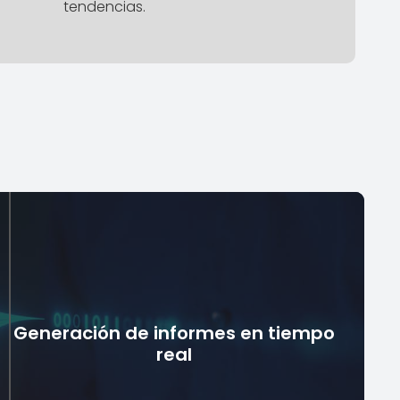
tendencias.
Generación de informes en tiempo
real