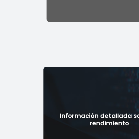
Información detallada s
rendimiento