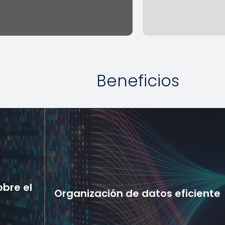
Beneficios
obre el
Organización de datos eficiente