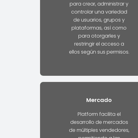
para crear, administrar y
controlar una variedad
de usuarios, grupos y
plataformas, así como
para otorgarles y
restringir el acceso a
ellos según sus permisos.
Mercado
Platform facilita el
desarrollo de mercados
de múltiples vendedores,