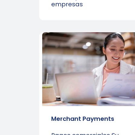
empresas
Merchant Payments