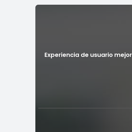
Experiencia de usuario mejo
Experiencia de usuario