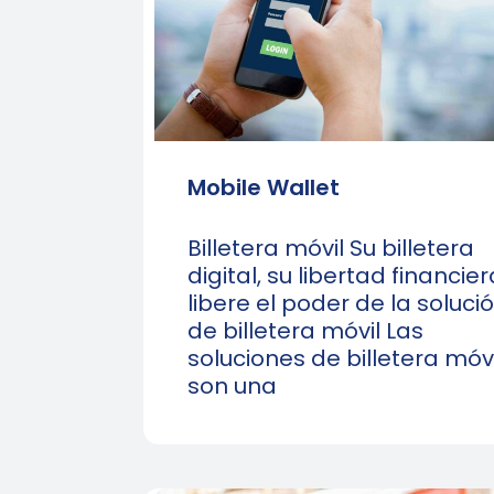
Mobile Wallet
Billetera móvil Su billetera
digital, su libertad financier
libere el poder de la soluci
de billetera móvil Las
soluciones de billetera móvi
son una