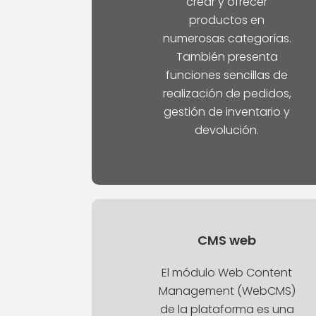
crear y ofrecer
productos en
numerosas categorías.
También presenta
funciones sencillas de
realización de pedidos,
gestión de inventario y
devolución.
CMS web
El módulo Web Content
Management (WebCMS)
de la plataforma es una