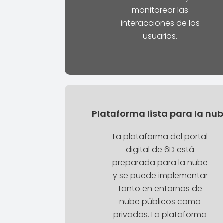
monitorear las
interacciones de los
usuarios.
Plataforma lista para la nu
La plataforma del portal
digital de 6D está
preparada para la nube
y se puede implementar
tanto en entornos de
nube públicos como
privados. La plataforma