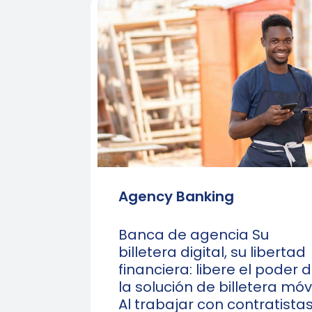
Agency Banking
Banca de agencia Su
billetera digital, su libertad
financiera: libere el poder 
la solución de billetera móvi
Al trabajar con contratista