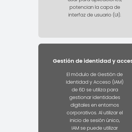
potencian la capa de
interfaz de usuario (UI).
Gestión de identidad y acce
El módulo de Gestión de
Identidad y Acceso (IAM)
de 6D se utiliza para
gestionar identidades
digitales en entornos
corporativos. Al utilizar el
inicio de sesión único,
IAM se puede utilizar