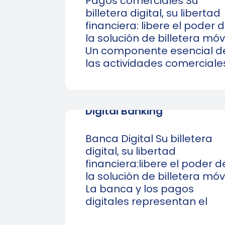
Pagos comerciales Su
billetera digital, su libertad
financiera: libere el poder 
la solución de billetera móvi
Un componente esencial d
las actividades comerciale
Digital Banking
Banca Digital Su billetera
digital, su libertad
financiera:libere el poder d
la solución de billetera móvi
La banca y los pagos
digitales representan el