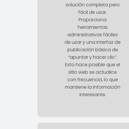
solución completa pero
fácil de usar.
Proporciona
herramientas
administrativas fáciles
de usar y una interfaz de
publicación básica de
“apuntar y hacer clic”.
Esto hace posible que el
sitio web se actualice
con frecuencia, lo que
mantiene la información
interesante.