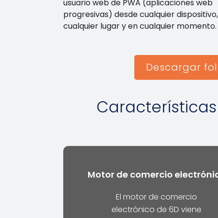
usuario web de PWA (aplicaciones web
progresivas) desde cualquier dispositivo
cualquier lugar y en cualquier momento.
Descargar fol
Características
Motor de comercio electróni
El motor de comercio
electrónico de 6D viene