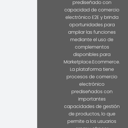
prediseñado con
capacidad de comercio
electrónico E2E y brinda
oportunidades para
ampliar las funciones
mediante el uso de
complementos
disponibles para
Marketplace.Ecommerce.
La plataforma tiene
procesos de comercio
electrónico
prediseñados con
importantes
capacidades de gestión
de productos, lo que
permite a los usuarios