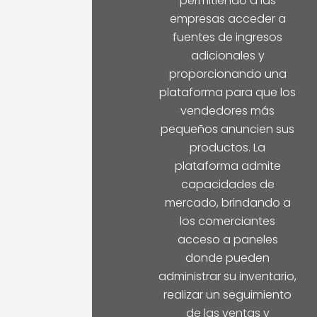
permitiendo a las
empresas acceder a
fuentes de ingresos
adicionales y
proporcionando una
plataforma para que los
vendedores más
pequeños anuncien sus
productos. La
plataforma admite
capacidades de
mercado, brindando a
los comerciantes
acceso a paneles
donde pueden
administrar su inventario,
realizar un seguimiento
de las ventas y