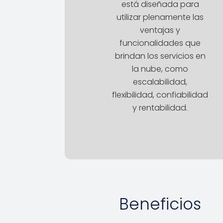
está diseñada para
utilizar plenamente las
ventajas y
funcionalidades que
brindan los servicios en
la nube, como
escalabilidad,
flexibilidad, confiabilidad
y rentabilidad.
Beneficios