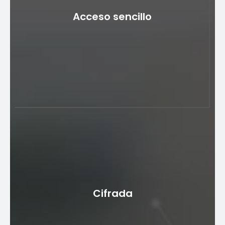
Acceso sencillo
Acceso sencillo
Las soluciones de billetera móvil permiten a los
usuarios mantener todas sus tarjetas de pago
Cifrada
(tarjetas de crédito, débito y fidelización) en un solo
lugar, lo que facilita el acceso y la gestión de su
información financiera. Los pagos se pueden realizar