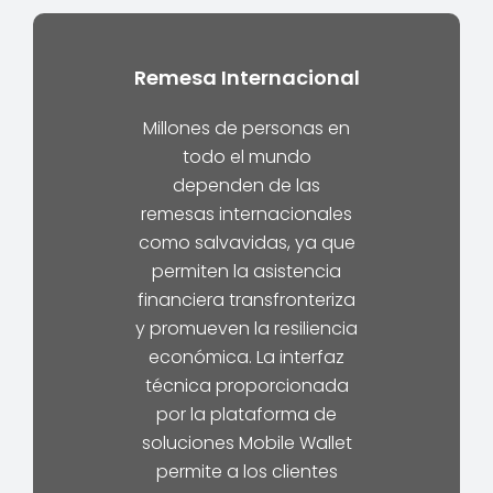
Remesa Internacional
Millones de personas en
todo el mundo
dependen de las
remesas internacionales
como salvavidas, ya que
permiten la asistencia
financiera transfronteriza
y promueven la resiliencia
económica. La interfaz
técnica proporcionada
por la plataforma de
soluciones Mobile Wallet
permite a los clientes