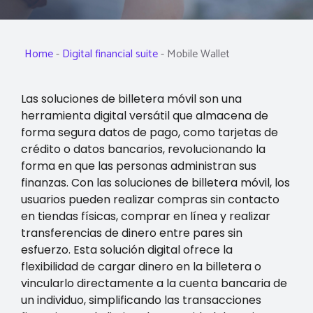
Home
-
Digital financial suite
-
Mobile Wallet
Las soluciones de billetera móvil son una
herramienta digital versátil que almacena de
forma segura datos de pago, como tarjetas de
crédito o datos bancarios, revolucionando la
forma en que las personas administran sus
finanzas. Con las soluciones de billetera móvil, los
usuarios pueden realizar compras sin contacto
en tiendas físicas, comprar en línea y realizar
transferencias de dinero entre pares sin
esfuerzo. Esta solución digital ofrece la
flexibilidad de cargar dinero en la billetera o
vincularlo directamente a la cuenta bancaria de
un individuo, simplificando las transacciones