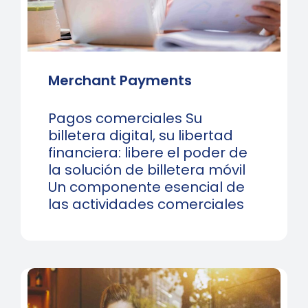
Merchant Payments
Pagos comerciales Su
billetera digital, su libertad
financiera: libere el poder de
la solución de billetera móvil
Un componente esencial de
las actividades comerciales