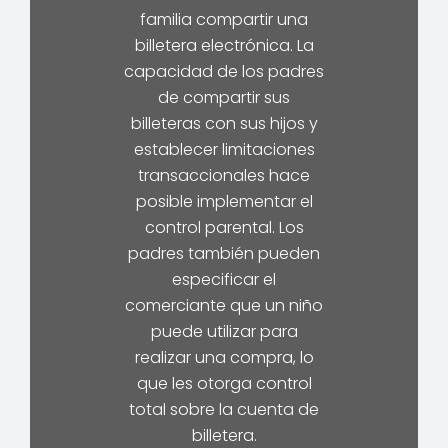
familia compartir una
billetera electrónica. La
capacidad de los padres
de compartir sus
billeteras con sus hijos y
establecer limitaciones
transaccionales hace
posible implementar el
control parental. Los
padres también pueden
especificar el
comerciante que un niño
puede utilizar para
realizar una compra, lo
que les otorga control
total sobre la cuenta de
billetera.