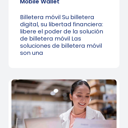
Mobile Wallet
Billetera móvil Su billetera
digital, su libertad financiera:
libere el poder de la solución
de billetera móvil Las
soluciones de billetera móvil
son una