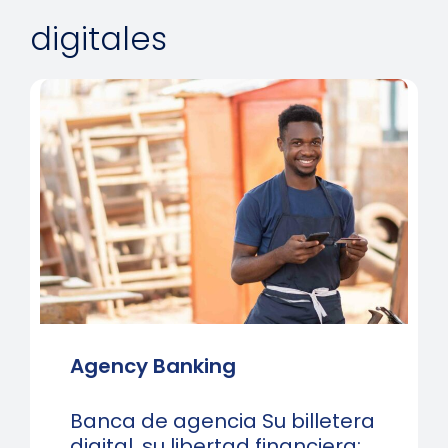
necesario.
digitales
Agency Banking
Banca de agencia Su billetera
digital, su libertad financiera: