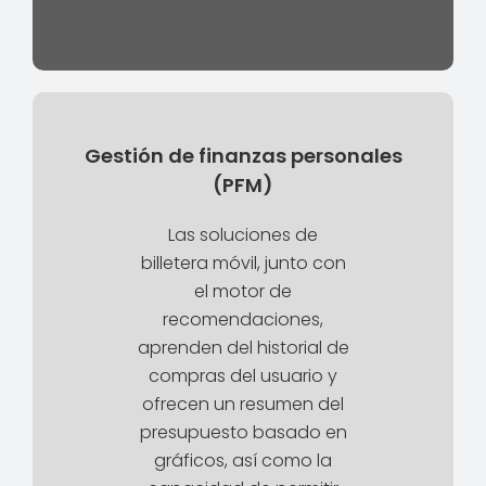
Gestión de finanzas personales
(PFM)
Las soluciones de
billetera móvil, junto con
el motor de
recomendaciones,
aprenden del historial de
compras del usuario y
ofrecen un resumen del
presupuesto basado en
gráficos, así como la