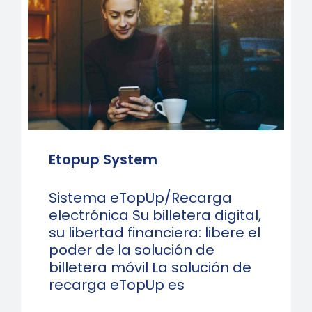
Etopup System
Sistema eTopUp/Recarga
electrónica Su billetera digital,
su libertad financiera: libere el
poder de la solución de
billetera móvil La solución de
recarga eTopUp es