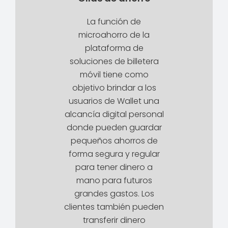
La función de
microahorro de la
plataforma de
soluciones de billetera
móvil tiene como
objetivo brindar a los
usuarios de Wallet una
alcancía digital personal
donde pueden guardar
pequeños ahorros de
forma segura y regular
para tener dinero a
mano para futuros
grandes gastos. Los
clientes también pueden
transferir dinero