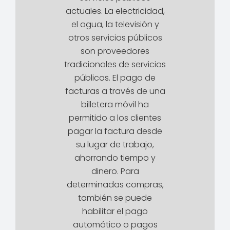
actuales. La electricidad,
el agua, la televisión y
otros servicios públicos
son proveedores
tradicionales de servicios
públicos. El pago de
facturas a través de una
billetera móvil ha
permitido a los clientes
pagar la factura desde
su lugar de trabajo,
ahorrando tiempo y
dinero. Para
determinadas compras,
también se puede
habilitar el pago
automático o pagos