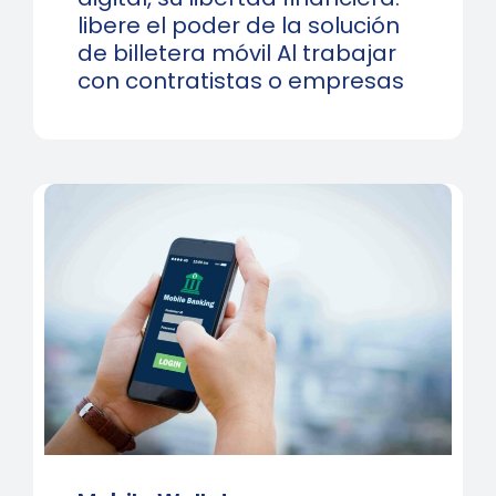
libere el poder de la solución
de billetera móvil Al trabajar
con contratistas o empresas