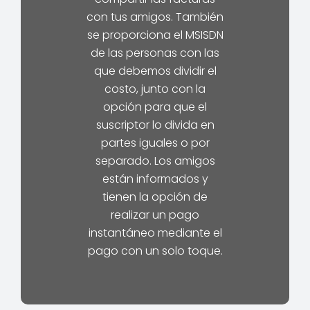
con tus amigos. También
se proporciona el MSISDN
de las personas con las
que debemos dividir el
costo, junto con la
opción para que el
suscriptor lo divida en
partes iguales o por
separado. Los amigos
están informados y
tienen la opción de
realizar un pago
instantáneo mediante el
pago con un solo toque.