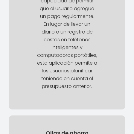
capacidad de permitir
que el usuario agregue
un pago regularmente.
En lugar de llevar un
diario o un registro de
costos en teléfonos
inteligentes y
computadoras portátiles,
esta aplicación permite a
los usuarios planificar
teniendo en cuenta el
presupuesto anterior.
Ollas de ahorro