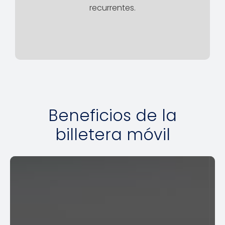
recurrentes.
Beneficios de la
billetera móvil