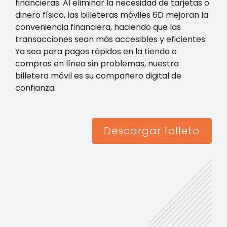
financieras. Al eliminar la necesidad de tarjetas o
dinero físico, las billeteras móviles 6D mejoran la
conveniencia financiera, haciendo que las
transacciones sean más accesibles y eficientes.
Ya sea para pagos rápidos en la tienda o
compras en línea sin problemas, nuestra
billetera móvil es su compañero digital de
confianza.
Descargar folleto