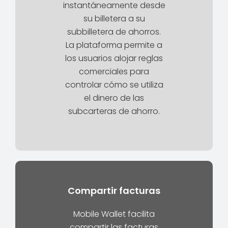
instantáneamente desde
su billetera a su
subbilletera de ahorros.
La plataforma permite a
los usuarios alojar reglas
comerciales para
controlar cómo se utiliza
el dinero de las
subcarteras de ahorro.
Compartir facturas
Mobile Wallet facilita
compartir las facturas