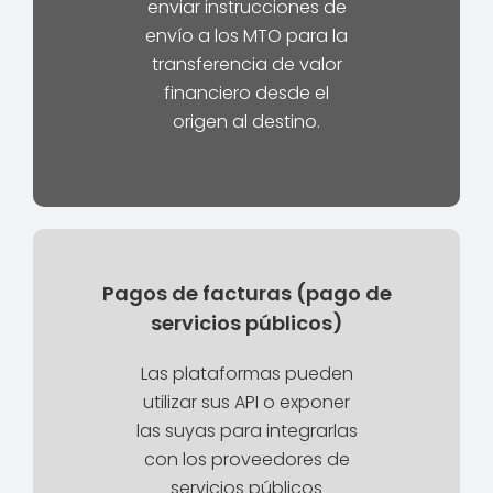
enviar instrucciones de
envío a los MTO para la
transferencia de valor
financiero desde el
origen al destino.
Pagos de facturas (pago de
servicios públicos)
Las plataformas pueden
utilizar sus API o exponer
las suyas para integrarlas
con los proveedores de
servicios públicos