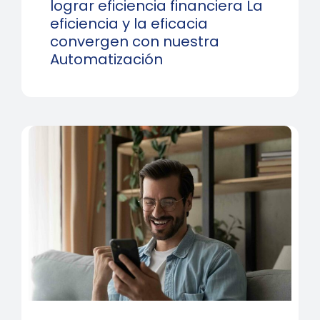
lograr eficiencia financiera La
eficiencia y la eficacia
convergen con nuestra
Automatización