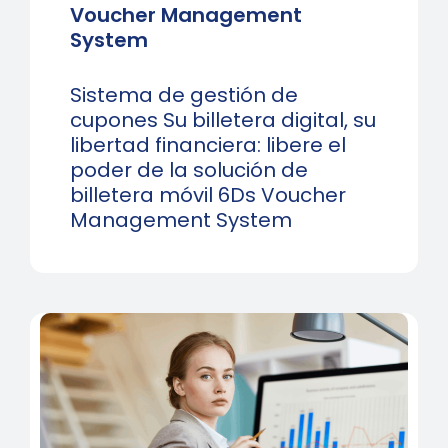
Voucher Management
System
Sistema de gestión de
cupones Su billetera digital, su
libertad financiera: libere el
poder de la solución de
billetera móvil 6Ds Voucher
Management System