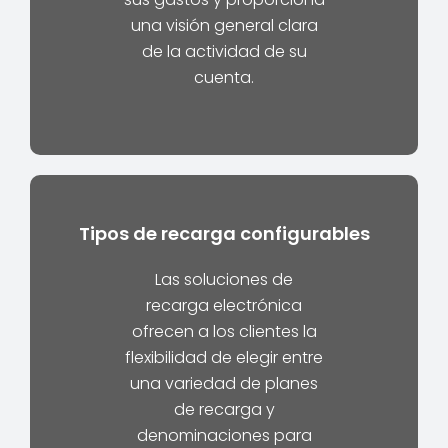
una visión general clara
de la actividad de su
cuenta.
Tipos de recarga configurables
Las soluciones de
recarga electrónica
ofrecen a los clientes la
flexibilidad de elegir entre
una variedad de planes
de recarga y
denominaciones para