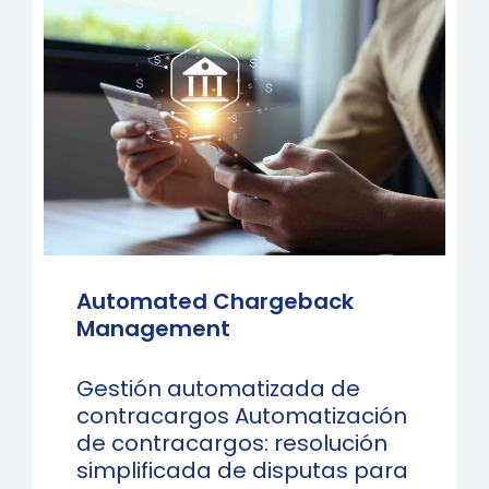
Automated Chargeback
Management
Gestión automatizada de
contracargos Automatización
de contracargos: resolución
simplificada de disputas para