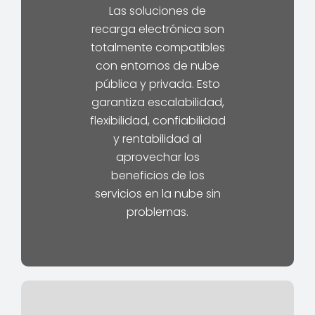
Las soluciones de
recarga electrónica son
totalmente compatibles
con entornos de nube
pública y privada. Esto
garantiza escalabilidad,
flexibilidad, confiabilidad
y rentabilidad al
aprovechar los
beneficios de los
servicios en la nube sin
problemas.