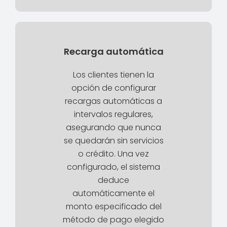
Recarga automática
Los clientes tienen la
opción de configurar
recargas automáticas a
intervalos regulares,
asegurando que nunca
se quedarán sin servicios
o crédito. Una vez
configurado, el sistema
deduce
automáticamente el
monto especificado del
método de pago elegido