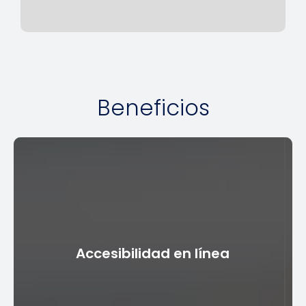
Beneficios
Accesibilidad en línea