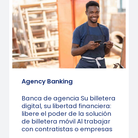
Agency Banking
Banca de agencia Su billetera
digital, su libertad financiera:
libere el poder de la solución
de billetera móvil Al trabajar
con contratistas o empresas