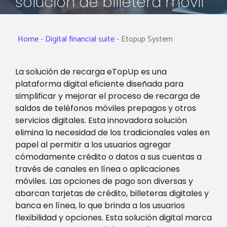
solución de billetera móvil
Home
-
Digital financial suite
-
Etopup System
La solución de recarga eTopUp es una
plataforma digital eficiente diseñada para
simplificar y mejorar el proceso de recarga de
saldos de teléfonos móviles prepagos y otros
servicios digitales. Esta innovadora solución
elimina la necesidad de los tradicionales vales en
papel al permitir a los usuarios agregar
cómodamente crédito o datos a sus cuentas a
través de canales en línea o aplicaciones
móviles. Las opciones de pago son diversas y
abarcan tarjetas de crédito, billeteras digitales y
banca en línea, lo que brinda a los usuarios
flexibilidad y opciones. Esta solución digital marca