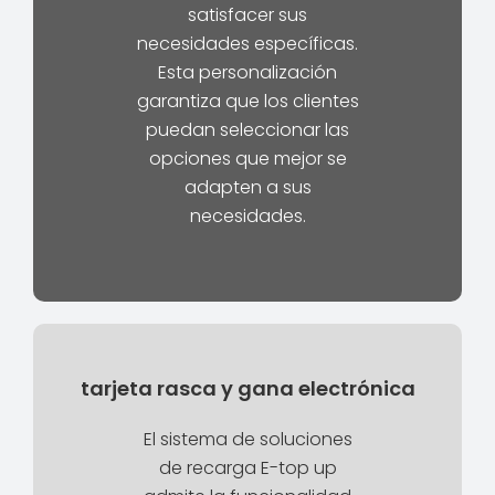
satisfacer sus
necesidades específicas.
Esta personalización
garantiza que los clientes
puedan seleccionar las
opciones que mejor se
adapten a sus
necesidades.
tarjeta rasca y gana electrónica
El sistema de soluciones
de recarga E-top up