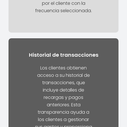
por el cliente con la
frecuencia seleccionada.
Historial de transacciones
Los clientes obtienen
acceso a su historial de
transacciones, que
incluye detalles de
recargas y pagos
anteriores. Esta
transparencia ayuda a
los clientes a gestionar
sus gastos y proporciona