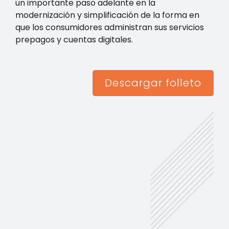
un importante paso adelante en la
modernización y simplificación de la forma en
que los consumidores administran sus servicios
prepagos y cuentas digitales.
Descargar folleto