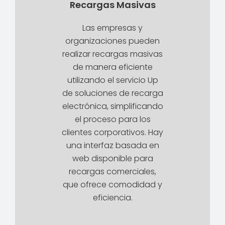
Recargas Masivas
Las empresas y
organizaciones pueden
realizar recargas masivas
de manera eficiente
utilizando el servicio Up
de soluciones de recarga
electrónica, simplificando
el proceso para los
clientes corporativos. Hay
una interfaz basada en
web disponible para
recargas comerciales,
que ofrece comodidad y
eficiencia.