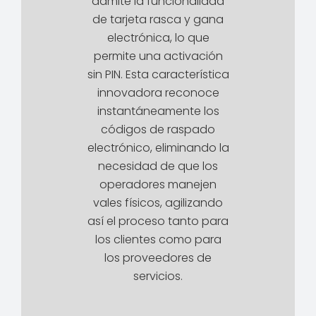
admite la funcionalidad
de tarjeta rasca y gana
electrónica, lo que
permite una activación
sin PIN. Esta característica
innovadora reconoce
instantáneamente los
códigos de raspado
electrónico, eliminando la
necesidad de que los
operadores manejen
vales físicos, agilizando
así el proceso tanto para
los clientes como para
los proveedores de
servicios.