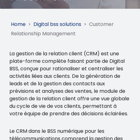
Home
>
Digital bss solutions
>
Customer
Relationship Management
La gestion de la relation client (CRM) est une
plate-forme complète faisant partie de Digital
BSS, conçue pour rationaliser et centraliser les
activités liées aux clients. De la génération de
leads et de la gestion des contacts aux
prévisions et analyses des ventes, le module de
gestion de la relation client offre une vue globale
du cycle de vie de vos clients, permettant à
votre équipe de prendre des décisions éclairées.
Le CRM dans le BSS numérique pour les
télécommunications comprend la gestion des