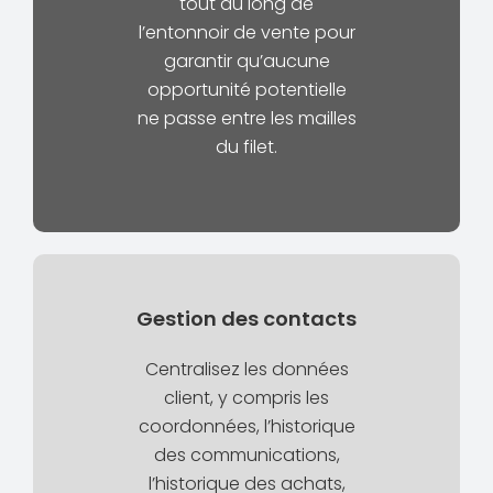
tout au long de
l’entonnoir de vente pour
garantir qu’aucune
opportunité potentielle
ne passe entre les mailles
du filet.
Gestion des contacts
Centralisez les données
client, y compris les
coordonnées, l’historique
des communications,
l’historique des achats,