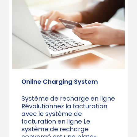
Online Charging System
Système de recharge en ligne
Révolutionnez la facturation
avec le système de
facturation en ligne Le
système de recharge
convergé est une plate-