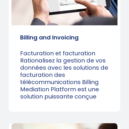
Billing and Invoicing
Facturation et facturation
Rationalisez la gestion de vos
données avec les solutions de
facturation des
télécommunications Billing
Mediation Platform est une
solution puissante conçue