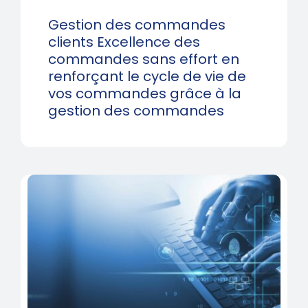
Gestion des commandes
clients Excellence des
commandes sans effort en
renforçant le cycle de vie de
vos commandes grâce à la
gestion des commandes