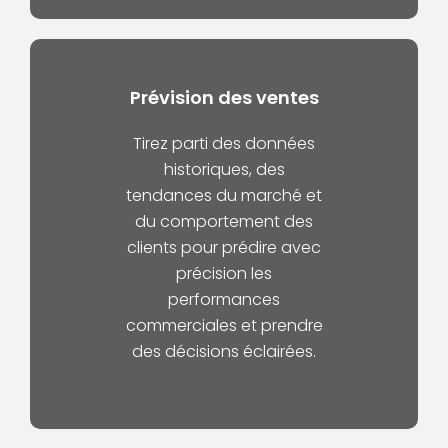
Prévision des ventes
Tirez parti des données
historiques, des
tendances du marché et
du comportement des
clients pour prédire avec
précision les
performances
commerciales et prendre
des décisions éclairées.