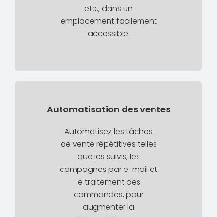
etc., dans un
emplacement facilement
accessible.
Automatisation des ventes
Automatisez les tâches
de vente répétitives telles
que les suivis, les
campagnes par e-mail et
le traitement des
commandes, pour
augmenter la