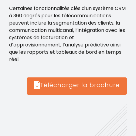
Certaines fonctionnalités clés d’un système CRM
à 360 degrés pour les télécommunications
peuvent inclure la segmentation des clients, la
communication multicanal, l’intégration avec les
systèmes de facturation et
d’approvisionnement, l’analyse prédictive ainsi
que les rapports et tableaux de bord en temps
réel.
Télécharger la brochure