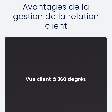
Avantages de la
gestion de la relation
client
Vue client à 360 degrés