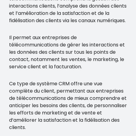
interactions clients, l’analyse des données clients
et l’amélioration de la satisfaction et de la
fidélisation des clients via les canaux numériques.
Il permet aux entreprises de
télécommunications de gérer les interactions et
les données des clients sur tous les points de
contact, notamment les ventes, le marketing, le
service client et la facturation.
Ce type de système CRM offre une vue
complète du client, permettant aux entreprises
de télécommunications de mieux comprendre et
anticiper les besoins des clients, de personnaliser
les efforts de marketing et de vente et
d’améliorer la satisfaction et la fidélisation des
clients.