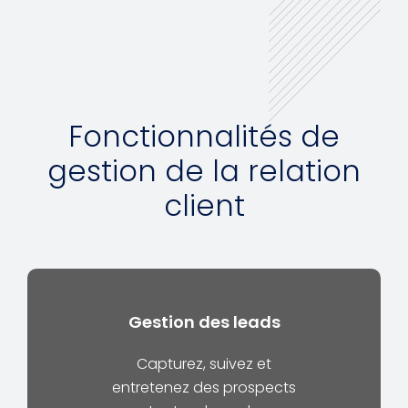
Fonctionnalités de
gestion de la relation
client
Gestion des leads
Capturez, suivez et
entretenez des prospects