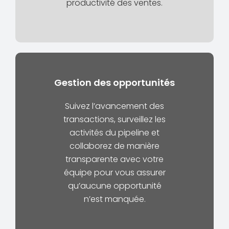
productivité des ventes.
Gestion des opportunités
Suivez l’avancement des
transactions, surveillez les
activités du pipeline et
collaborez de manière
transparente avec votre
équipe pour vous assurer
qu’aucune opportunité
n’est manquée.