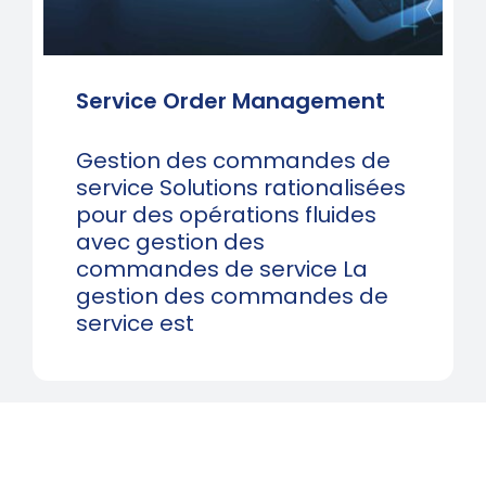
Service Order Management
Gestion des commandes de
service Solutions rationalisées
pour des opérations fluides
avec gestion des
commandes de service La
gestion des commandes de
service est