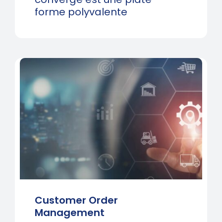
forme polyvalente
Customer Order
Management