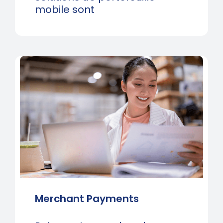
mobile sont
Merchant Payments