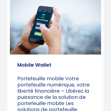
Mobile Wallet
Portefeuille mobile Votre
portefeuille numérique, votre
liberté financière – Libérez la
puissance de la solution de
portefeuille mobile Les
solutions de portefeuille