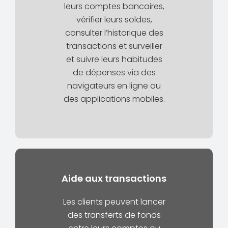
leurs comptes bancaires,
vérifier leurs soldes,
consulter l’historique des
transactions et surveiller
et suivre leurs habitudes
de dépenses via des
navigateurs en ligne ou
des applications mobiles.
Aide aux transactions
Les clients peuvent lancer
des transferts de fonds