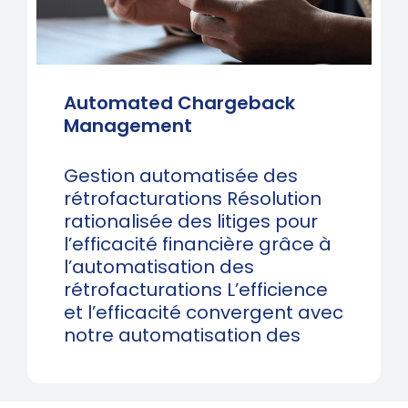
Automated Chargeback
Management
Gestion automatisée des
rétrofacturations Résolution
rationalisée des litiges pour
l’efficacité financière grâce à
l’automatisation des
rétrofacturations L’efficience
et l’efficacité convergent avec
notre automatisation des