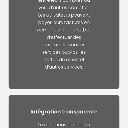
entre leurs comptes ou
vers d’autres comptes.
Les utilisateurs peuvent
payer leurs factures en
demandant au chatbot
d’effectuer des
paiements pour les
services publics, les
cartes de crédit et
d’autres services.
Intégration transparente
Les solutions bancaires