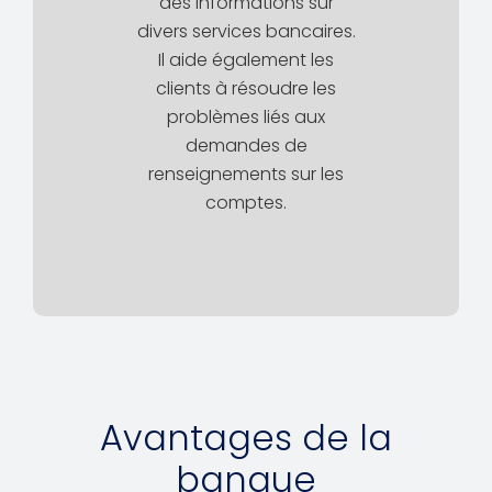
des informations sur
divers services bancaires.
Il aide également les
clients à résoudre les
problèmes liés aux
demandes de
renseignements sur les
comptes.
Avantages de la
banque