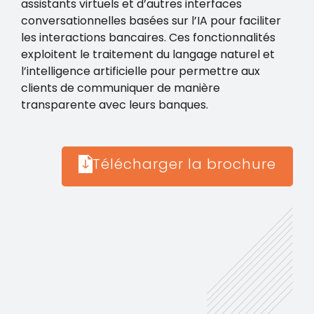
assistants virtuels et d’autres interfaces
conversationnelles basées sur l’IA pour faciliter
les interactions bancaires. Ces fonctionnalités
exploitent le traitement du langage naturel et
l’intelligence artificielle pour permettre aux
clients de communiquer de manière
transparente avec leurs banques.
Télécharger la brochure