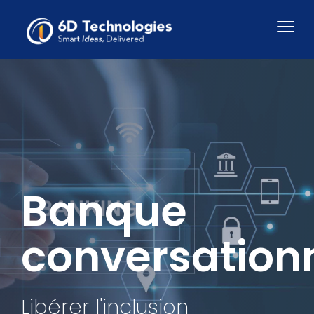
Banque
conversation
Libérer l'inclusion