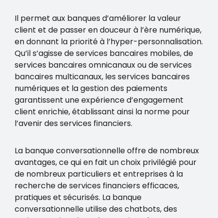
Il permet aux banques d’améliorer la valeur
client et de passer en douceur à l’ère numérique,
en donnant la priorité à l’hyper-personnalisation.
Qu’il s’agisse de services bancaires mobiles, de
services bancaires omnicanaux ou de services
bancaires multicanaux, les services bancaires
numériques et la gestion des paiements
garantissent une expérience d’engagement
client enrichie, établissant ainsi la norme pour
l’avenir des services financiers.
La banque conversationnelle offre de nombreux
avantages, ce qui en fait un choix privilégié pour
de nombreux particuliers et entreprises à la
recherche de services financiers efficaces,
pratiques et sécurisés. La banque
conversationnelle utilise des chatbots, des