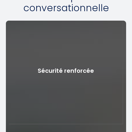
conversationnelle
Sécurité renforcée