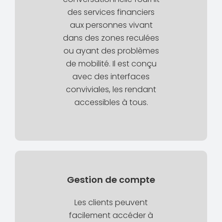
des services financiers
aux personnes vivant
dans des zones reculées
ou ayant des problèmes
de mobilité. Il est conçu
avec des interfaces
conviviales, les rendant
accessibles à tous.
Gestion de compte
Les clients peuvent
facilement accéder à