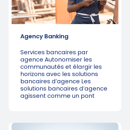
Agency Banking
Services bancaires par
agence Autonomiser les
communautés et élargir les
horizons avec les solutions
bancaires d’agence Les
solutions bancaires d’agence
agissent comme un pont