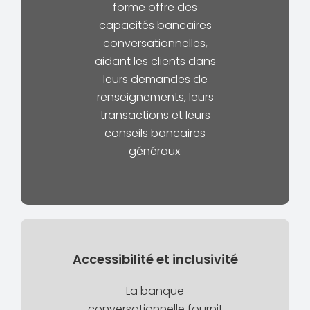
forme offre des
capacités bancaires
conversationnelles,
aidant les clients dans
leurs demandes de
renseignements, leurs
transactions et leurs
conseils bancaires
généraux.
Accessibilité et inclusivité
La banque
conversationnelle fournit