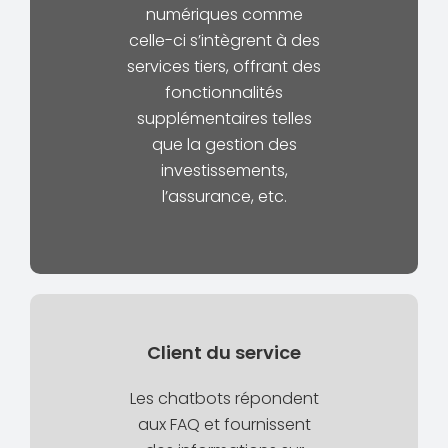
numériques comme
celle-ci s’intègrent à des
services tiers, offrant des
fonctionnalités
supplémentaires telles
que la gestion des
investissements,
l’assurance, etc.
Client du service
Les chatbots répondent
aux FAQ et fournissent