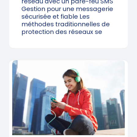
réseau avec un pare-feu SMS
Gestion pour une messagerie
sécurisée et fiable Les
méthodes traditionnelles de
protection des réseaux se