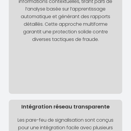
informations contextuelles, tirant parti de
l’analyse basée sur l’apprentissage
automatique et générant des rapports
détaillés. Cette approche multiforme
garantit une protection solide contre
diverses tactiques de fraude.
Intégration réseau transparente
Les pare-feu de signalisation sont conçus
pour une intégration facile avec plusieurs