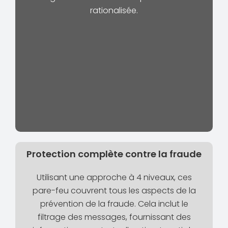
rationalisée.
Protection complète contre la fraude
Utilisant une approche à 4 niveaux, ces
pare-feu couvrent tous les aspects de la
prévention de la fraude. Cela inclut le
filtrage des messages, fournissant des