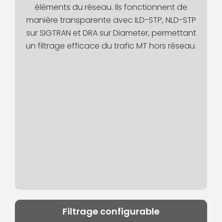
éléments du réseau. Ils fonctionnent de
manière transparente avec ILD-STP, NLD-STP
sur SIGTRAN et DRA sur Diameter, permettant
un filtrage efficace du trafic MT hors réseau.
Filtrage configurable