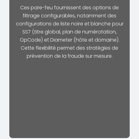
Ces pare-feu fournissent des options de
filtrage configurables, notamment des
configurations de liste noire et blanche pour
SS7 (titre global, plan de numérotation,
OpCode) et Diameter (hôte et domaine).
Cette flexibilité permet des stratégies de
prévention de la fraude sur mesure.