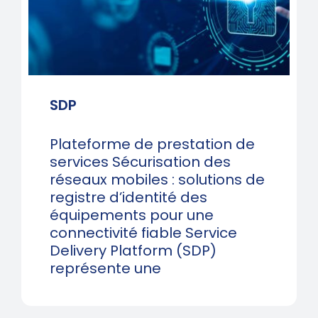
SDP
Plateforme de prestation de
services Sécurisation des
réseaux mobiles : solutions de
registre d’identité des
équipements pour une
connectivité fiable Service
Delivery Platform (SDP)
représente une