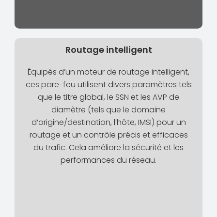
Routage intelligent
Équipés d’un moteur de routage intelligent,
ces pare-feu utilisent divers paramètres tels
que le titre global, le SSN et les AVP de
diamètre (tels que le domaine
d’origine/destination, l’hôte, IMSI) pour un
routage et un contrôle précis et efficaces
du trafic. Cela améliore la sécurité et les
performances du réseau.