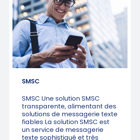
aux défis de sécurité du réseau.
SMSC
SMSC Une solution SMSC
transparente, alimentant des
solutions de messagerie texte
fiables La solution SMSC est
un service de messagerie
texte sophistiqué et très