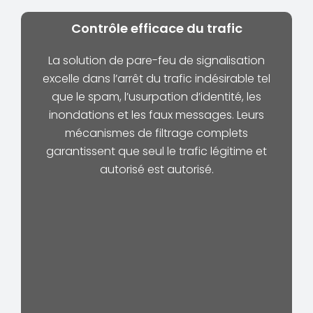
Contrôle efficace du trafic
La solution de pare-feu de signalisation
excelle dans l’arrêt du trafic indésirable tel
que le spam, l’usurpation d’identité, les
inondations et les faux messages. Leurs
mécanismes de filtrage complets
garantissent que seul le trafic légitime et
autorisé est autorisé.