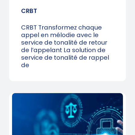
CRBT
CRBT Transformez chaque
appel en mélodie avec le
service de tonalité de retour
de l’appelant La solution de
service de tonalité de rappel
de