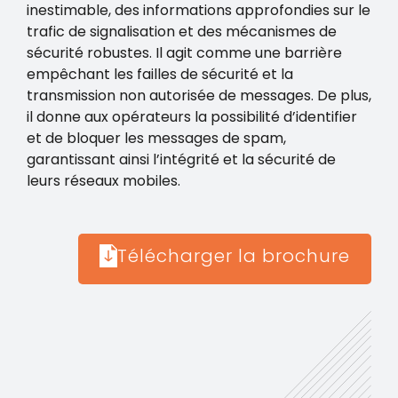
inestimable, des informations approfondies sur le
trafic de signalisation et des mécanismes de
sécurité robustes. Il agit comme une barrière
empêchant les failles de sécurité et la
transmission non autorisée de messages. De plus,
il donne aux opérateurs la possibilité d’identifier
et de bloquer les messages de spam,
garantissant ainsi l’intégrité et la sécurité de
leurs réseaux mobiles.
Télécharger la brochure