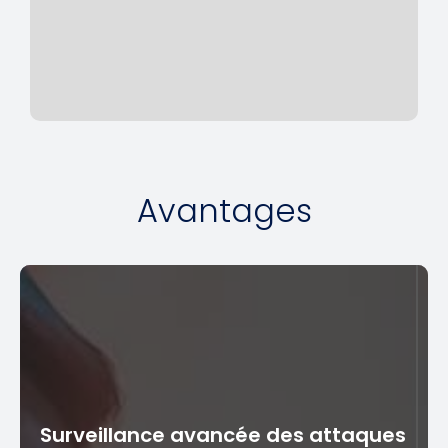
Avantages
Surveillance avancée des attaques