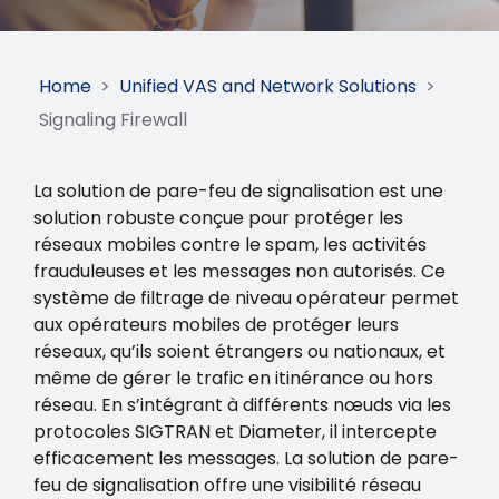
Home
>
Unified VAS and Network Solutions
>
Signaling Firewall
La solution de pare-feu de signalisation est une
solution robuste conçue pour protéger les
réseaux mobiles contre le spam, les activités
frauduleuses et les messages non autorisés. Ce
système de filtrage de niveau opérateur permet
aux opérateurs mobiles de protéger leurs
réseaux, qu’ils soient étrangers ou nationaux, et
même de gérer le trafic en itinérance ou hors
réseau. En s’intégrant à différents nœuds via les
protocoles SIGTRAN et Diameter, il intercepte
efficacement les messages. La solution de pare-
feu de signalisation offre une visibilité réseau