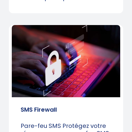
SMS Firewall
Pare-feu SMS Protégez votre