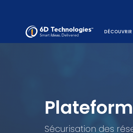
DÉCOUVRIR
Plateform
Sécurisation des rése