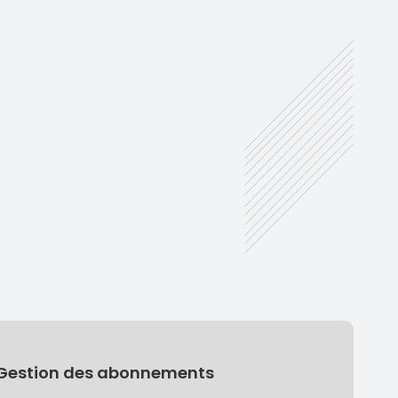
Gestion des abonnements