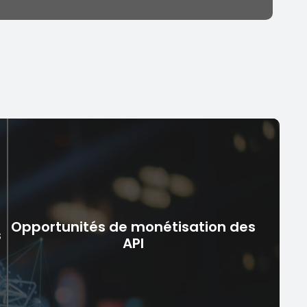
Opportunités de monétisation des
s
API