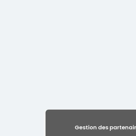
Gestion des partenair