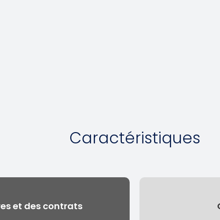
Caractéristiques
es et des contrats