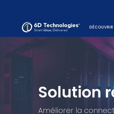
DÉCOUVRIR
Solution 
Améliorer la connecti