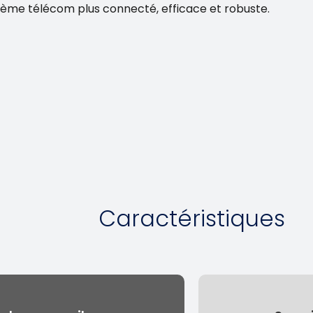
tème télécom plus connecté, efficace et robuste.
Caractéristiques