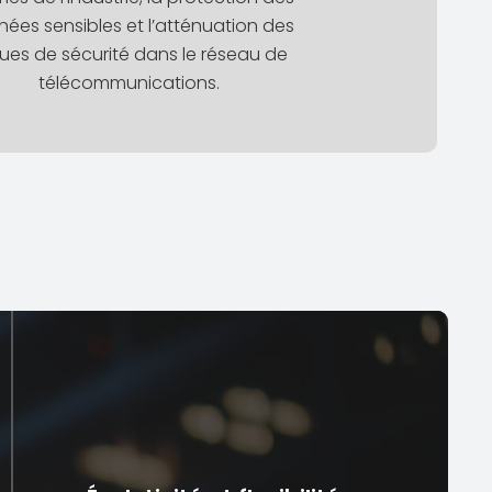
ées sensibles et l’atténuation des
ques de sécurité dans le réseau de
télécommunications.