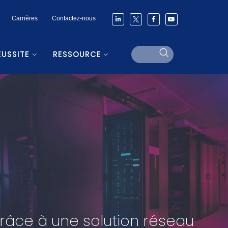
Carrières
Contactez-nous
ÉUSSITE
RESSOURCE
 grâce à une solution réseau