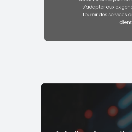
s’adapter aux exigen
fournir des services d
client