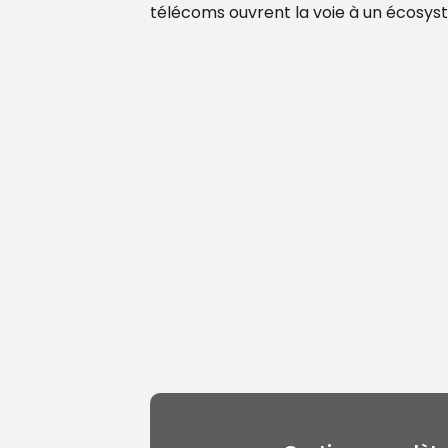
télécoms ouvrent la voie à un écosys