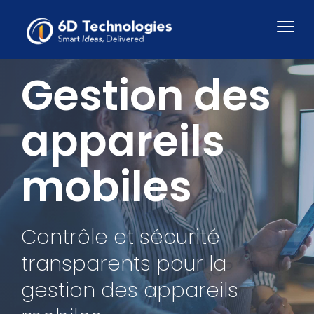
Gestion des
appareils
mobiles
Contrôle et sécurité
transparents pour la
gestion des appareils