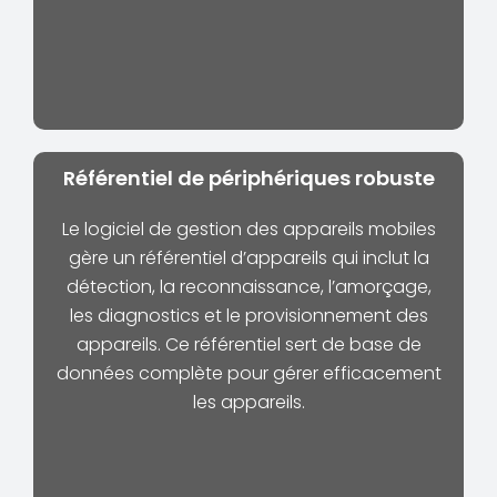
Référentiel de périphériques robuste
Le logiciel de gestion des appareils mobiles
gère un référentiel d’appareils qui inclut la
détection, la reconnaissance, l’amorçage,
les diagnostics et le provisionnement des
appareils. Ce référentiel sert de base de
données complète pour gérer efficacement
les appareils.