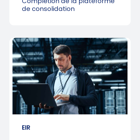
Completion de la plateforme
de consolidation
EIR