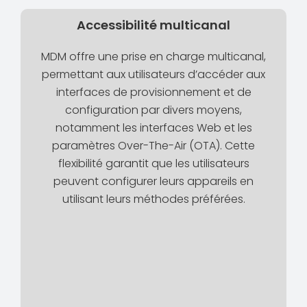
Accessibilité multicanal
MDM offre une prise en charge multicanal,
permettant aux utilisateurs d’accéder aux
interfaces de provisionnement et de
configuration par divers moyens,
notamment les interfaces Web et les
paramètres Over-The-Air (OTA). Cette
flexibilité garantit que les utilisateurs
peuvent configurer leurs appareils en
utilisant leurs méthodes préférées.