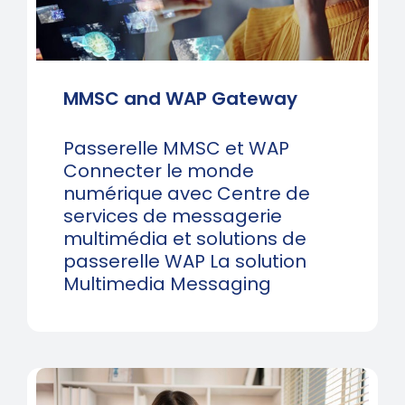
MMSC and WAP Gateway
Passerelle MMSC et WAP
Connecter le monde
numérique avec Centre de
services de messagerie
multimédia et solutions de
passerelle WAP La solution
Multimedia Messaging