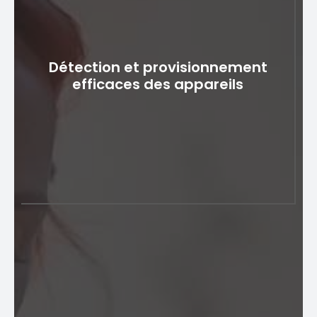
Détection et provisionnement
efficaces des appareils
Détection et provisionnement
efficaces des appareils
Le logiciel de gestion des appareils mobiles rationalise
la détection et le provisionnement des appareils,