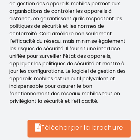
de gestion des appareils mobiles permet aux
organisations de contrôler les appareils à
distance, en garantissant qu’ils respectent les
politiques de sécurité et les normes de
conformité. Cela améliore non seulement
l’efficacité du réseau, mais minimise également
les risques de sécurité. Il fournit une interface
unifiée pour surveiller l’état des appareils,
appliquer les politiques de sécurité et mettre à
jour les configurations. Le logiciel de gestion des
appareils mobiles est un outil polyvalent et
indispensable pour assurer le bon
fonctionnement des réseaux mobiles tout en
privilégiant la sécurité et l’efficacité.
Télécharger la brochure