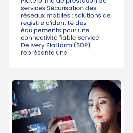
Plateforme de prestation de
services Sécurisation des
réseaux mobiles : solutions de
registre d’identité des
équipements pour une
connectivité fiable Service
Delivery Platform (SDP)
représente une