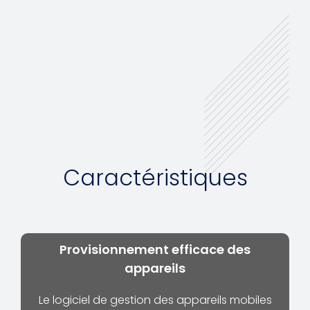
Caractéristiques
Provisionnement efficace des
appareils
Le logiciel de gestion des appareils mobiles