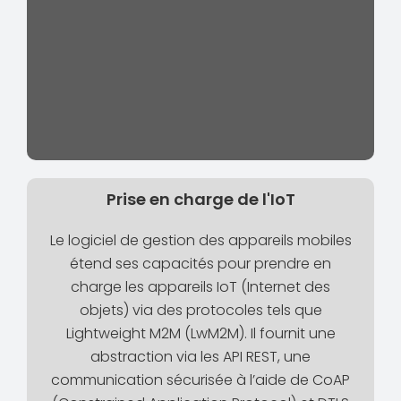
Prise en charge de l'IoT
Le logiciel de gestion des appareils mobiles
étend ses capacités pour prendre en
charge les appareils IoT (Internet des
objets) via des protocoles tels que
Lightweight M2M (LwM2M). Il fournit une
abstraction via les API REST, une
communication sécurisée à l’aide de CoAP