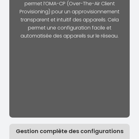
permet l’OMA-CP (Over-The-Air Client
Provisioning) pour un approvisionnement
transparent et intuitif des appareils. Cela
permet une configuration facile et
automatisée des appareils sur le réseau.
Gestion complète des configurations