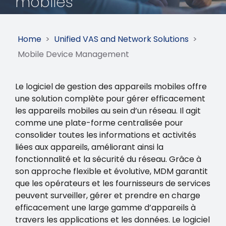
mobiles
Home
>
Unified VAS and Network Solutions
>
Mobile Device Management
Le logiciel de gestion des appareils mobiles offre
une solution complète pour gérer efficacement
les appareils mobiles au sein d’un réseau. Il agit
comme une plate-forme centralisée pour
consolider toutes les informations et activités
liées aux appareils, améliorant ainsi la
fonctionnalité et la sécurité du réseau. Grâce à
son approche flexible et évolutive, MDM garantit
que les opérateurs et les fournisseurs de services
peuvent surveiller, gérer et prendre en charge
efficacement une large gamme d’appareils à
travers les applications et les données. Le logiciel