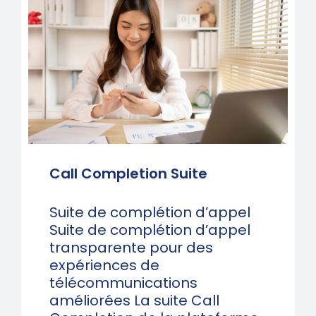
Call Completion Suite
Suite de complétion d’appel
Suite de complétion d’appel
transparente pour des
expériences de
télécommunications
améliorées La suite Call