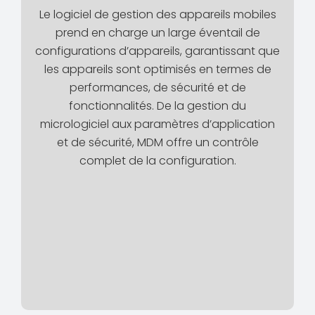
Le logiciel de gestion des appareils mobiles
prend en charge un large éventail de
configurations d’appareils, garantissant que
les appareils sont optimisés en termes de
performances, de sécurité et de
fonctionnalités. De la gestion du
micrologiciel aux paramètres d’application
et de sécurité, MDM offre un contrôle
complet de la configuration.