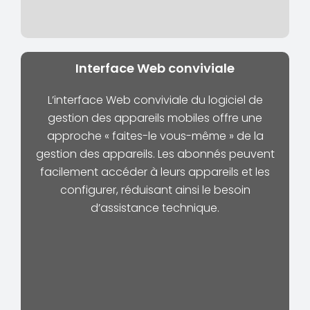
Interface Web conviviale
L’interface Web conviviale du logiciel de
gestion des appareils mobiles offre une
approche « faites-le vous-même » de la
gestion des appareils. Les abonnés peuvent
facilement accéder à leurs appareils et les
configurer, réduisant ainsi le besoin
d’assistance technique.