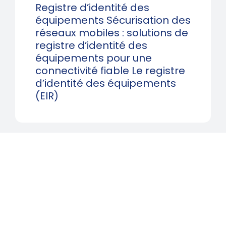
Registre d’identité des
équipements Sécurisation des
réseaux mobiles : solutions de
registre d’identité des
équipements pour une
connectivité fiable Le registre
d’identité des équipements
(EIR)