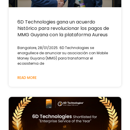
6D Technologies gana un acuerdo
histórico para revolucionar los pagos de
MMG Guyana con la plataforma Aureus
Bangalore, 28/01/2025: 6D Technologies se
enorgullece de anunciar su asociación con Mobile
Money Guyana (MMG) para transformar el
ecosistema de
READ MORE