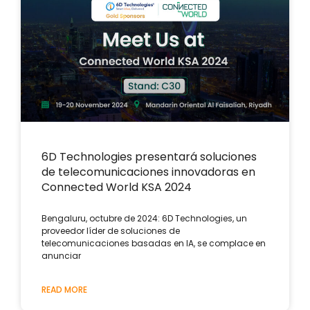
6D Technologies presentará soluciones
de telecomunicaciones innovadoras en
Connected World KSA 2024
Bengaluru, octubre de 2024: 6D Technologies, un
proveedor líder de soluciones de
telecomunicaciones basadas en IA, se complace en
anunciar
READ MORE