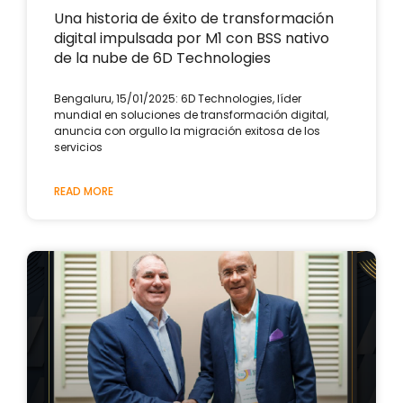
Una historia de éxito de transformación
digital impulsada por M1 con BSS nativo
de la nube de 6D Technologies
Bengaluru, 15/01/2025: 6D Technologies, líder
mundial en soluciones de transformación digital,
anuncia con orgullo la migración exitosa de los
servicios
READ MORE