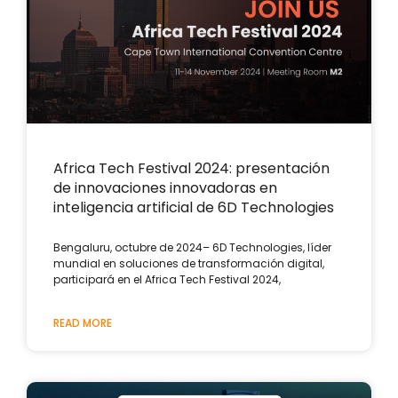
Africa Tech Festival 2024: presentación
de innovaciones innovadoras en
inteligencia artificial de 6D Technologies
Bengaluru, octubre de 2024– 6D Technologies, líder
mundial en soluciones de transformación digital,
participará en el Africa Tech Festival 2024,
READ MORE