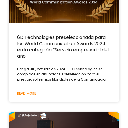
6D Technologies preseleccionada para
los World Communication Awards 2024
en la categoría “Servicio empresarial del
año”
Bengaluru, octubre de 2024– 6D Technologies se
complace en anunciar su preselección para el
prestigioso Premios Mundiales de la Comunicación
READ MORE