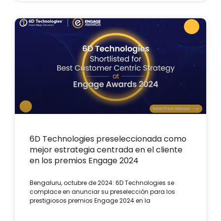
6D Technologies preseleccionada como
mejor estrategia centrada en el cliente
en los premios Engage 2024
Bengaluru, octubre de 2024: 6D Technologies se
complace en anunciar su preselección para los
prestigiosos premios Engage 2024 en la