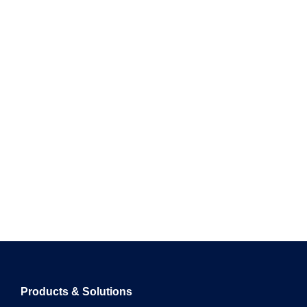
Products & Solutions