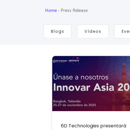
Home
-
Press Release
Blogs
Vídeos
Eve
6D Technologies presentará