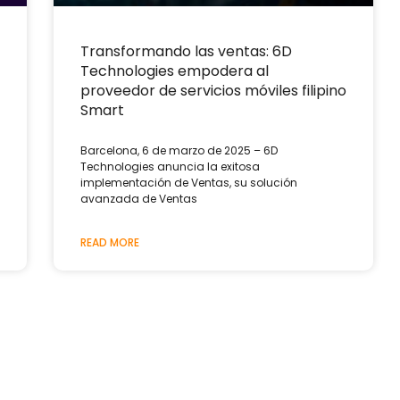
Transformando las ventas: 6D
Technologies empodera al
proveedor de servicios móviles filipino
Smart
Barcelona, ​​6 de marzo de 2025 – 6D
Technologies anuncia la exitosa
implementación de Ventas, su solución
avanzada de Ventas
READ MORE