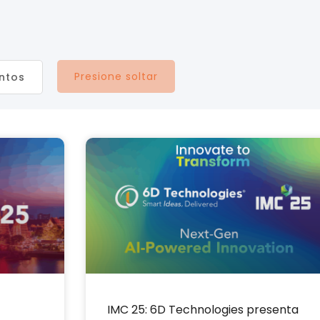
Presione soltar
ntos
IMC 25: 6D Technologies presenta