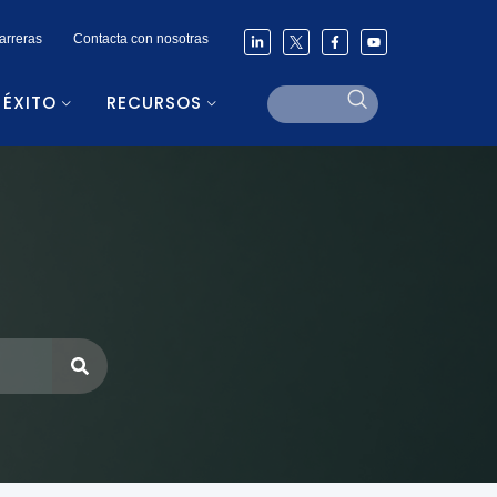
arreras
Contacta con nosotras
 ÉXITO
RECURSOS