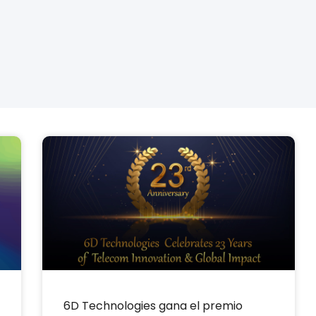
6D Technologies gana el premio