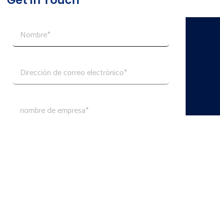
Get in Touch