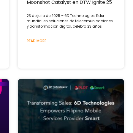
Moonshot Catalyst en DTW Ignite 25
23 de julio de 2025 – 6D Technologies, líder
mundial en soluciones de telecomunicaciones
y transformación digital, celebra 23 años
READ MORE