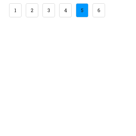
1
2
3
4
5
6