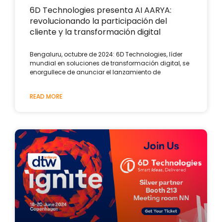
6D Technologies presenta AI AARYA:
revolucionando la participación del
cliente y la transformación digital
Bengaluru, octubre de 2024: 6D Technologies, líder
mundial en soluciones de transformación digital, se
enorgullece de anunciar el lanzamiento de
READ MORE