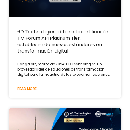
6D Technologies obtiene la certificación
TM Forum API Platinum Tier,
estableciendo nuevos estándares en
transformación digital
Bangalore, marzo de 2024: 6D Technologies, un
proveedor líder de soluciones de transformación
digital para la industria de las telecomunicaciones,
READ MORE