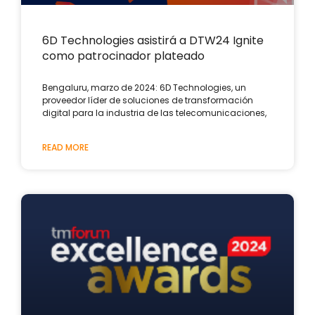
6D Technologies asistirá a DTW24 Ignite
como patrocinador plateado
Bengaluru, marzo de 2024: 6D Technologies, un
proveedor líder de soluciones de transformación
digital para la industria de las telecomunicaciones,
READ MORE