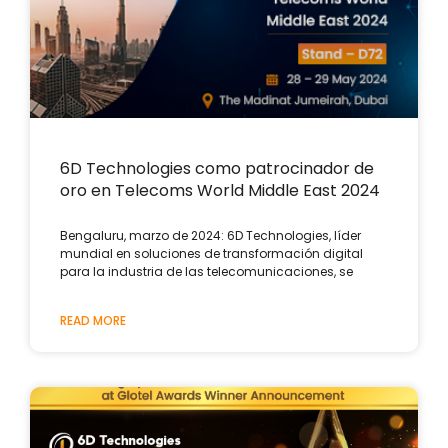
6D Technologies como patrocinador de
oro en Telecoms World Middle East 2024
Bengaluru, marzo de 2024: 6D Technologies, líder
mundial en soluciones de transformación digital
para la industria de las telecomunicaciones, se
READ MORE