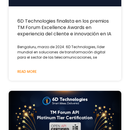
6D Technologies finalista en los premios
TM Forum Excellence Awards en
experiencia del cliente e innovación en IA
Bengaluru, marzo de 2024: 6D Technologies, líder
mundial en soluciones de transformación digital
para el sector de las telecomunicaciones, se
READ MORE