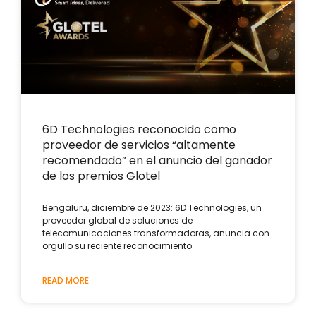
6D Technologies reconocido como
proveedor de servicios “altamente
recomendado” en el anuncio del ganador
de los premios Glotel
Bengaluru, diciembre de 2023: 6D Technologies, un
proveedor global de soluciones de
telecomunicaciones transformadoras, anuncia con
orgullo su reciente reconocimiento
READ MORE