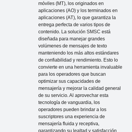
móviles (MT), los originados en
aplicaciones (AO) y los terminados en
aplicaciones (AT), lo que garantiza la
entrega perfecta de varios tipos de
contenido. La solución SMSC está
diseñada para manejar grandes
volúmenes de mensajes de texto
manteniendo los más altos estándares
de confiabilidad y rendimiento. Esto lo
convierte en una herramienta invaluable
para los operadores que buscan
optimizar sus capacidades de
mensajería y mejorar la calidad general
de su servicio. Al aprovechar esta
tecnología de vanguardia, los
operadores pueden brindar a los
suscriptores una experiencia de
mensajería fluida y receptiva,
garantizando su lealtad y satisfacción