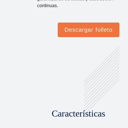
continuas.
Descargar folleto
Características