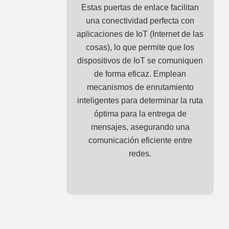
Estas puertas de enlace facilitan
una conectividad perfecta con
aplicaciones de IoT (Internet de las
cosas), lo que permite que los
dispositivos de IoT se comuniquen
de forma eficaz. Emplean
mecanismos de enrutamiento
inteligentes para determinar la ruta
óptima para la entrega de
mensajes, asegurando una
comunicación eficiente entre
redes.