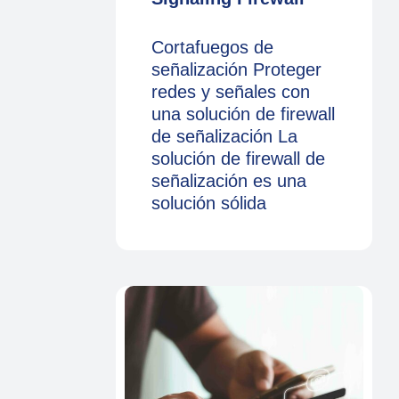
Cortafuegos de
señalización Proteger
redes y señales con
una solución de firewall
de señalización La
solución de firewall de
señalización es una
solución sólida