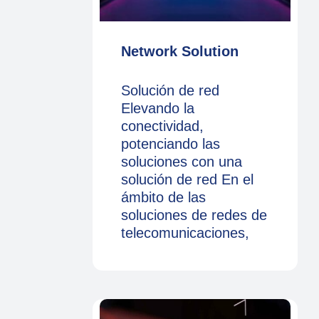
Network Solution
Solución de red
Elevando la
conectividad,
potenciando las
soluciones con una
solución de red En el
ámbito de las
soluciones de redes de
telecomunicaciones,