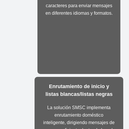
caracteres para enviar mensajes
en diferentes idiomas y formatos.
Enrutamiento de inicio y
listas blancas/listas negras
La solución SMSC implementa
enrutamiento doméstico
inteligente, dirigiendo mensajes de