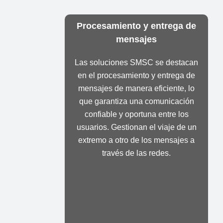
Procesamiento y entrega de
mensajes
Las soluciones SMSC se destacan
en el procesamiento y entrega de
mensajes de manera eficiente, lo
que garantiza una comunicación
confiable y oportuna entre los
usuarios. Gestionan el viaje de un
extremo a otro de los mensajes a
través de las redes.