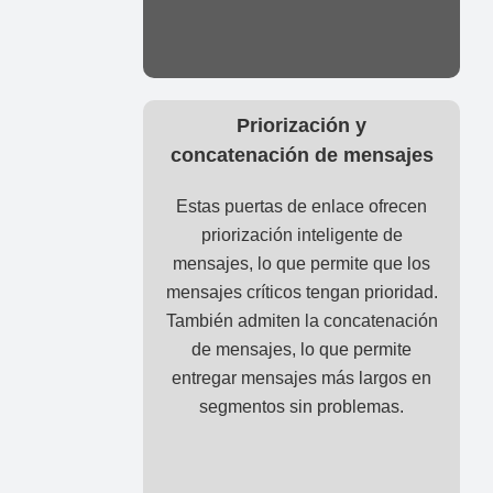
Priorización y
concatenación de mensajes
Estas puertas de enlace ofrecen
priorización inteligente de
mensajes, lo que permite que los
mensajes críticos tengan prioridad.
También admiten la concatenación
de mensajes, lo que permite
entregar mensajes más largos en
segmentos sin problemas.