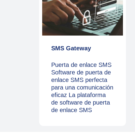
SMS Gateway
Puerta de enlace SMS
Software de puerta de
enlace SMS perfecta
para una comunicación
eficaz La plataforma
de software de puerta
de enlace SMS