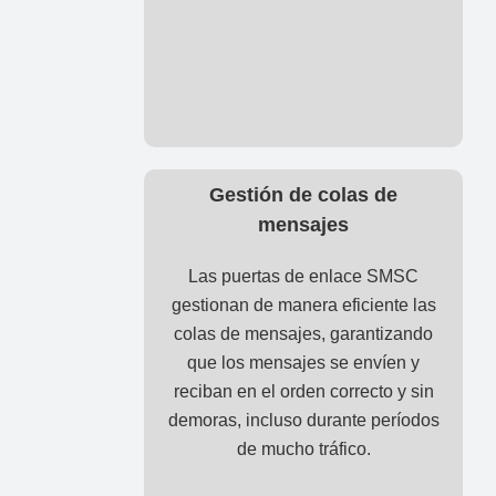
Gestión de colas de
mensajes
Las puertas de enlace SMSC
gestionan de manera eficiente las
colas de mensajes, garantizando
que los mensajes se envíen y
reciban en el orden correcto y sin
demoras, incluso durante períodos
de mucho tráfico.