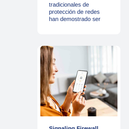
tradicionales de
protección de redes
han demostrado ser
Signaling Firewall