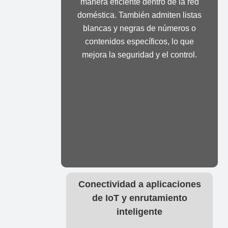
manera eficiente dentro de la red
doméstica. También admiten listas
blancas y negras de números o
contenidos específicos, lo que
mejora la seguridad y el control.
Conectividad a aplicaciones
de IoT y enrutamiento
inteligente