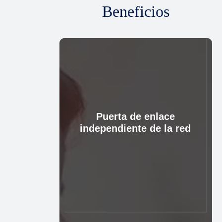
Beneficios
Puerta de enlace
independiente de la red