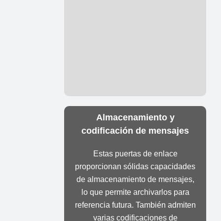
Almacenamiento y
codificación de mensajes
Estas puertas de enlace
proporcionan sólidas capacidades
de almacenamiento de mensajes,
lo que permite archivarlos para
referencia futura. También admiten
varias codificaciones de