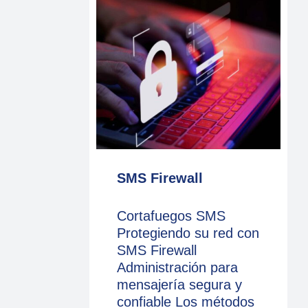
SMS Firewall
Cortafuegos SMS
Protegiendo su red con
SMS Firewall
Administración para
mensajería segura y
confiable Los métodos