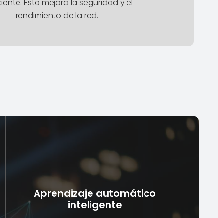
ciente. Esto mejora la seguridad y el
rendimiento de la red.
Aprendizaje automático
inteligente