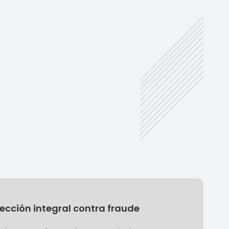
ección integral contra fraude