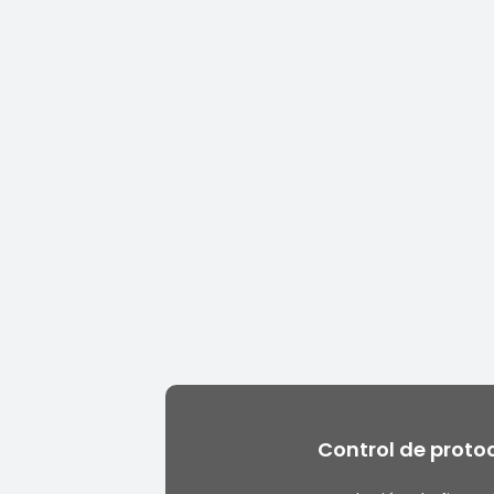
Control de proto