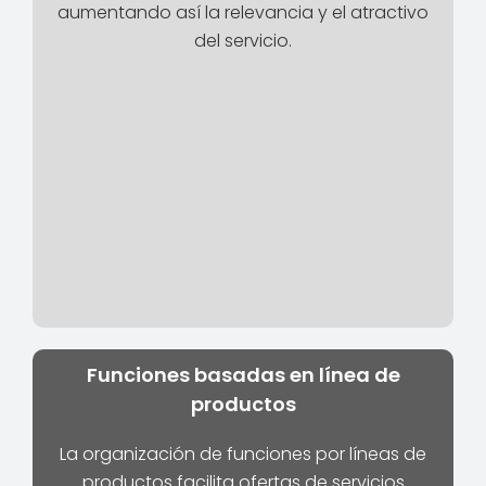
aumentando así la relevancia y el atractivo
del servicio.
Funciones basadas en línea de
productos
La organización de funciones por líneas de
productos facilita ofertas de servicios