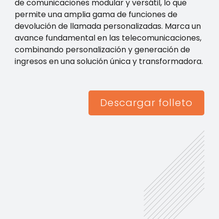
de comunicaciones modular y versátil, lo que
permite una amplia gama de funciones de
devolución de llamada personalizadas. Marca un
avance fundamental en las telecomunicaciones,
combinando personalización y generación de
ingresos en una solución única y transformadora.
Descargar folleto