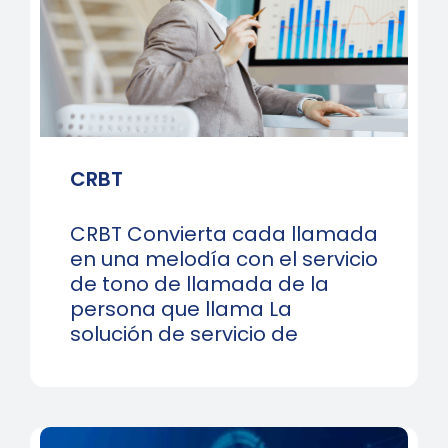
CRBT
CRBT Convierta cada llamada
en una melodía con el servicio
de tono de llamada de la
persona que llama La
solución de servicio de