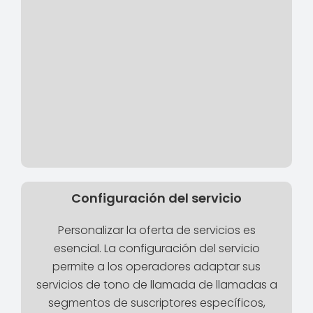
Configuración del servicio
Personalizar la oferta de servicios es
esencial. La configuración del servicio
permite a los operadores adaptar sus
servicios de tono de llamada de llamadas a
segmentos de suscriptores específicos,