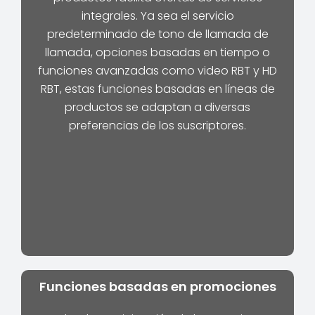
integrales. Ya sea el servicio
predeterminado de tono de llamada de
llamada, opciones basadas en tiempo o
funciones avanzadas como video RBT y HD
RBT, estas funciones basadas en líneas de
productos se adaptan a diversas
preferencias de los suscriptores.
Funciones basadas en promociones