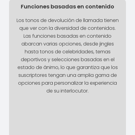
Funciones basadas en contenido
Los tonos de devolución de llamada tienen
que ver con la diversidad de contenidos.
Las funciones basadas en contenido
abarcan varias opciones, desde jingles
hasta tonos de celebridades, temas
deportivos y selecciones basadas en el
estado de ánimo, lo que garantiza que los
suscriptores tengan una amplia gama de
opciones para personalizar la experiencia
de su interlocutor.