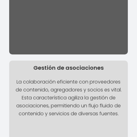
Gestión de asociaciones
La colaboración eficiente con proveedores
de contenido, agregadores y socios es vital.
Esta característica agiliza la gestión de
asociaciones, permitiendo un flujo fluido de
contenido y servicios de diversas fuentes.