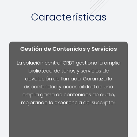
Características
Gestión de Contenidos y Servicios
La solución central CRBT gestiona la amplia
biblioteca de tonos y servicios de
devolución de llamada. Garantiza la
disponibilidad y accesibilidad de una
amplia gama de contenidos de audio,
mejorando la experiencia del suscriptor.