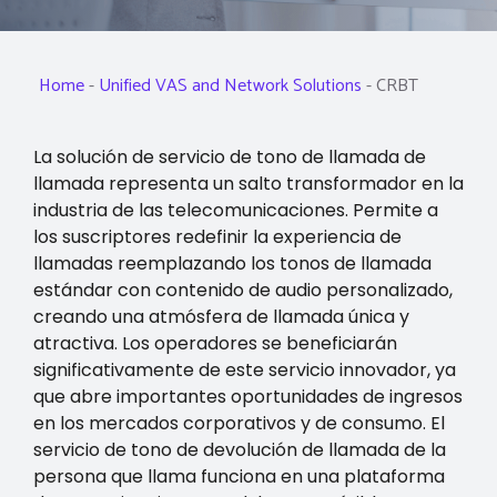
Home
-
Unified VAS and Network Solutions
-
CRBT
La solución de servicio de tono de llamada de
llamada representa un salto transformador en la
industria de las telecomunicaciones. Permite a
los suscriptores redefinir la experiencia de
llamadas reemplazando los tonos de llamada
estándar con contenido de audio personalizado,
creando una atmósfera de llamada única y
atractiva. Los operadores se beneficiarán
significativamente de este servicio innovador, ya
que abre importantes oportunidades de ingresos
en los mercados corporativos y de consumo. El
servicio de tono de devolución de llamada de la
persona que llama funciona en una plataforma