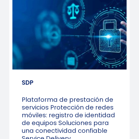
SDP
Plataforma de prestación de
servicios Protección de redes
móviles: registro de identidad
de equipos Soluciones para
una conectividad confiable
Service Delivery