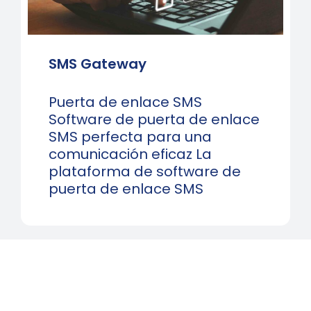
SMS Gateway
Puerta de enlace SMS
Software de puerta de enlace
SMS perfecta para una
comunicación eficaz La
plataforma de software de
puerta de enlace SMS