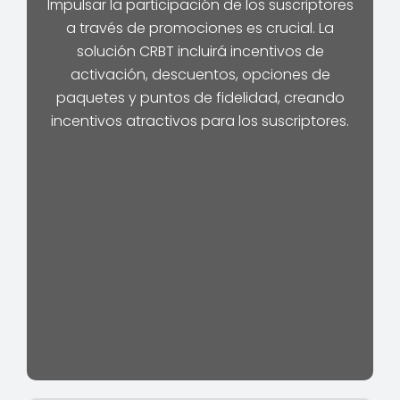
Impulsar la participación de los suscriptores
a través de promociones es crucial. La
solución CRBT incluirá incentivos de
activación, descuentos, opciones de
paquetes y puntos de fidelidad, creando
incentivos atractivos para los suscriptores.