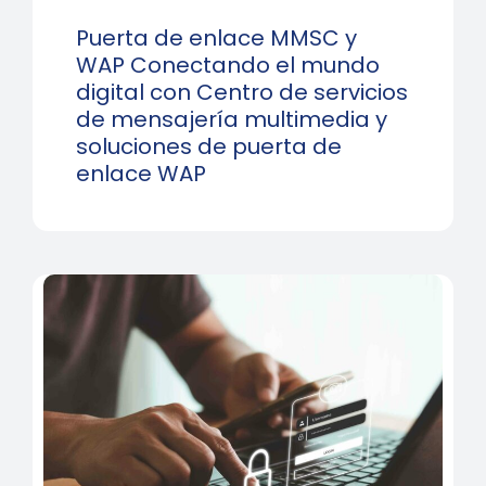
Puerta de enlace MMSC y
WAP Conectando el mundo
digital con Centro de servicios
de mensajería multimedia y
soluciones de puerta de
enlace WAP