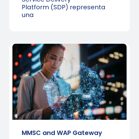
Platform (SDP) representa
una
MMSC and WAP Gateway