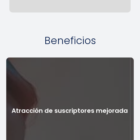
Beneficios
Atracción de suscriptores mejorada