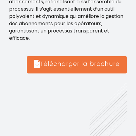
abonnements, rationalisant ainsi l’ensemble du
processus. Il s’agit essentiellement d’un outil
polyvalent et dynamique qui améliore la gestion
des abonnements pour les opérateurs,
garantissant un processus transparent et
efficace.
Télécharger la brochure