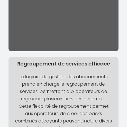
Regroupement de services efficace
Le logiciel de gestion des abonnements
prend en charge le regroupement de
services, permettant aux opérateurs de
regrouper plusieurs services ensemble.
Cette flexibilité de regroupement permet
aux opérateurs de créer des packs
combinés attrayants pouvant inclure divers