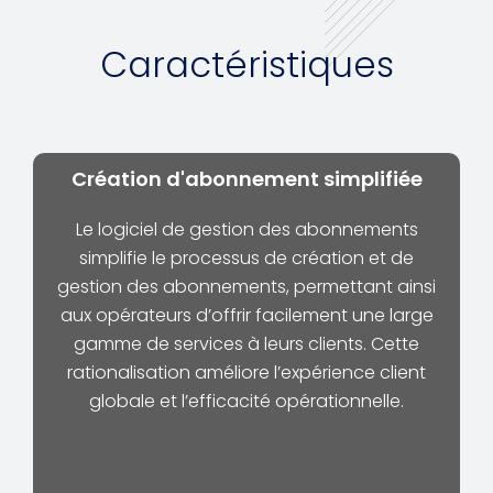
Caractéristiques
Création d'abonnement simplifiée
Le logiciel de gestion des abonnements
simplifie le processus de création et de
gestion des abonnements, permettant ainsi
aux opérateurs d’offrir facilement une large
gamme de services à leurs clients. Cette
rationalisation améliore l’expérience client
globale et l’efficacité opérationnelle.