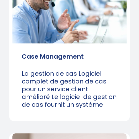
Case Management
La gestion de cas Logiciel
complet de gestion de cas
pour un service client
amélioré Le logiciel de gestion
de cas fournit un système