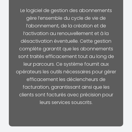
Le logiciel de gestion des abonnements
gère l’ensemble du cycle de vie de
l’abonnement, de la création et de
l’activation au renouvellement et à la
désactivation éventuelle. Cette gestion
complète garantit que les abonnements
sont traités efficacement tout au long de
leur parcours. Ce système fournit aux
opérateurs les outils nécessaires pour gérer
efficacement les déclencheurs de
facturation, garantissant ainsi que les
clients sont facturés avec précision pour
leurs services souscrits.