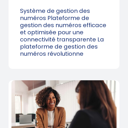
Système de gestion des
numéros Plateforme de
gestion des numéros efficace
et optimisée pour une
connectivité transparente La
plateforme de gestion des
numéros révolutionne